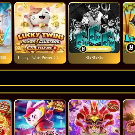
1000
Lucky Twins Power Clusters
SixSixSix