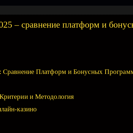
025 – сравнение платформ и бону
: Сравнение Платформ и Бонусных Програм
Критерии и Методология
нлайн-казино