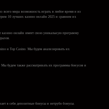
из всего мира возможность играть в любое время и из
отрим 10 лучших казино онлайн 2025 и сравним их
дое казино онлайн имеет свою уникальную программу
ералов.
sino и Top Casino. Мы будем анализировать их
. Мы будем также рассматривать их программы бонусов и
ючает в себя депозитные бонусы и нетрубо бонусы.