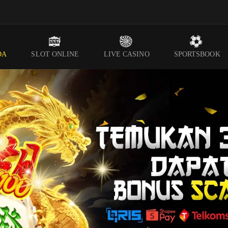
DA
SLOT ONLINE
LIVE CASINO
SPORTSBOOK