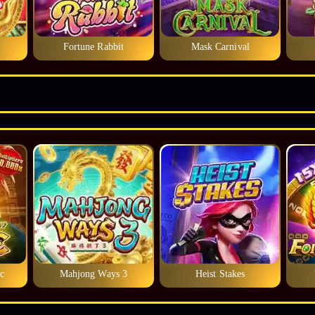
Fortune Rabbit
Mask Carnival
c
Mahjong Ways 3
Heist Stakes