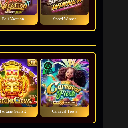
Bali Vacation
Speed Winner
Fortune Gems 2
Carnaval Fiesta