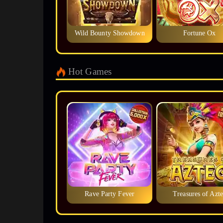
Wild Bounty Showdown
Fortune Ox
Hot Games
Rave Party Fever
Treasures of Azte