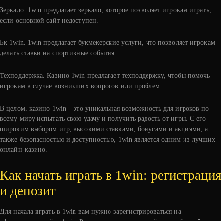
Зеркало. 1win предлагает зеркало, которое позволяет игрокам играть,
если основной сайт недоступен.
Бк 1win. 1win предлагает букмекерские услуги, что позволяет игрокам
делать ставки на спортивные события.
Техподдержка. Казино 1win предлагает техподдержку, чтобы помочь
игрокам в случае возникших вопросов или проблем.
В целом, казино 1win – это уникальная возможность для игроков по
всему миру испытать свою удачу и получить радость от игры. С его
широким выбором игр, высокими ставками, бонусами и акциями, а
также безопасностью и доступностью, 1win является одним из лучших
онлайн-казино.
Как начать играть в 1win: регистрация
и депозит
Для начала играть в 1win вам нужно зарегистрироваться на