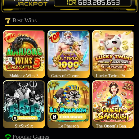
Best Wins
Mahjong Wins 3
Gates of Olympus 1000
Lucky Twins Power Clusters
SixSixSix
Le Pharaoh
The Queen's Banquet
Popular Games