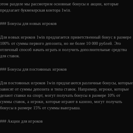
этом разделе мы рассмотрим основные бонусы и акции, которые
предлагает букмекерская контора 1win.
### Бонусы для новых игроков
Для новых игроков 1win предлагается приветственный бонус в размере
100% от суммы первого депозита, но не более 10 000 рублей. Это
отличный способ начать играть и получить дополнительные средства
для ставок.
### Бонусы для постоянных игроков
Для постоянных игроков 1win предлагаются различные бонусы, которые
зависят от суммы депозита и типа ставок. Например, игроки, которые
делают ставки на спорт, могут получать бонусы в размере 10% от
суммы ставок, а игроки, которые играют в казино, могут получать
бонусы в размере 15% от суммы выигрыша.
### Акции для игроков