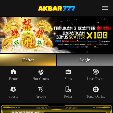
Beranda
Slot Online
Live Casino
Sportsbook
Arcade
Togel Online
Daftar
Login
Poker
Whatsapp
Home
Hot Games
Slots
Live Casino
Telegram
Sports
Arcade
Poker
Togel Online
Livechat