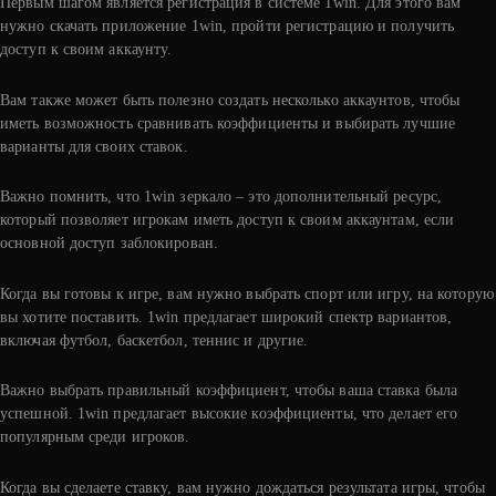
Первым шагом является регистрация в системе 1win. Для этого вам
нужно скачать приложение 1win, пройти регистрацию и получить
доступ к своим аккаунту.
Вам также может быть полезно создать несколько аккаунтов, чтобы
иметь возможность сравнивать коэффициенты и выбирать лучшие
варианты для своих ставок.
Важно помнить, что 1win зеркало – это дополнительный ресурс,
который позволяет игрокам иметь доступ к своим аккаунтам, если
основной доступ заблокирован.
Когда вы готовы к игре, вам нужно выбрать спорт или игру, на которую
вы хотите поставить. 1win предлагает широкий спектр вариантов,
включая футбол, баскетбол, теннис и другие.
Важно выбрать правильный коэффициент, чтобы ваша ставка была
успешной. 1win предлагает высокие коэффициенты, что делает его
популярным среди игроков.
Когда вы сделаете ставку, вам нужно дождаться результата игры, чтобы