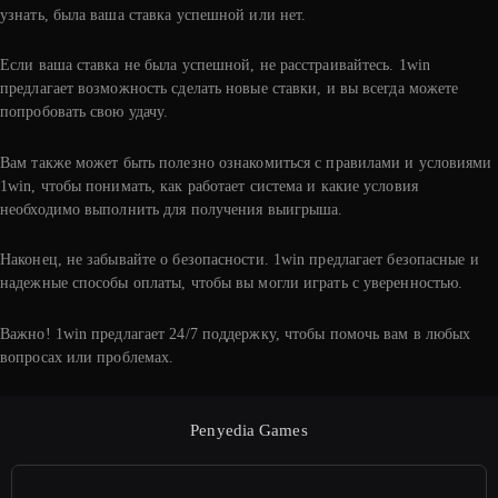
узнать, была ваша ставка успешной или нет.
Если ваша ставка не была успешной, не расстраивайтесь. 1win
предлагает возможность сделать новые ставки, и вы всегда можете
попробовать свою удачу.
Вам также может быть полезно ознакомиться с правилами и условиями
1win, чтобы понимать, как работает система и какие условия
необходимо выполнить для получения выигрыша.
Наконец, не забывайте о безопасности. 1win предлагает безопасные и
надежные способы оплаты, чтобы вы могли играть с уверенностью.
Важно! 1win предлагает 24/7 поддержку, чтобы помочь вам в любых
вопросах или проблемах.
Penyedia Games