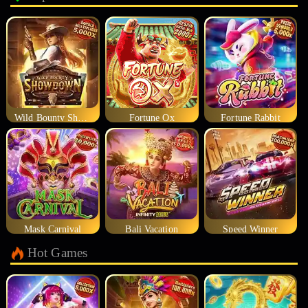
Wild Bounty Showdown
Fortune Ox
Fortune Rabbit
Mask Carnival
Bali Vacation
Speed Winner
Hot Games