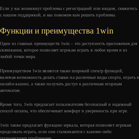
Если у вас возникнут проблемы с регистрацией или входом, свяжитесь
с нашим поддержкой, и мы поможем вам решить проблемы.
Функции и преимущества 1win
Один из главных преимуществ 1win – это доступность приложения для
скачивания, которое позволяет игрокам играть в любое время и из
любой точки мира.
Преимуществом 1win является также широкий спектр функций,
включая возможность делать ставки на различные виды спорта, играть в
онлайн-казино, а также получать доступ к различным игорным
автоматам.
Кроме того, 1win предлагает пользователям безопасный и надежный
способ оплаты, что обеспечивает комфорт и уверенность при игре.
1win также предлагает функцию зеркала, которая позволяет игрокам
продолжать играть, если они сталкиваются с какими-либо
техническими проблемами.