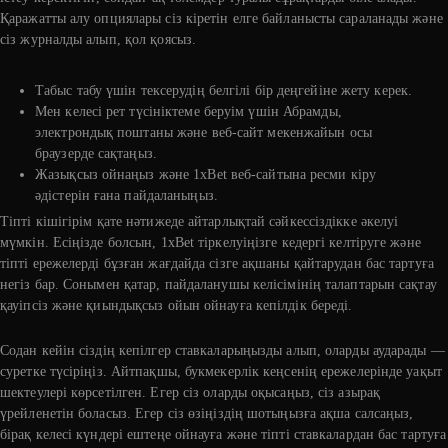
Қаражатты алу опциялары сіз кіретін елге байланысты сараланады және
сіз журналды алып, қол қоясыз.
Табыс табу үшін тексерудің белгілі бір деңгейіне жету керек.
Мен келесі рет түсініктеме беруім үшін Абрамды,
электрондық поштаны және веб-сайт мекенжайын осы
браузерде сақтаңыз.
Жазықсыз ойнаңыз және 1xBet веб-сайтына ресми кіру
әдістерін ғана пайдаланыңыз.
Тіпті кішігірім қате нәтижеде айтарлықтай сәйкессіздікке әкелуі
мүмкін. Есіңізде болсын, 1xBet тіркелуіңізге кедергі келтіруге және
тіпті ережелерді бұзған жағдайда сізге ақшаны қайтарудан бас тартуға
негіз бар. Сонымен қатар, пайдаланушы келісімінің талаптарын сақтау
қауіпсіз және қиындықсыз ойын ойнауға кепілдік береді.
Содан кейін сіздің кепілгер ставкаларыңызды алып, оларды аударады —
суретке түсіріңіз. Айтпақшы, букмекерлік кеңсенің ережелерінде уақыт
шектеулері көрсетілген. Егер сіз оларды оқысаңыз, сіз азырақ
үрейленетін боласыз. Егер сіз өзіңіздің шотыңызға ақша салсаңыз,
бірақ келесі күндері ештеңе ойнауға және тіпті ставкалардан бас тартуға