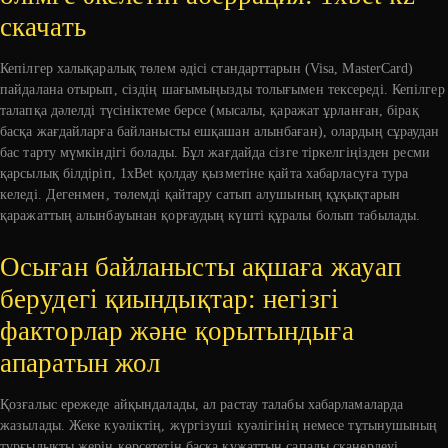
скачать
Кепілгер халықаралық төлем әдісі стандарттарын (Visa, MasterCard)
пайдалана отырып, сіздің шағымыңызды толығымен тексереді.
Кепілгер
талапқа дәлелді түсініктеме берсе (мысалы, қаражат ұрланған, бірақ
басқа жағдайларға байланысты ешқашан алынбаған), олардың сұраудан
бас тарту мүмкіндігі болады. Бұл жағдайда сізге тіркелгіңізден ресми
қарсылық білдіріп, 1xBet қолдау қызметіне қайта хабарласуға тура
келеді. Дегенмен, төлемді қайтару сатып алушының құқықтарын
қаражаттың алынбауынан қорғаудың күшті құралы болып табылады.
Осыған байланысты ақшаға жауап
берудегі қиындықтар: негізгі
факторлар және қорытындыға
апаратын жол
Қозғалыс ережеде айқындалады, ал растау талабы хабарламаларда
жазылады. Жеке куәліктің, жүргізуші куәлігінің немесе тұтынушының
тұрғылықты жерін көрсететін басқа құжаттың сапалы сканерлеуі