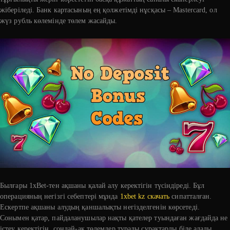
жіберіледі. Банк картасының ең қолжетімді нұсқасы – Mastercard, ол
жүз рубль көлемінде төлем жасайды.
Былғары 1xBet-тен ақшаны қалай алу керектігін түсіндіреді. Бұл
операцияның негізгі себептері мұнда
1xbet kz скачать
сипатталған.
Ескертпе ақшаны алудың қаншалықты негізделгенін көрсетеді.
Сонымен қатар, пайдаланушылар нақты қателер туындаған жағдайда не
істеу керектігін, сондай-ақ төлемдер туралы сұрақтарды біле алады.