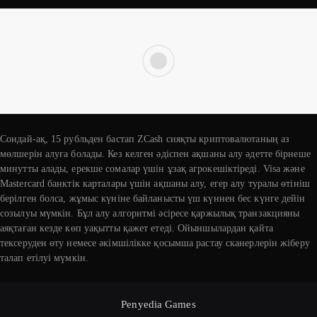
Сондай-ақ, 15 рубльден бастап ZCash сияқты криптовалютаның аз
мөлшерін алуға болады. Кез келген әдіспен ақшаны алу әдетте бірнеше
минутты алады, ерекше сомалар үшін ұзақ агрокешіктіреді. Visa және
Mastercard банктік карталары үшін ақшаны алу, егер алу туралы өтініш
берілген болса, жұмыс күніне байланысты үш күннен бес күнге дейін
созылуы мүмкін. Бұл алу алгоритмі әсіресе қаржылық транзакцияны
аяқтаған кезде көп уақытты қажет етеді. Ойыншылардан қайта
тексеруден өту немесе әкімшілікке қосымша растау сканерлерін жіберу
талап етілуі мүмкін.
Penyedia Games