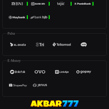
Pulsa
E-Money