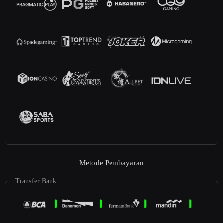
Metode Pembayaran
Transfer Bank