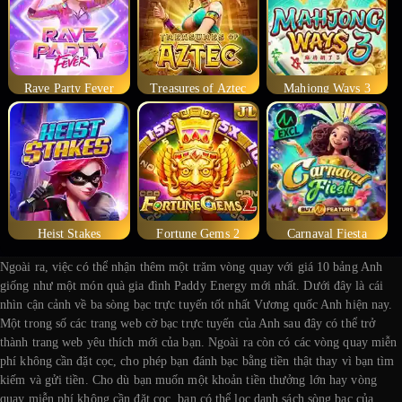
Rave Party Fever
Treasures of Aztec
Mahjong Ways 3
Heist Stakes
Fortune Gems 2
Carnaval Fiesta
Ngoài ra, việc có thể nhận thêm một trăm vòng quay với giá 10 bảng Anh
giống như một món quà gia đình Paddy Energy mới nhất. Dưới đây là cái
nhìn cận cảnh về ba sòng bạc trực tuyến tốt nhất Vương quốc Anh hiện nay.
Một trong số các trang web cờ bạc trực tuyến của Anh sau đây có thể trở
thành trang web yêu thích mới của bạn. Ngoài ra còn có các vòng quay miễn
phí không cần đặt cọc, cho phép bạn đánh bạc bằng tiền thật thay vì bạn tìm
kiếm và gửi tiền.
Cho dù bạn muốn một khoản tiền thưởng lớn hay vòng
quay miễn phí không cần đặt cọc, bạn có thể lọc danh sách sòng bạc của