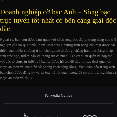
Doanh nghiệp cờ bạc Anh – Sòng bạc
trực tuyến tốt nhất có bến cảng giải độc
đắc
Ngoài ra, bạn còn được làm quen với cách sòng bạc địa phương nâng cao trải
nghiệm của họ qua nhiều năm. Một trong những tính năng bảo mật được cải
thiện của nhiều chương trình chơi game di động, chẳng hạn như đăng nhập
sinh trắc học, nhằm bảo vệ thông tin cá nhân. Các cơ quan quản lý hợp tác
với các tổ chức từ thiện và bạn sẽ được hỗ trợ để tiếp thị các thói quen cá
cược an toàn và tìm hiểu về phong cách cộng đồng. Việc đảm bảo trang web
bạn chọn được đăng ký và an toàn là rất quan trọng để có một trải nghiệm cá
cược an toàn và thú vị.
Penyedia Games