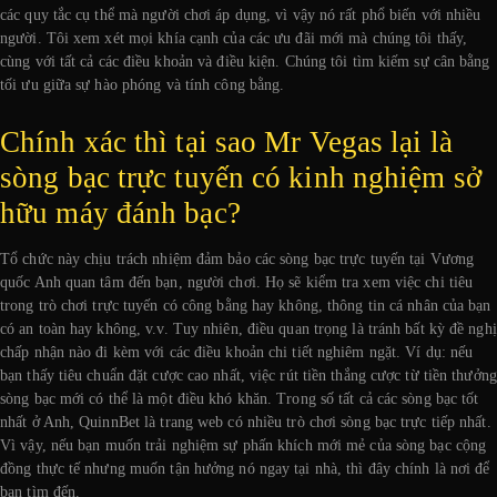
các quy tắc cụ thể mà người chơi áp dụng, vì vậy nó rất phổ biến với nhiều
người. Tôi xem xét mọi khía cạnh của các ưu đãi mới mà chúng tôi thấy,
cùng với tất cả các điều khoản và điều kiện. Chúng tôi tìm kiếm sự cân bằng
tối ưu giữa sự hào phóng và tính công bằng.
Chính xác thì tại sao Mr Vegas lại là
sòng bạc trực tuyến có kinh nghiệm sở
hữu máy đánh bạc?
Tổ chức này chịu trách nhiệm đảm bảo các sòng bạc trực tuyến tại Vương
quốc Anh quan tâm đến bạn, người chơi. Họ sẽ kiểm tra xem việc chi tiêu
trong trò chơi trực tuyến có công bằng hay không, thông tin cá nhân của bạn
có an toàn hay không, v.v. Tuy nhiên, điều quan trọng là tránh bất kỳ đề nghị
chấp nhận nào đi kèm với các điều khoản chi tiết nghiêm ngặt. Ví dụ: nếu
bạn thấy tiêu chuẩn đặt cược cao nhất, việc rút tiền thắng cược từ tiền thưởng
sòng bạc mới có thể là một điều khó khăn. Trong số tất cả các sòng bạc tốt
nhất ở Anh, QuinnBet là trang web có nhiều trò chơi sòng bạc trực tiếp nhất.
Vì vậy, nếu bạn muốn trải nghiệm sự phấn khích mới mẻ của sòng bạc cộng
đồng thực tế nhưng muốn tận hưởng nó ngay tại nhà, thì đây chính là nơi để
bạn tìm đến.