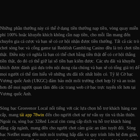
Những phần thưởng này có thể ở dạng tiền thưởng nạp tiền, vòng quay miễn
phí 100% hoặc khuyến khích không cần nạp tiền, cho mỗi lần mang đến
chuyên gia cá cược và bạn sẽ có cơ hội nhận được tiền thưởng. Tất cả các trò
chơi sòng bạc và cổng game tại Reddish Gambling Casino đều là trò chơi tiền
thật. Điều này có nghĩa là bạn có thể chơi bằng tiền thật để có cơ hội thắng
tiền thật, do đó có thể giữ lại số tiền bạn kiếm được. Các ưu đãi và khuyến
khích được đánh giá dựa trên nội dung của chúng và bạn sẽ có tổng giá trị để
mọi người có thể tìm hiểu về những ưu đãi tốt nhất hiện có. Tỷ lệ Cờ bạc
Vương quốc Anh (UKGC) đảm bảo một môi trường chơi hợp lý và an toàn
hơn để mọi người quan tâm đến các trang web cờ bạc trực tuyến tốt hơn tại
Vương quốc Anh.
Sòng bạc Grosvenor Local nổi tiếng với các lựa chọn hỗ trợ khách hàng cao
cấp, mang
tải app 78win
đến cho người chơi sự tư vấn uy tín và thân thiện.
Ngoài ra, sòng bạc 32Red Local còn cung cấp dịch vụ hỗ trợ khách hàng
đẳng cấp ngành, mang đến cho người chơi cảm giác an tâm tuyệt đối. Sòng
bạc NetBet mang đến một môi trường hấp dẫn và quy trình liên hệ đơn giản,