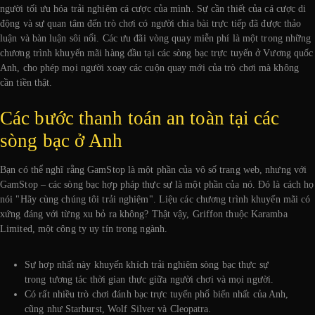
người tối ưu hóa trải nghiệm cá cược của mình. Sự cần thiết của cá cược di
động và sự quan tâm đến trò chơi có người chia bài trực tiếp đã được thảo
luận và bàn luận sôi nổi. Các ưu đãi vòng quay miễn phí là một trong những
chương trình khuyến mãi hàng đầu tại các sòng bạc trực tuyến ở Vương quốc
Anh, cho phép mọi người xoay các cuộn quay mới của trò chơi mà không
cần tiền thật.
Các bước thanh toán an toàn tại các
sòng bạc ở Anh
Bạn có thể nghĩ rằng GamStop là một phần của vô số trang web, nhưng với
GamStop – các sòng bạc hợp pháp thực sự là một phần của nó. Đó là cách họ
nói "Hãy cùng chúng tôi trải nghiệm". Liệu các chương trình khuyến mãi có
xứng đáng với từng xu bỏ ra không? Thật vậy, Griffon thuộc Karamba
Limited, một công ty uy tín trong ngành.
Sự hợp nhất này khuyến khích trải nghiệm sòng bạc thực sự
trong tương tác thời gian thực giữa người chơi và mọi người.
Có rất nhiều trò chơi đánh bạc trực tuyến phổ biến nhất của Anh,
cũng như Starburst, Wolf Silver và Cleopatra.