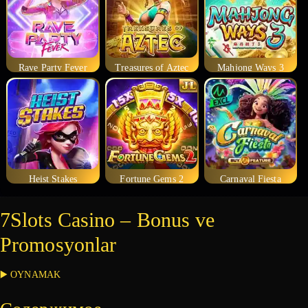
Rave Party Fever
Treasures of Aztec
Mahjong Ways 3
Heist Stakes
Fortune Gems 2
Carnaval Fiesta
7Slots Casino – Bonus ve
Promosyonlar
▶️ OYNAMAK