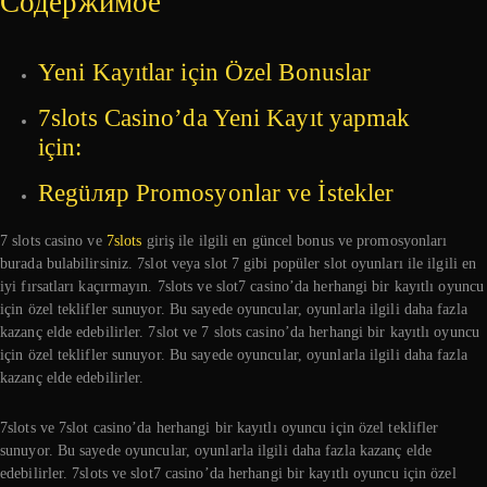
Содержимое
Yeni Kayıtlar için Özel Bonuslar
7slots Casino’da Yeni Kayıt yapmak
için:
Regüляр Promosyonlar ve İstekler
7 slots casino ve
7slots
giriş ile ilgili en güncel bonus ve promosyonları
burada bulabilirsiniz. 7slot veya slot 7 gibi popüler slot oyunları ile ilgili en
iyi fırsatları kaçırmayın. 7slots ve slot7 casino’da herhangi bir kayıtlı oyuncu
için özel teklifler sunuyor. Bu sayede oyuncular, oyunlarla ilgili daha fazla
kazanç elde edebilirler. 7slot ve 7 slots casino’da herhangi bir kayıtlı oyuncu
için özel teklifler sunuyor. Bu sayede oyuncular, oyunlarla ilgili daha fazla
kazanç elde edebilirler.
7slots ve 7slot casino’da herhangi bir kayıtlı oyuncu için özel teklifler
sunuyor. Bu sayede oyuncular, oyunlarla ilgili daha fazla kazanç elde
edebilirler. 7slots ve slot7 casino’da herhangi bir kayıtlı oyuncu için özel