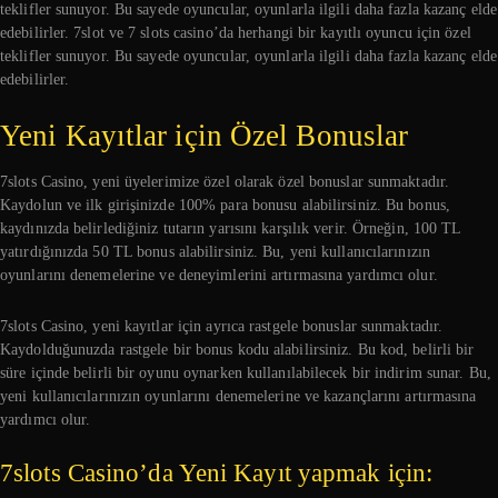
teklifler sunuyor. Bu sayede oyuncular, oyunlarla ilgili daha fazla kazanç elde
edebilirler. 7slot ve 7 slots casino’da herhangi bir kayıtlı oyuncu için özel
teklifler sunuyor. Bu sayede oyuncular, oyunlarla ilgili daha fazla kazanç elde
edebilirler.
Yeni Kayıtlar için Özel Bonuslar
7slots Casino, yeni üyelerimize özel olarak özel bonuslar sunmaktadır.
Kaydolun ve ilk girişinizde 100% para bonusu alabilirsiniz. Bu bonus,
kaydınızda belirlediğiniz tutarın yarısını karşılık verir. Örneğin, 100 TL
yatırdığınızda 50 TL bonus alabilirsiniz. Bu, yeni kullanıcılarınızın
oyunlarını denemelerine ve deneyimlerini artırmasına yardımcı olur.
7slots Casino, yeni kayıtlar için ayrıca rastgele bonuslar sunmaktadır.
Kaydolduğunuzda rastgele bir bonus kodu alabilirsiniz. Bu kod, belirli bir
süre içinde belirli bir oyunu oynarken kullanılabilecek bir indirim sunar. Bu,
yeni kullanıcılarınızın oyunlarını denemelerine ve kazançlarını artırmasına
yardımcı olur.
7slots Casino’da Yeni Kayıt yapmak için: