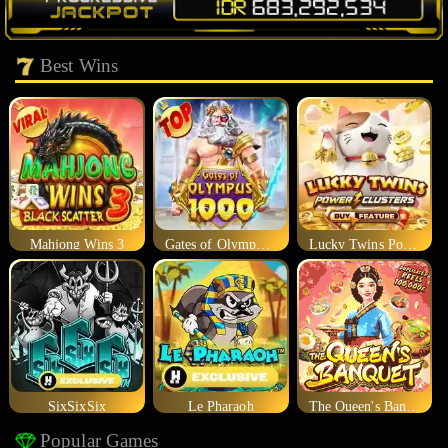
Best Wins
Mahjong Wins 3
Gates of Olympus 1000
Lucky Twins Power Clusters
SixSixSix
Le Pharaoh
The Queen's Banquet
Popular Games