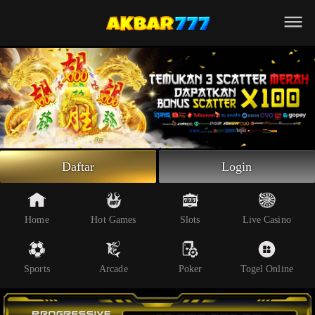
Beranda
Slot Online
Live Casino
Sportsbook
Arcade
Togel Online
Daftar
Login
Poker
Whatsapp
Home
Hot Games
Slots
Live Casino
Telegram
Sports
Arcade
Poker
Togel Online
Livechat