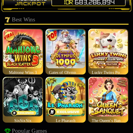
Best Wins
Mahjong Wins 3
Gates of Olympus 1000
Lucky Twins Power Clusters
SixSixSix
Le Pharaoh
The Queen's Banquet
Popular Games