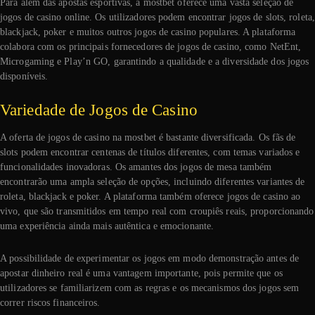
Para além das apostas esportivas, a mostbet oferece uma vasta seleção de
jogos de casino online. Os utilizadores podem encontrar jogos de slots, roleta,
blackjack, poker e muitos outros jogos de casino populares. A plataforma
colabora com os principais fornecedores de jogos de casino, como NetEnt,
Microgaming e Play’n GO, garantindo a qualidade e a diversidade dos jogos
disponíveis.
Variedade de Jogos de Casino
A oferta de jogos de casino na mostbet é bastante diversificada. Os fãs de
slots podem encontrar centenas de títulos diferentes, com temas variados e
funcionalidades inovadoras. Os amantes dos jogos de mesa também
encontrarão uma ampla seleção de opções, incluindo diferentes variantes de
roleta, blackjack e poker. A plataforma também oferece jogos de casino ao
vivo, que são transmitidos em tempo real com croupiês reais, proporcionando
uma experiência ainda mais autêntica e emocionante.
A possibilidade de experimentar os jogos em modo demonstração antes de
apostar dinheiro real é uma vantagem importante, pois permite que os
utilizadores se familiarizem com as regras e os mecanismos dos jogos sem
correr riscos financeiros.