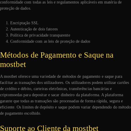
conformidade com todas as leis e regulamentos aplicáveis em matéria de
proteção de dados.
Encriptação SSL
Autenticação de dois fatores
Política de privacidade transparente
Conformidade com as leis de proteção de dados
Métodos de Pagamento e Saque na
mostbet
A mostbet oferece uma variedade de métodos de pagamento e saque para
facilitar as transações dos utilizadores. Os utilizadores podem utilizar cartões
de crédito e débito, carteiras eletrônicas, transferências bancárias e
criptomoedas para depositar e sacar dinheiro da plataforma. A plataforma
garante que todas as transações são processadas de forma rápida, segura e
eficiente. Os limites de depósito e saque podem variar dependendo do método
de pagamento escolhido.
Suporte ao Cliente da mostbet