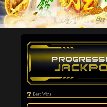
Best Wins