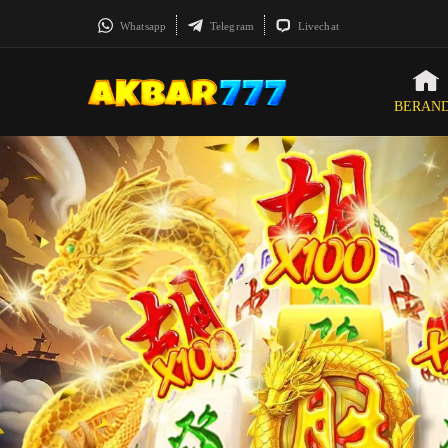
Whatsapp
Telegram
Livechat
BERAN