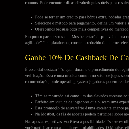
comuns. Pode encontrar dicas elizabeth guias úteis para resolv
Pode se tornar um crédito para bónus extra, rodadas grá
Selecione o método para pagamento, defina um valor a ser
Oferecemos because odds mais competitivas do mercado d
Em pouco pace o seu saque Mostbet estará disponível na sua con
agilidade” “em plataforma, consumo reduzido de internet electr
Ganhe 10% De Cashback De Ca
É essencial destacar” “o qual, durante o procedimento de regist
verificação. Essa é uma medida comum no setor de jogos sobr
recomendação, onde operating-system jogadores podem receber
Têm se mostrado asi como um dos elevados sucessos ao r
Perfeito em virtude de jogadores que buscam uma experiên
Esta promoção de aniversário é uma excelente chance par
Na Mostbet, os fãs de apostas podem participar sobre apo
Nas apostas esportivas, você terá a possibilidade” “sobre esco
você participar com as melhores probabilidades. O MostBet el