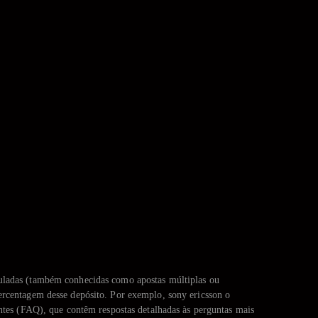
ladas (também conhecidas como apostas múltiplas ou
percentagem desse depósito. Por exemplo, sony ericsson o
es (FAQ), que contêm respostas detalhadas às perguntas mais