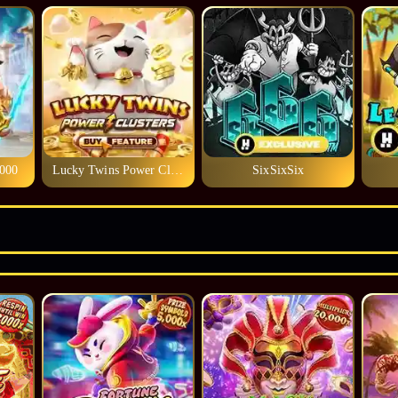
1000
Lucky Twins Power Clusters
SixSixSix