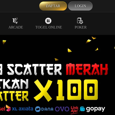
DAFTAR
LOGIN
ARCADE
TOGEL ONLINE
POKER