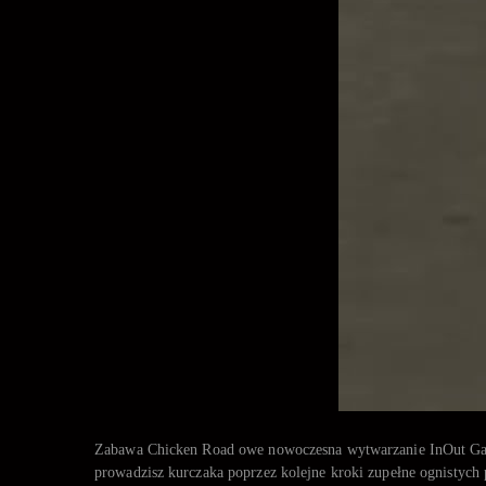
Zabawa Chicken Road owe nowoczesna wytwarzanie InOut Games,
prowadzisz kurczaka poprzez kolejne kroki zupełne ognistych 