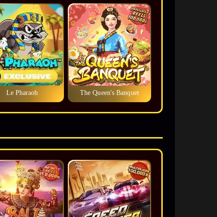
Le Pharaoh
The Queen's Banquet