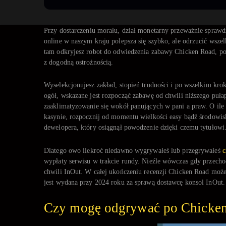
Przy dostarczeniu morału, dział monetarny przeważnie sprawd
online w naszym kraju polepsza się szybko, ale odrzucić wsze
tam odkryjesz robot do odwiedzenia zabawy Chicken Road, po
z dogodną ostrożnością.
Wyselekcjonujesz zakład, stopień trudności i po wszelkim kro
ogół, wskazane jest rozpocząć zabawę od chwili niższego puł
zaaklimatyzowanie się wokół panujących w pani a praw. O ile
kasynie, rozpocznij od momentu wielkości easy bądź środowis
dewelopera, który osiągnął powodzenie dzięki czemu tytułowi
Dlatego owo ilekroć niedawno wygrywałeś lub przegrywałeś
c
wypłaty serwisu w trakcie rundy. Nieźle wówczas gdy przechod
chwili InOut. W całej ukończeniu recenzji Chicken Road może
jest wydana przy 2024 roku za sprawą dostawcę konsol InOut.
Czy mogę odgrywać po Chicken 