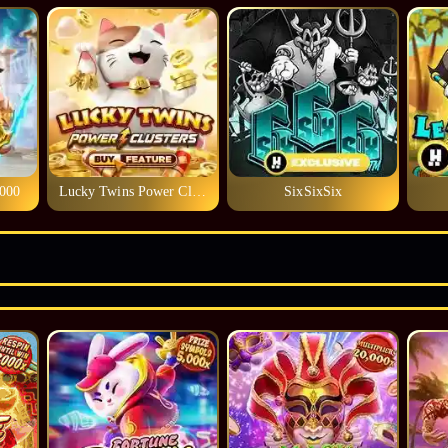
1000
Lucky Twins Power Clusters
SixSixSix