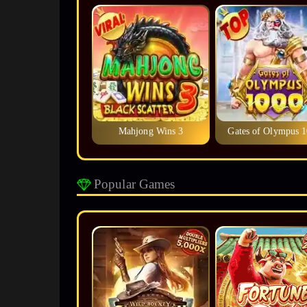
Mahjong Wins 3
Gates of Olympus 
Popular Games