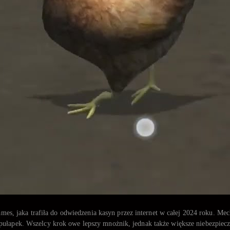
 jaka trafiła do odwiedzenia kasyn przez internet w całej 2024 roku. Mech
pułapek. Wszelcy krok owe lepszy mnożnik, jednak także większe niebezpiecze