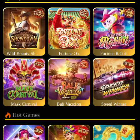
Wild Bounty Showdown
Fortune Ox
Fortune Rabbit
Mask Carnival
Bali Vacation
Speed Winner
Hot Games