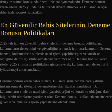
deneyim sunma konusunda önemli bir rol oynamaktadır. Deneme bonusu
veren siteler 2025 yılında da bu trendi devam ettirecek ve kullanıcılar için
daha fazla seçenek sunacaktır.
En Güvenilir Bahis Sitelerinin Deneme
Bonusu Politikaları
2025 yılı için en güvenilir bahis sitelerinin deneme bonusu politikaları,
kullanıcıların deneyimini ve güvenliğini artırmak için tasarlanmıştır. Deneme
bonusu, kullanıcıların sitelerde nasıl işlem yapabileceğini ve kuralı ne
olduğuna dair bilgi sahibi olmalarına yardımcı olur. Deneme bonusu veren
siteler 2025 yılında bu politikaları güncelleyerek, kullanıcıların deneyimini
iyileştirmeyi amaçlamaktadır.
Deneme bonusu veren bahis siteleri, kullanıcılarına bedava para yatırma
imkanı sunarak, sitelerini denemelerine olan ilgisi artırmaktadır. Bu,
kullanıcıların sitelerde nasıl işlem yapabileceğini ve kuralı ne olduğuna dair
bilgi sahibi olmalarına yardımcı olur. Deneme bonusu, kullanıcıların sitelerde
güvenle ve rahatlıkla işlem yapmalarına olanak tanır.