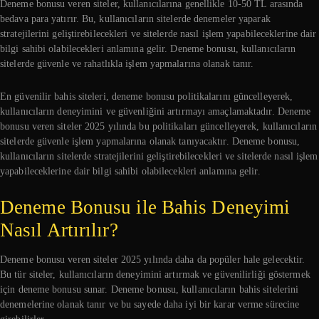
Deneme bonusu veren siteler, kullanıcılarına genellikle 10-50 TL arasında
bedava para yatırır. Bu, kullanıcıların sitelerde denemeler yaparak
stratejilerini geliştirebilecekleri ve sitelerde nasıl işlem yapabileceklerine dair
bilgi sahibi olabilecekleri anlamına gelir. Deneme bonusu, kullanıcıların
sitelerde güvenle ve rahatlıkla işlem yapmalarına olanak tanır.
En güvenilir bahis siteleri, deneme bonusu politikalarını güncelleyerek,
kullanıcıların deneyimini ve güvenliğini artırmayı amaçlamaktadır. Deneme
bonusu veren siteler 2025 yılında bu politikaları güncelleyerek, kullanıcıların
sitelerde güvenle işlem yapmalarına olanak tanıyacaktır. Deneme bonusu,
kullanıcıların sitelerde stratejilerini geliştirebilecekleri ve sitelerde nasıl işlem
yapabileceklerine dair bilgi sahibi olabilecekleri anlamına gelir.
Deneme Bonusu ile Bahis Deneyimi
Nasıl Artırılır?
Deneme bonusu veren siteler 2025 yılında daha da popüler hale gelecektir.
Bu tür siteler, kullanıcıların deneyimini artırmak ve güvenilirliği göstermek
için deneme bonusu sunar. Deneme bonusu, kullanıcıların bahis sitelerini
denemelerine olanak tanır ve bu sayede daha iyi bir karar verme sürecine