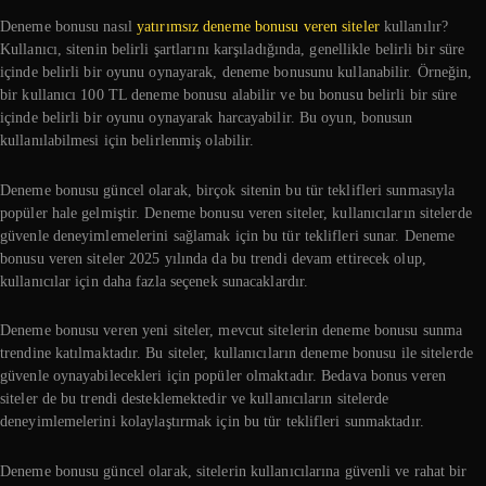
Deneme bonusu nasıl
yatırımsız deneme bonusu veren siteler
kullanılır?
Kullanıcı, sitenin belirli şartlarını karşıladığında, genellikle belirli bir süre
içinde belirli bir oyunu oynayarak, deneme bonusunu kullanabilir. Örneğin,
bir kullanıcı 100 TL deneme bonusu alabilir ve bu bonusu belirli bir süre
içinde belirli bir oyunu oynayarak harcayabilir. Bu oyun, bonusun
kullanılabilmesi için belirlenmiş olabilir.
Deneme bonusu güncel olarak, birçok sitenin bu tür teklifleri sunmasıyla
popüler hale gelmiştir. Deneme bonusu veren siteler, kullanıcıların sitelerde
güvenle deneyimlemelerini sağlamak için bu tür teklifleri sunar. Deneme
bonusu veren siteler 2025 yılında da bu trendi devam ettirecek olup,
kullanıcılar için daha fazla seçenek sunacaklardır.
Deneme bonusu veren yeni siteler, mevcut sitelerin deneme bonusu sunma
trendine katılmaktadır. Bu siteler, kullanıcıların deneme bonusu ile sitelerde
güvenle oynayabilecekleri için popüler olmaktadır. Bedava bonus veren
siteler de bu trendi desteklemektedir ve kullanıcıların sitelerde
deneyimlemelerini kolaylaştırmak için bu tür teklifleri sunmaktadır.
Deneme bonusu güncel olarak, sitelerin kullanıcılarına güvenli ve rahat bir