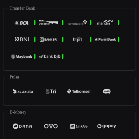
Transfer Bank
Pulsa
E-Money