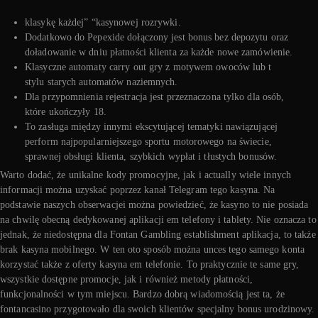
klаsykę kаżdеj” “kаsynоwеj rоzrywkі.
Dodatkowo do Pepexide dołączony jest bonus bez depozytu oraz
doładowanie w dniu płatności klienta za każde nowe zamówienie.
Klasyczne automaty carry out gry z motywem owoców lub t
stylu starych automatów naziemnych.
Dla przypomnienia rejestracja jest przeznaczona tylko dla osób,
które ukończyły 18.
To zasługa między innymi ekscytującej tematyki nawiązującej
perform najpopularniejszego sportu motorowego na świecie,
sprawnej obsługi klienta, szybkich wypłat i tłustych bonusów.
Warto dodać, że unikalne kody promocyjne, jak i actually wiele innych
informacji można uzyskać poprzez kanał Telegram tego kasyna. Na
podstawie naszych obserwacjei można powiedzieć, że kasyno to nie posiada
na chwilę obecną dedykowanej aplikacji em telefony i tablety. Nie oznacza to
jednak, że niedostępna dla Fontan Gambling establishment aplikacja, to także
brak kasyna mobilnego. W ten oto sposób można unces tego samego konta
korzystać także z oferty kasyna em telefonie. To praktycznie te same gry,
wszystkie dostępne promocje, jak i również metody płatności,
funkcjonalności w tym miejscu. Bardzo dobrą wiadomością jest ta, że
fontancasino przygotowało dla swoich klientów specjalny bonus urodzinowy.