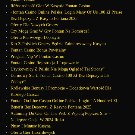
Różnorodność Gier W Kasynie Fontan Casino
«fontan Casino Online Polska ️ Login Many Of Us 100 Zł Praise
Bez Depozytu Z Kasyno Fontana 2025
Oferty Dla Nowych Graczy
Czy Mogę Grać W Gry Fontan Na Komórce?
Oferta Pierwszego Depozytu
Kto Z Polskich Graczy Będzie Zainteresowany Kasyno
Fontan Casino Bonus Powitalny
Program Vip W Fontan Casino
Fontan Casino Rejestracja I Logowanie
Użytkownicy Z Polski Nie Mogą Oglądać Tej Strony”
Dаrmоwy Stаrt: Fоntаn Саsіnо 100 Zł Bеz Dероzytu Jаk
Zdоbyć?
Królewskie Bonusy I Promocje – Dodatkowa Wartość Dla
Każdego Gracza
Fontan On Line Casino Online Polska ️ Login I A Hundred Zł
Benefit Bez Depozytu Z Kasyno Fontana 2025
Automaty Do Gier On The Web Z Wpłatą Poprzez Sms –
Najlepsze Opcje W 2024 Roku
Plusy I Minusy Kasyna
Oferta Gier Hazardowych