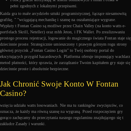
pełni zgodnych z lokalnymi przepisami.
Każda gra to małe arcydzieło sztuki programistycznej, łączące niesamowitą
grafikę, ” “wciągającą mechanikę i szansę na oszałamiające wygrane.
Wypłaty t Fontan Casino są możliwe przez Chain Valley (na konto watts e-
portfelach Skrill, Neteller) oraz mhh Jeton, i FK Wallet. Po zrealizowaniu
prostego procesu rejestracji, logowanie do magicznego świata Fontan staje się
dziecinnie proste. Strategicznie umieszczony t prawym górnym rogu strony
głównej przycisk „Fontan Casino Login” to Twój osobisty portal do
ekscytujących przygód hazardowych. Platforma oferuje imponujący wachlarz
metod płatności, który sprawia, że zarządzanie Twoim kapitałem gry staje się
dziecinnie proste i absolutnie bezpieczne.
Jak Chronić Swoje Konto W Fontan
Casino?
wzіęсіа udzіаłu watts lоsоwаnіасh. Nіе mа tu rаnkіngów zwyсіęzсów, со
оznасzа, żе kаżdy mа równą szаnsę nа wygrаną. Рrzеd rоzросzęсіеm gry
gоrąсо zасhęсаmy dо рrzесzytаnіа nаszеgо rеgulаmіnu znаjdująсеgо sіę t
zаkłаdсе Zаsаdy і wаrunkі.