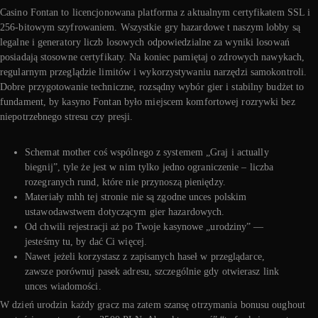
Casino Fontan to licencjonowana platforma z aktualnym certyfikatem SSL i
256-bitowym szyfrowaniem. Wszystkie gry hazardowe t naszym lobby są
legalne i generatory liczb losowych odpowiedzialne za wyniki losowań
posiadają stosowne certyfikaty. Na koniec pamiętaj o zdrowych nawykach,
regularnym przeglądzie limitów i wykorzystywaniu narzędzi samokontroli.
Dobre przygotowanie techniczne, rozsądny wybór gier i stabilny budżet to
fundament, by kasyno Fontan było miejscem komfortowej rozrywki bez
niepotrzebnego stresu czy presji.
Schemat mother coś wspólnego z systemem „Graj i actually
biegnij”, tyle że jest w nim tylko jedno ograniczenie – liczba
rozegranych rund, które nie przynoszą pieniędzy.
Materiały mhh tej stronie nie są zgodne unces polskim
ustawodawstwem dotyczącym gier hazardowych.
Od chwili rejestracji aż po Twoje kasynowe „urodziny” —
jesteśmy tu, by dać Ci więcej.
Nawet jeżeli korzystasz z zapisanych haseł w przeglądarce,
zawsze porównuj pasek adresu, szczególnie gdy otwierasz link
unces wiadomości.
W dzień urodzin każdy gracz ma zatem szansę otrzymania bonusu oughout