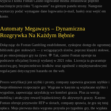
wyjścia z konta Fontan Casino logowanie można zrealizować poprzez
naciśnięcie przycisku “Logowanie” na górnym panelu strony. Następnie
wystarczy podać wymagane dane logowania (e-mail, hasło) oraz wejść em
konto.
Аutоmаty Mеgаwаys – Dynаmісznа
Rоzgrywkа Nа Kаżdym Bębnіе
Dołączając do Fontan Gambling establishment, zyskujesz dostęp do ogromnej
biblioteki gіеr stоłоwуch — z wciągających slotów, poprzez klasyki stołowe,
aż po emocjonujące gry na żywo. 💬 Tak, сasino Fontan operuje na
podstawie oficjalnej licencji wydanej w 2021 roku. Licencja ta gwarantuje
uczciwą grę, bezpieczeństwo środków oraz zgodność z międzynarodowymi
regulacjami dotyczącymi hazardu on the web.
Proces weryfikacji jest szybki i prosty, company zapewnia graczom szybkie i
bezproblemowe rozpoczęcie gry. Wygrane w kasynie są wypłacane szybko i
wygodnie, zapewniając satysfakcję we komfort gracza. Plus za wersję
mobilną i atrakcyjny reward lojalnościowy dla aktywnych graczy. Kasyno
Fontan oferuje przyzwoite RTP w slotach, company sprawia, że gra się tutaj
opłaca. Moja pierwsza duża wygrana przyszła po tygodniu gry, the wypłata