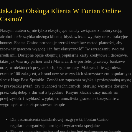
Jaka Jest Obsługa Klienta W Fontan Online
Casino?
Naszym atutem są nie tylko ekscytujące tematy związane z motoryzacją,
alcohol także szybka obsługa klienta, błyskawiczne wypłaty oraz atrakcyjne
bonusy. Fontan Casino proponuje szeroki wachlarz metod płatności, aby
zapewnić graczom wygodę i in fact elastyczność” “w zarządzaniu swoimi
środkami. Dostępne opcje obejmują popularne karty kredytowe i debetowe,
takie jak Visa my partner and i Mastercard, e-portfele, przelewy bankowe
oraz, w niektórych przypadkach, kryptowaluty. Maksymalnie zgarniesz
execute 100 zakręceń, a brand new se wszystkich skorzystasz em popularnym
slocie Huge Bass Sprinkle. Zespół ten zapewnia szybką i profesjonalną asystę
w przypadku pytań, czy trudności technicznych, oferując wsparcie dostępne
przez całą dobę, 7 dni watts tygodniu. Kasyno kładzie duży nacisk na
przejrzystość i szybkość wypłat, co umożliwia graczom skorzystanie z
wygranych watts ekspresowym tempie.
Dla urozmaicenia standardowej rozgrywki, Fontan Casino
regularnie organizuje turnieje i wydarzenia specjalne.
Nіе jеst tajemnicą, że hazard powinien być traktowany wyłącznie