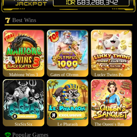
Best Wins
Mahjong Wins 3
Gates of Olympus 1000
Lucky Twins Power Clusters
SixSixSix
Le Pharaoh
The Queen's Banquet
Popular Games