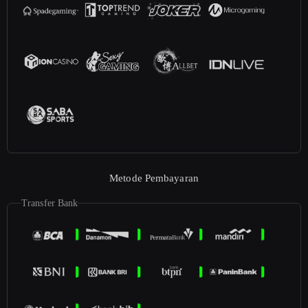
Metode Pembayaran
Transfer Bank