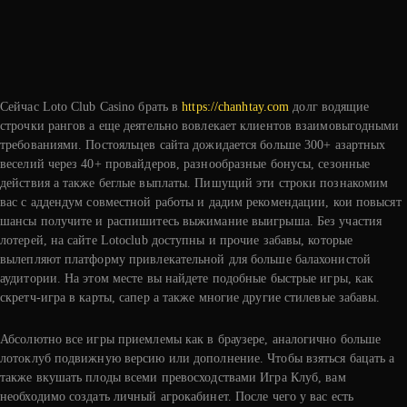
Сейчас Loto Club Casino брать в
https://chanhtay.com
долг водящие
строчки рангов а еще деятельно вовлекает клиентов взаимовыгодными
требованиями. Постояльцев сайта дожидается больше 300+ азартных
веселий через 40+ провайдеров, разнообразные бонусы, сезонные
действия а также беглые выплаты. Пишущий эти строки познакомим
вас с аддендум совместной работы и дадим рекомендации, кои повысят
шансы получите и распишитесь выжимание выигрыша. Без участия
лотерей, на сайте Lotoclub доступны и прочие забавы, которые
вылепляют платформу привлекательной для больше балахонистой
аудитории. На этом месте вы найдете подобные быстрые игры, как
скретч-игра в карты, сапер а также многие другие стилевые забавы.
Абсолютно все игры приемлемы как в браузере, аналогично больше
лотоклуб подвижную версию или дополнение. Чтобы взяться бацать а
также вкушать плоды всеми превосходствами Игра Клуб, вам
необходимо создать личный агрокабинет. После чего у вас есть