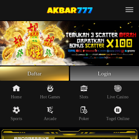
Beranda
Slot Online
Live Casino
Sportsbook
Arcade
Togel Online
Daftar
Login
Poker
Whatsapp
Home
Hot Games
Slots
Live Casino
Telegram
Sports
Arcade
Poker
Togel Online
Livechat