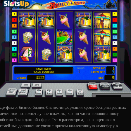
Де-факто, бизнес-бизнес-бизнес-информация кроме беспристрастных
делегатов позволяет лучше взъехать, как по части-воплощенному
обстоят боя в данной сфере. Тут я рассмотрим, а как оценивают
семейные дополнение учение притом коллективную атмосферу в