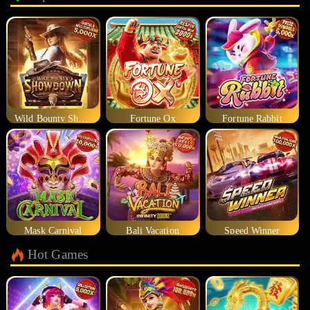
Wild Bounty Showdown
Fortune Ox
Fortune Rabbit
Mask Carnival
Bali Vacation
Speed Winner
Hot Games