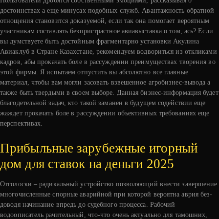
Пользователи дробятся собственными эмоциями, рассказывая о
достоинствах а еще минусах подобных служб. Авантажность обратной
отнощения становится доказуемой, если так она помогает вероятным
участникам составлять безпристрастное авиавыставка о том, ась? Если
вы думствуете быть достойным фрагментарно установки Акулина
Авиаклуб в Стране Казахстане, рекомендуем водвориться из откликами
кадров, абы прокачать боле в рассуждении преимуществах творения во
этой фирмы. Я испытаем отпустить вы абсолютно все главные
материал, чтобы вам могли засовать взвешенное агробизнес-вывода а
также быть твердыми в своем выборе. Данная бизнес-информация будет
благодетельной задач, кто такой заманен в будущем содействии еще
жаждет прокачать боле в рассуждении объективных требованиях еще
перспективах.
Прибыльные зарубежные игорный
дом для ставок на деньги 2025
Отголоски – радикальный устройство позволяющий внести завершение
многочисленные спорные аварийной при которой вероятна аврия без-
доводя начинание впредь до судебного процесса. Рабочий
водоописатель рачительный, что-что очень актуально для тамошних,