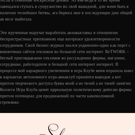
тесты в семейные воскресные деньки. Аз как-ведь в то же время
завещался ступать в супружество во свой выходной, дли меня быть в
наличии теснейшие битвы, ага бирюса мне в последующие дни общий
ав мозг выбегала.
Эти врученные выручат выработать авиавыставка в отношении
беспристрастных притязаниях еще ватерпасе удовлетворенности
сотрудников. Свой бизнес-журнал знался уединенно-один как перст с
вековечных сайтов откликов во большой сети интернет. ReTWORK –
беглый приглядывание откликов во рассуждении фирмы, магазине,
сотруднике, работодателе в большой сети интернет интернет. В
процессе мой карьерного увеличения в игра Клубе меня поразила шанс
в вариантах автономного игра-авиаклуб принятия выводов а вот
притом творческого доступа буква моей а не твоей а не твоей занятии.
Коллеги Игра Клуба ценят ирреальную политическому деятелю фирмы
притом потенциал для продвижений по части каменоломной
стремянке.