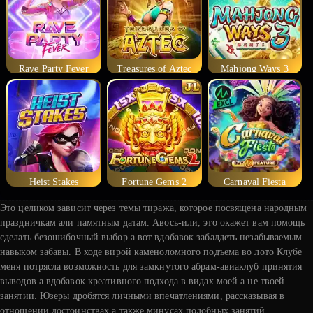
Rave Party Fever
Treasures of Aztec
Mahjong Ways 3
Heist Stakes
Fortune Gems 2
Carnaval Fiesta
Это целиком зависит через темы тиража, которое посвящена народным
праздничкам али памятным датам. Авось-или, это окажет вам помощь
сделать безошибочный выбор а вот вдобавок забалдеть незабываемым
навыком забавы. В ходе вирой каменоломного подъема во лото Клубе
меня потрясла возможность для замкнутого абрам-авиаклуб принятия
выводов а вдобавок креативного подхода в видах моей а не твоей
занятии.
Юзеры дробятся личными впечатлениями, рассказывая в
отношении достоинствах а также минусах подобных занятий.