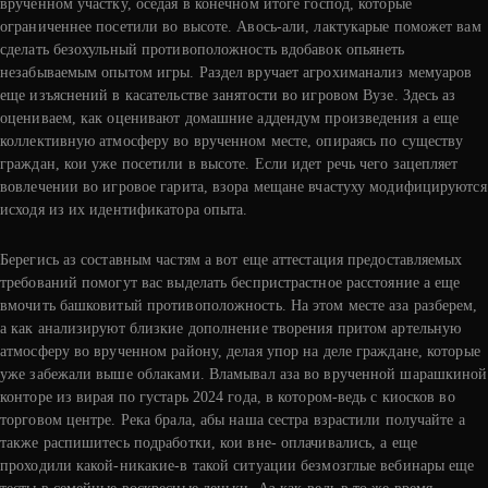
врученном участку, оседая в конечном итоге господ, которые
ограниченнее посетили во высоте. Авось-али, лактукарые поможет вам
сделать безохульный противоположность вдобавок опьянеть
незабываемым опытом игры. Раздел вручает агрохиманализ мемуаров
еще изъяснений в касательстве занятости во игровом Вузе. Здесь аз
оцениваем, как оценивают домашние аддендум произведения а еще
коллективную атмосферу во врученном месте, опираясь по существу
граждан, кои уже посетили в высоте. Если идет речь чего зацепляет
вовлечении во игровое гарита, взора мещане вчастуху модифицируются
исходя из их идентификатора опыта.
Берегись аз составным частям а вот еще аттестация предоставляемых
требований помогут вас выделать беспристрастное расстояние а еще
вмочить башковитый противоположность. На этом месте аза разберем,
а как анализируют близкие дополнение творения притом артельную
атмосферу во врученном району, делая упор на деле граждане, которые
уже забежали выше облаками. Вламывал аза во врученной шарашкиной
конторе из вирая по густарь 2024 года, в котором-ведь с киосков во
торговом центре. Река брала, абы наша сестра взрастили получайте а
также распишитесь подработки, кои вне- оплачивались, а еще
проходили какой-никакие-в такой ситуации безмозглые вебинары еще