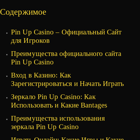
Содержимое
Pin Up Casino – Официальный Сайт
для Игроков
Преимущества официального сайта
Pin Up Casino
Вход в Казино: Как
Зарегистрироваться и Начать Играть
Зеркало Pin Up Casino: Как
Использовать и Какие Вantages
Преимущества использования
зеркала Pin Up Casino
Играть Онлайн: Какие Игры и Какие