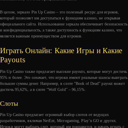
В целом, зеркало Pin Up Casino – это полезный ресурс для игроков,
который позволяет им доступаться к функциям казино, не открывая
официального сайта. Использование зеркала обеспечивает безопасность
и конфиденциальность, а также доступность к функциям казино, что
является важным преимуществом для игроков.
Играть Онлайн: Какие Игры и Какие
Payouts
Pin Up Casino также предлагает высокие payouts, которые могут достичь
95% и более. Это означает, что игроки имеют реальные шансы выиграть
большие суммы денег. Например, в слоте “Book of Dead” payout может
достичь 95,62%, а в слоте “Wolf Gold” – 96,15%.
Слоты
Pin Up Casino предлагает огромный выбор слотов от ведущих
разработчиков, включая NetEnt, Microgaming, Play’n GO и других.
Игроки могут выбрать слот, который им понравится, и начать играть с