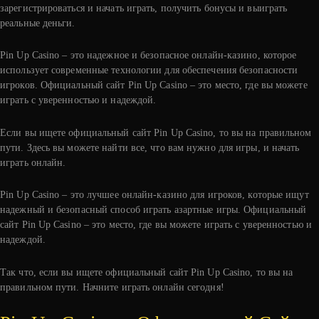
зарегистрироваться и начать играть, получить бонусы и выиграть
реальные деньги.
Pin Up Casino – это надежное и безопасное онлайн-казино, которое
использует современные технологии для обеспечения безопасности
игроков. Официальный сайт Pin Up Casino – это место, где вы можете
играть с уверенностью и надеждой.
Если вы ищете официальный сайт Pin Up Casino, то вы на правильном
пути. Здесь вы можете найти все, что вам нужно для игры, и начать
играть онлайн.
Pin Up Casino – это лучшее онлайн-казино для игроков, которые ищут
надежный и безопасный способ играть азартные игры. Официальный
сайт Pin Up Casino – это место, где вы можете играть с уверенностью и
надеждой.
Так что, если вы ищете официальный сайт Pin Up Casino, то вы на
правильном пути. Начните играть онлайн сегодня!