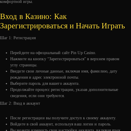
комфортной игры.
Вход в Казино: Как
Зарегистрироваться и Начать Играть
Шаг 1: Регистрация
Перейдите на официальный сайт Pin Up Casino.
Нажмите на кнопку “Зарегистрироваться” в верхнем правом
углу страницы.
Введите свои личные данные, включая имя, фамилию, дату
рождения и адрес электронной почты.
Выберите пароль для вашего аккаунта.
Продолжайте процесс регистрации, указав дополнительные
сведения, если они требуются.
Шаг 2: Вход в аккаунт
После регистрации вы получите доступ к своему аккаунту.
Войдите в свой аккаунт, используя ваш логин и пароль.
Вы можете изменить свои настройки аккаунта, включая язык