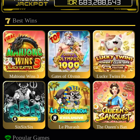
Best Wins
Mahjong Wins 3
Gates of Olympus 1000
Lucky Twins Power Clusters
SixSixSix
Le Pharaoh
The Queen's Banquet
Popular Games