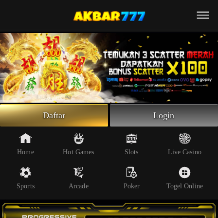
Beranda
Slot Online
Live Casino
Sportsbook
Arcade
Togel Online
Daftar
Login
Poker
Whatsapp
Home
Hot Games
Slots
Live Casino
Telegram
Sports
Arcade
Poker
Togel Online
Livechat