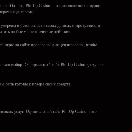
ок. Однако, Pin Up Casino – это исключение из правил.
играми с дилерами.
ь уверены в безопасности своих данных и прозрачности
ратить любые мошеннические действия.
Все игры на сайте проверены и лицензированы, чтобы
то ваш выбор. Официальный сайт Pin Up Casino доступен
ны быть готовы к потере своих средств.
нсовых услуг. Официальный сайт Pin Up Casino – это