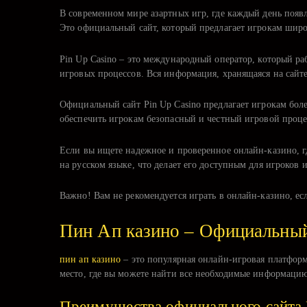
В современном мире азартных игр, где каждый день появ
Это официальный сайт, который предлагает игрокам широ
Pin Up Casino – это международный оператор, который ра
игровых процессов. Вся информация, хранящаяся на сай
Официальный сайт Pin Up Casino предлагает игрокам боле
обеспечить игрокам безопасный и честный игровой проце
Если вы ищете надежное и проверенное онлайн-казино, гд
на русском языке, что делает его доступным для игроков 
Важно! Вам не рекомендуется играть в онлайн-казино, есл
Пин Ап казино – Официальный
пин ап казино
– это популярная онлайн-игровая платформ
место, где вы можете найти все необходимые информацию 
Преимущества официального сайта 