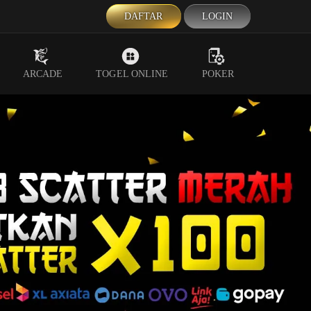
DAFTAR
LOGIN
ARCADE
TOGEL ONLINE
POKER