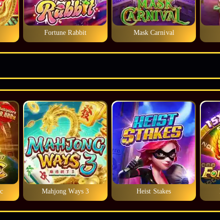
Fortune Rabbit
Mask Carnival
c
Mahjong Ways 3
Heist Stakes