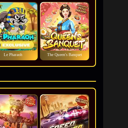
Le Pharaoh
The Queen's Banquet