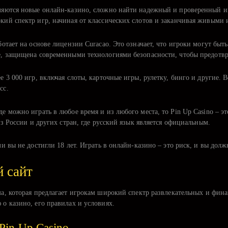
ляются новые онлайн-казино, сложно найти надежный и проверенный игр
кий спектр игр, начиная от классических слотов и заканчивая живыми 
ботает на основе лицензии Curacao. Это означает, что игроки могут быт
те, защищена современными технологиями безопасности, чтобы предотв
е 3 000 игр, включая слоты, карточные игры, рулетку, бинго и другие. 
сс.
е можно играть в любое время и из любого места, то Pin Up Casino – э
из России и других стран, где русский язык является официальным.
и вы не достигли 18 лет. Играть в онлайн-казино – это риск, и вы долж
 сайт
а, которая предлагает игрокам широкий спектр развлекательных и фина
о казино, его правилах и условиях.
Pin Up Casino