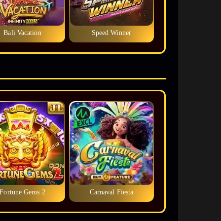
Bali Vacation
Speed Winner
Fortune Gems 2
Carnaval Fiesta