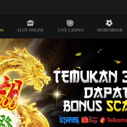
DA
SLOT ONLINE
LIVE CASINO
SPORTSBOOK