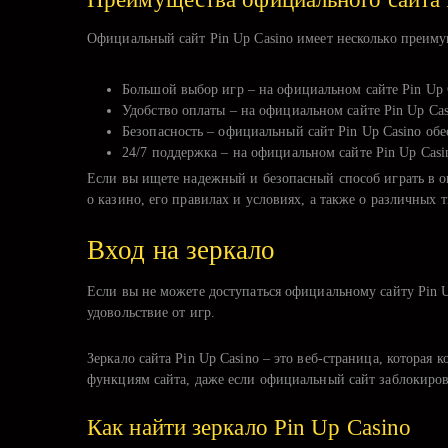
Официальный сайт Pin Up Casino имеет несколько преимущ
Большой выбор игр – на официальном сайте Pin Up C
Удобство оплаты – на официальном сайте Pin Up Ca
Безопасность – официальный сайт Pin Up Casino обе
24/7 поддержка – на официальном сайте Pin Up Casi
Если вы ищете надежный и безопасный способ играть в о
о казино, его правилах и условиях, а также о различных т
Вход на зеркало
Если вы не можете доступаться официальному сайту Pin U
удовольствие от игр.
Зеркало сайта Pin Up Casino – это веб-страница, котора
функциям сайта, даже если официальный сайт заблокиров
Как найти зеркало Pin Up Casino