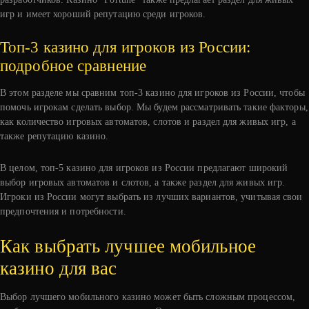
игр и имеет хороший репутацию среди игроков.
Топ-3 казино для игроков из России:
подробное сравнение
В этом разделе мы сравним топ-3 казино для игроков из России, чтобы
помочь игрокам сделать выбор. Мы будем рассматривать такие факторы,
как количество игровых автоматов, слотов и раздел для живых игр, а
также репутацию казино.
В целом, топ-5 казино для игроков из России предлагают широкий
выбор игровых автоматов и слотов, а также раздел для живых игр.
Игроки из России могут выбрать из лучших вариантов, учитывая свои
предпочтения и потребности.
Как выбрать лучшее мобильное
казино для вас
Выбор лучшего мобильного казино может быть сложным процессом,