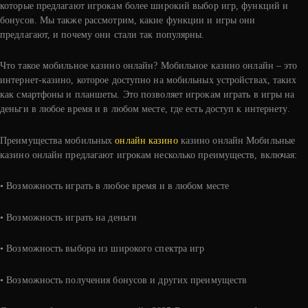
которые предлагают игрокам более широкий выбор игр, функций и
бонусов. Мы также рассмотрим, какие функции и игры они
предлагают, и почему они стали так популярны.
Что такое мобильное казино онлайн? Мобильное казино онлайн – это
интернет-казино, которое доступно на мобильных устройствах, таких
как смартфоны и планшеты. Это позволяет игрокам играть в игры на
деньги в любое время и в любом месте, где есть доступ к интернету.
Преимущества мобильных
онлайн казино
казино онлайн Мобильные
казино онлайн предлагают игрокам несколько преимуществ, включая:
• Возможность играть в любое время и в любом месте
• Возможность играть на деньги
• Возможность выбора из широкого спектра игр
• Возможность получения бонусов и других преимуществ