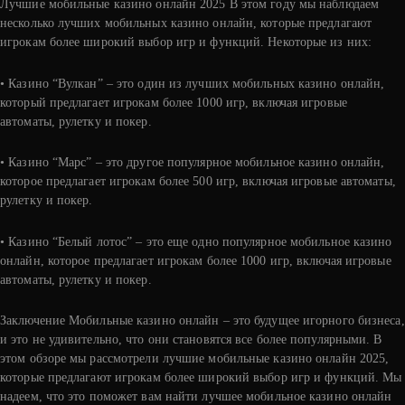
Лучшие мобильные казино онлайн 2025 В этом году мы наблюдаем
несколько лучших мобильных казино онлайн, которые предлагают
игрокам более широкий выбор игр и функций. Некоторые из них:
• Казино “Вулкан” – это один из лучших мобильных казино онлайн,
который предлагает игрокам более 1000 игр, включая игровые
автоматы, рулетку и покер.
• Казино “Марс” – это другое популярное мобильное казино онлайн,
которое предлагает игрокам более 500 игр, включая игровые автоматы,
рулетку и покер.
• Казино “Белый лотос” – это еще одно популярное мобильное казино
онлайн, которое предлагает игрокам более 1000 игр, включая игровые
автоматы, рулетку и покер.
Заключение Мобильные казино онлайн – это будущее игорного бизнеса,
и это не удивительно, что они становятся все более популярными. В
этом обзоре мы рассмотрели лучшие мобильные казино онлайн 2025,
которые предлагают игрокам более широкий выбор игр и функций. Мы
надеем, что это поможет вам найти лучшее мобильное казино онлайн