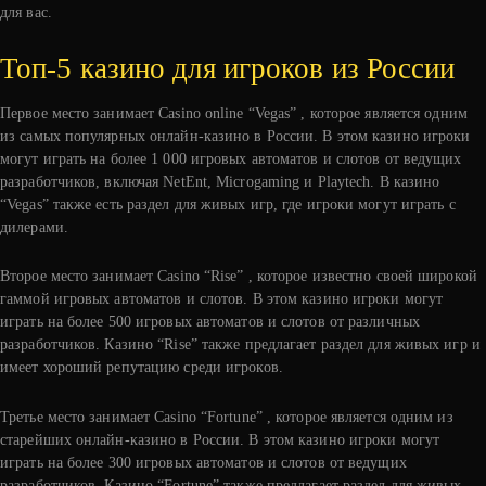
для вас.
Топ-5 казино для игроков из России
Первое место занимает Casino online “Vegas” , которое является одним
из самых популярных онлайн-казино в России. В этом казино игроки
могут играть на более 1 000 игровых автоматов и слотов от ведущих
разработчиков, включая NetEnt, Microgaming и Playtech. В казино
“Vegas” также есть раздел для живых игр, где игроки могут играть с
дилерами.
Второе место занимает Casino “Rise” , которое известно своей широкой
гаммой игровых автоматов и слотов. В этом казино игроки могут
играть на более 500 игровых автоматов и слотов от различных
разработчиков. Казино “Rise” также предлагает раздел для живых игр и
имеет хороший репутацию среди игроков.
Третье место занимает Casino “Fortune” , которое является одним из
старейших онлайн-казино в России. В этом казино игроки могут
играть на более 300 игровых автоматов и слотов от ведущих
разработчиков. Казино “Fortune” также предлагает раздел для живых