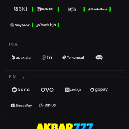
Pulsa
E-Money