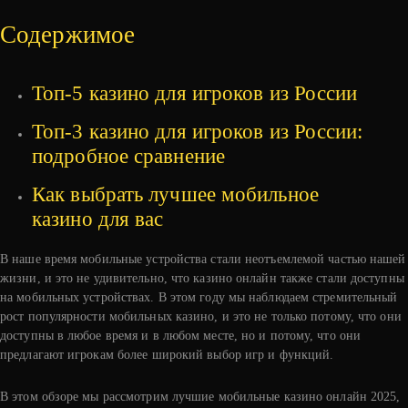
Содержимое
Топ-5 казино для игроков из России
Топ-3 казино для игроков из России:
подробное сравнение
Как выбрать лучшее мобильное
казино для вас
В наше время мобильные устройства стали неотъемлемой частью нашей
жизни, и это не удивительно, что казино онлайн также стали доступны
на мобильных устройствах. В этом году мы наблюдаем стремительный
рост популярности мобильных казино, и это не только потому, что они
доступны в любое время и в любом месте, но и потому, что они
предлагают игрокам более широкий выбор игр и функций.
В этом обзоре мы рассмотрим лучшие мобильные казино онлайн 2025,