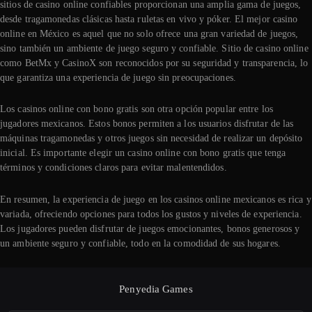
sitios de casino online confiables proporcionan una amplia gama de juegos,
desde tragamonedas clásicas hasta ruletas en vivo y póker. El mejor casino
online en México es aquel que no solo ofrece una gran variedad de juegos,
sino también un ambiente de juego seguro y confiable. Sitio de casino online
como BetMx y CasinoX son reconocidos por su seguridad y transparencia, lo
que garantiza una experiencia de juego sin preocupaciones.
Los casinos online con bono gratis son otra opción popular entre los
jugadores mexicanos. Estos bonos permiten a los usuarios disfrutar de las
máquinas tragamonedas y otros juegos sin necesidad de realizar un depósito
inicial. Es importante elegir un casino online con bono gratis que tenga
términos y condiciones claros para evitar malentendidos.
En resumen, la experiencia de juego en los casinos online mexicanos es rica y
variada, ofreciendo opciones para todos los gustos y niveles de experiencia.
Los jugadores pueden disfrutar de juegos emocionantes, bonos generosos y
un ambiente seguro y confiable, todo en la comodidad de sus hogares.
Penyedia Games