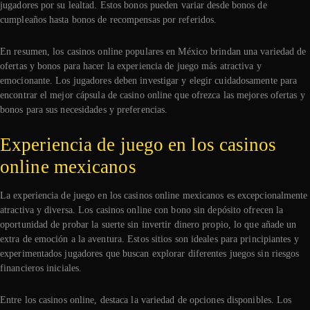
jugadores por su lealtad. Estos bonos pueden variar desde bonos de
cumpleaños hasta bonos de recompensas por referidos.
En resumen, los casinos online populares en México brindan una variedad de
ofertas y bonos para hacer la experiencia de juego más atractiva y
emocionante. Los jugadores deben investigar y elegir cuidadosamente para
encontrar el mejor cápsula de casino online que ofrezca las mejores ofertas y
bonos para sus necesidades y preferencias.
Experiencia de juego en los casinos
online mexicanos
La experiencia de juego en los casinos online mexicanos es excepcionalmente
atractiva y diversa. Los casinos online con bono sin depósito ofrecen la
oportunidad de probar la suerte sin invertir dinero propio, lo que añade un
extra de emoción a la aventura. Estos sitios son ideales para principiantes y
experimentados jugadores que buscan explorar diferentes juegos sin riesgos
financieros iniciales.
Entre los casinos online, destaca la variedad de opciones disponibles. Los