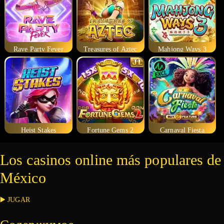
Rave Party Fever
Treasures of Aztec
Mahjong Ways 3
Heist Stakes
Fortune Gems 2
Carnaval Fiesta
Los casinos online más populares de
México
▶️ JUGAR