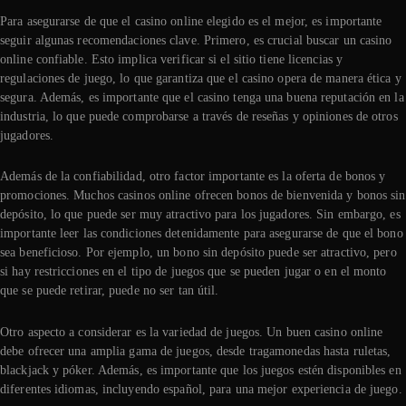
Para asegurarse de que el casino online elegido es el mejor, es importante
seguir algunas recomendaciones clave. Primero, es crucial buscar un casino
online confiable. Esto implica verificar si el sitio tiene licencias y
regulaciones de juego, lo que garantiza que el casino opera de manera ética y
segura. Además, es importante que el casino tenga una buena reputación en la
industria, lo que puede comprobarse a través de reseñas y opiniones de otros
jugadores.
Además de la confiabilidad, otro factor importante es la oferta de bonos y
promociones. Muchos casinos online ofrecen bonos de bienvenida y bonos sin
depósito, lo que puede ser muy atractivo para los jugadores. Sin embargo, es
importante leer las condiciones detenidamente para asegurarse de que el bono
sea beneficioso. Por ejemplo, un bono sin depósito puede ser atractivo, pero
si hay restricciones en el tipo de juegos que se pueden jugar o en el monto
que se puede retirar, puede no ser tan útil.
Otro aspecto a considerar es la variedad de juegos. Un buen casino online
debe ofrecer una amplia gama de juegos, desde tragamonedas hasta ruletas,
blackjack y póker. Además, es importante que los juegos estén disponibles en
diferentes idiomas, incluyendo español, para una mejor experiencia de juego.