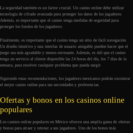
La seguridad también es un factor crucial. Un casino online debe utilizar
tecnología de cifrado avanzada para proteger los datos de los jugadores.
Además, es importante que el casino tenga medidas de seguridad para
proteger los fondos de los jugadores.
Finalmente, es importante que el casino tenga un sitio de fácil navegación.
Un diseño intuitivo y una interfaz de usuario amigable pueden hacer que el
juego sea más agradable y menos estresante. Además, es útil que el casino
tenga un servicio al cliente disponible las 24 horas del día, los 7 días de la
semana, para resolver cualquier problema que pueda surgir.
Siguiendo estas recomendaciones, los jugadores mexicanos podrán encontrar
el mejor casino online para sus necesidades y preferencias.
Ofertas y bonos en los casinos online
populares
Los casinos online populares en México ofrecen una amplia gama de ofertas
y bonos para atraer y retener a sus jugadores. Uno de los bonos más