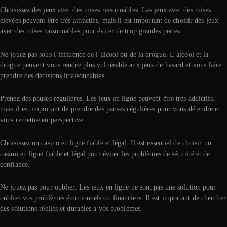
Choisissez des jeux avec des mises raisonnables. Les jeux avec des mises
élevées peuvent être très attractifs, mais il est important de choisir des jeux
avec des mises raisonnables pour éviter de trop grandes pertes.
Ne jouez pas sous l’influence de l’alcool ou de la drogue. L’alcool et la
drogue peuvent vous rendre plus vulnérable aux jeux de hasard et vous faire
prendre des décisions irraisonnables.
Prenez des pauses régulières. Les jeux en ligne peuvent être très addictifs,
mais il est important de prendre des pauses régulières pour vous détendre et
vous remettre en perspective.
Choisissez un casino en ligne fiable et légal. Il est essentiel de choisir un
casino en ligne fiable et légal pour éviter les problèmes de sécurité et de
confiance.
Ne jouez pas pour oublier. Les jeux en ligne ne sont pas une solution pour
oublier vos problèmes émotionnels ou financiers. Il est important de chercher
des solutions réelles et durables à vos problèmes.