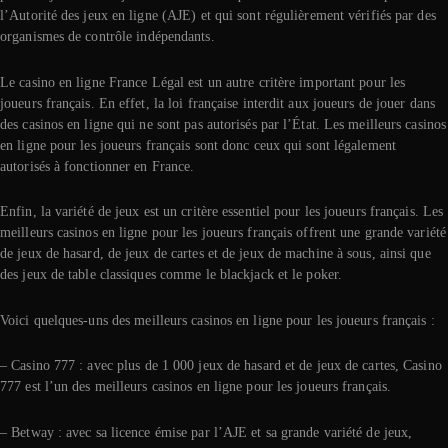
l’Autorité des jeux en ligne (AJE) et qui sont régulièrement vérifiés par des
organismes de contrôle indépendants.
Le casino en ligne France Légal est un autre critère important pour les
joueurs français. En effet, la loi française interdit aux joueurs de jouer dans
des casinos en ligne qui ne sont pas autorisés par l’État. Les meilleurs casinos
en ligne pour les joueurs français sont donc ceux qui sont légalement
autorisés à fonctionner en France.
Enfin, la variété de jeux est un critère essentiel pour les joueurs français. Les
meilleurs casinos en ligne pour les joueurs français offrent une grande variété
de jeux de hasard, de jeux de cartes et de jeux de machine à sous, ainsi que
des jeux de table classiques comme le blackjack et le poker.
Voici quelques-uns des meilleurs casinos en ligne pour les joueurs français :
– Casino 777 : avec plus de 1 000 jeux de hasard et de jeux de cartes, Casino
777 est l’un des meilleurs casinos en ligne pour les joueurs français.
– Betway : avec sa licence émise par l’AJE et sa grande variété de jeux,