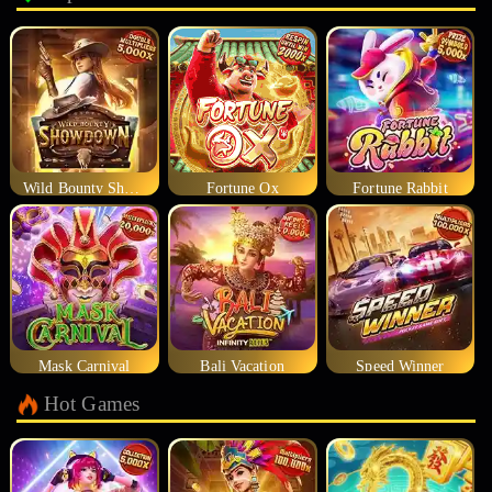
Wild Bounty Showdown
Fortune Ox
Fortune Rabbit
Mask Carnival
Bali Vacation
Speed Winner
Hot Games