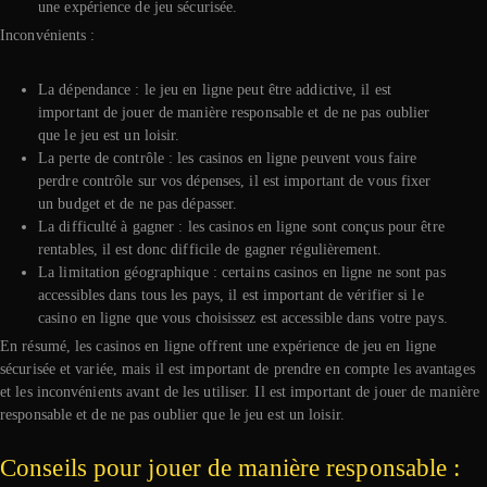
une expérience de jeu sécurisée.
Inconvénients :
La dépendance : le jeu en ligne peut être addictive, il est
important de jouer de manière responsable et de ne pas oublier
que le jeu est un loisir.
La perte de contrôle : les casinos en ligne peuvent vous faire
perdre contrôle sur vos dépenses, il est important de vous fixer
un budget et de ne pas dépasser.
La difficulté à gagner : les casinos en ligne sont conçus pour être
rentables, il est donc difficile de gagner régulièrement.
La limitation géographique : certains casinos en ligne ne sont pas
accessibles dans tous les pays, il est important de vérifier si le
casino en ligne que vous choisissez est accessible dans votre pays.
En résumé, les casinos en ligne offrent une expérience de jeu en ligne
sécurisée et variée, mais il est important de prendre en compte les avantages
et les inconvénients avant de les utiliser. Il est important de jouer de manière
responsable et de ne pas oublier que le jeu est un loisir.
Conseils pour jouer de manière responsable :