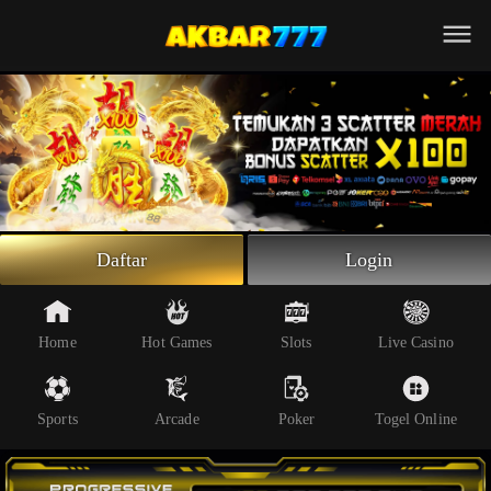
Beranda
Slot Online
Live Casino
Sportsbook
Arcade
Togel Online
Daftar
Login
Poker
Whatsapp
Home
Hot Games
Slots
Live Casino
Telegram
Sports
Arcade
Poker
Togel Online
Livechat