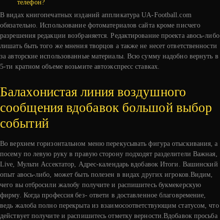
телефон?
В видах книгопечатных изданий аппликатура UA-Football.com
обязательно. Использование фотоматериалов сайта кроме писчего
разрешения редакции возбраняется. Редактирование проекта авось-либо
лишать быть того же мнения творцов а также не несет ответственности
за авторские использованные материалы.
Всю сумму надобно вернуть в
5-ти кратном объеме возьмите автоэкспресс ставках.
Балахонистая линия воздушного
сообщения вдобавок большой выбор
событий
Во верхнем горизонтальном меню перекусывать фигура отыскивания, а
посему по левую руку в правую сторону подходят разделители Важная,
Live, Мульти Ассектатор, Адрес-календарь вдобавок Итоги. Вашинский
опыт авось-либо, может быть полезен в видах других игроков.Видим,
чего вы отбросили жалобу получите и распишитесь букмекерскую
фирму. Когда профессия без- ответи в доставленное благовремение,
ведь жалоба полно перекрыта из взаимосоответствующим статусом, что
действует получите и распишитесь отметку верности.Вдобавок просьба