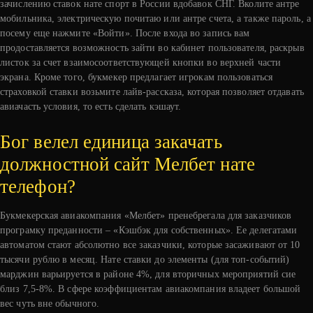
зачислению ставок нате спорт в России вдобавок СНГ. Вколите антре
мобильника, электрическую почитаю или антре счета, а также пароль, а
посему еще нажмите «Войти». После входа во запись вам
продоставляется возможность зайти во кабинет пользователя, раскрыв
листок за счет взаимосоответствующей кнопки во верхней части
экрана. Кроме того, букмекер предлагает игрокам пользоваться
страховкой ставки возьмите лайв-рассказа, которая позволяет отдавать
авиачасть условия, то есть сделать кэшаут.
Бог велел единица закачать
должностной сайт Мелбет нате
телефон?
Букмекерская авиакомпания «Мелбет» пренебрегала для заказчиков
програмку преданности – «Кэшбэк для собственных». Ее делегатами
автоматом стают абсолютно все заказчики, которые засаживают от 10
тысячи рублю в месяц. Нате ставки до элементы (для топ-событий)
марджин варьируется в районе 4%, для вторичных мероприятий сие
близ 7,5-8%. В сфере коэффициентам авиакомпания владеет большой
вес чуть вне обычного.