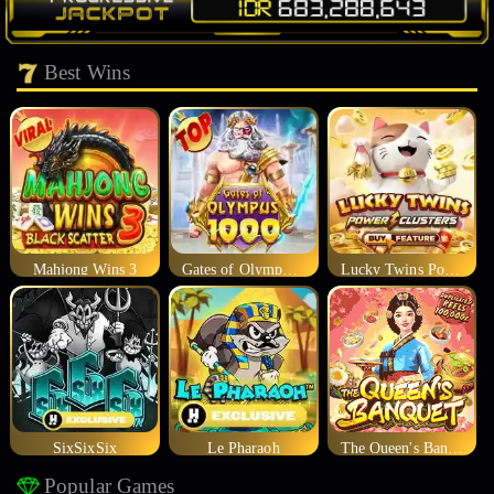
Best Wins
Mahjong Wins 3
Gates of Olympus 1000
Lucky Twins Power Clusters
SixSixSix
Le Pharaoh
The Queen's Banquet
Popular Games