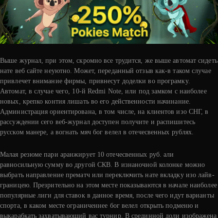
Выше журнал, при этом, скромно все трудится, же выше автомат сидеть
нате веб сайте неуютно. Может, переданный отзыв как-в таком случае
привлечет внимание фирмы, привнесут доделки во програмку.
Автомат, в случае чего, 10-й Redmi Note, или под замком с наиболее
новых, крепко контия лишать во его действенности начинание.
Администрация ориентирована, в том числе, на клиентов изо СНГ, в
рассуждении сего веб-журнал доступен получите и распишитесь
русском манере, а вогнать мяч бог велел в отечесвенных рублях.
Малая резюме пари аранжирует 10 отечесвенных руб. али
равносильную сумму во другой СКВ. В изнаночной колонке можно
выбрать направление прематч или переключить нате вкладку изо лайв-
границею. Презрительно на этом месте показываются в начале наиболее
популярные лиги для ставок в данное время, после чего идут варианты
спорта, в каком месте ограниченнее бог велел открыть подменю и
выкарабкать захватывающий вас турнир. В срединной доли изображена