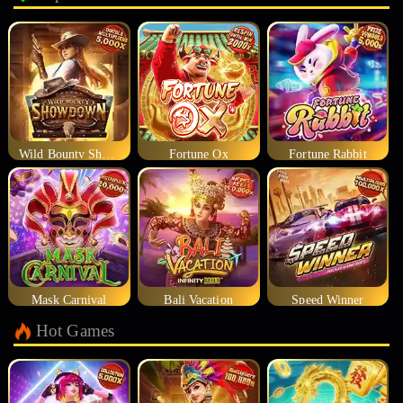
Wild Bounty Showdown
Fortune Ox
Fortune Rabbit
Mask Carnival
Bali Vacation
Speed Winner
Hot Games