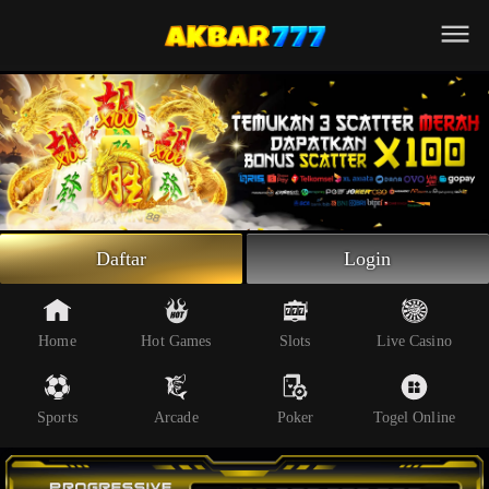
Beranda
Slot Online
Live Casino
Sportsbook
Arcade
Togel Online
Daftar
Login
Poker
Whatsapp
Home
Hot Games
Slots
Live Casino
Telegram
Sports
Arcade
Poker
Togel Online
Livechat