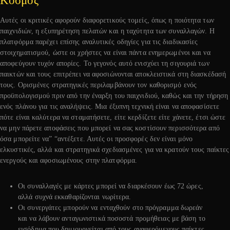
Κόσμος
Αυτές οι κριτικές αφορούν διαφορετικούς τομείς, όπως η ποιότητα των
παιχνιδιών, η εξυπηρέτηση πελατών και η ταχύτητα των συναλλαγών. Η
πλατφόρμα παρέχει επίσης αναλυτικές οδηγίες για τις διαδικασίες
στοιχηματισμού, ώστε οι χρήστες να είναι πάντα ενημερωμένοι και να
αποφεύγουν τυχόν απορίες. Το γεγονός αυτό ενισχύει τη σιγουριά των
παικτών και τους επιτρέπει να αφοσιώνονται αποκλειστικά στη διασκέδασή
τους. Ορισμένες στρατηγικές περιλαμβάνουν τον καθορισμό ενός
προϋπολογισμού πριν από την έναρξη του παιχνιδιού, καθώς και την τήρηση
ενός πλάνου για τις αναλήψεις. Μια έξυπνη τεχνική είναι να αποφασίσετε
πότε είναι καλύτερα να σταματήσετε, είτε κερδίζετε είτε χάνετε, έτσι ώστε
να μην πάρετε αποφάσεις που μπορεί να σας κοστίσουν περισσότερα από
όσα μπορείτε να” “αντέξετε. Αυτές οι προσφορές δεν είναι μόνο
ελκυστικές, αλλά και στρατηγικά σχεδιασμένες για να κρατούν τους παίκτες
ενεργούς και αφοσιωμένους στην πλατφόρμα.
Οι συναλλαγές με κάρτες μπορεί να διαρκέσουν έως 72 ώρες,
αλλά συχνά εκκαθαρίζονται νωρίτερα.
Οι συνεργάτες μπορούν να ενταχθούν στο πρόγραμμα δωρεάν
και να λάβουν ανταγωνιστικά ποσοστά προμήθειας με βάση το
εισόδημα που δημιουργείται από τους αναφερόμενους παίκτες