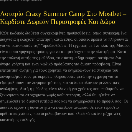
Λοταρία Crazy Summer Camp Στο Mostbet –
Κερδίστε Δωρεάν Περιστροφές Και Δώρα
Κάθε κωδικός διαθέτει συγκεκριμένες προϋποθέσεις, όπως συγκεκριμένα
παιχνίδια ή ελάχιστη απαίτηση κατάθεσης, οι οποίες πρέπει να πληρούνται
για να ικανοποιούν τις” “προϋποθέσεις. Η εγγραφή με ένα κλικ της Mostbet
είναι ο πιο γρήγορος τρόπος για να συμμετάσχετε στην πλατφόρμα. Κατά
την επιλογή αυτής της μεθόδου, το σύστημα δημιουργεί αυτόματα ένα
όνομα χρήστη και έναν κωδικό πρόσβασης για άμεση πρόσβαση. Είναι
επιτακτική ανάγκη για τους χρήστες να ενημερώνουν τα στοιχεία του
λογαριασμού τους με ακριβείς πληροφορίες μετά την εγγραφή για να
εξασφαλίσουν τον λογαριασμό τους και να διευκολύνουν μελλοντικές
αναλήψεις. Αυτή η μέθοδος είναι ιδανική για χρήστες που επιθυμούν να
ξεκινήσουν τα στοιχήματα χωρίς καθυστέρηση, αλλά θυμηθείτε να
σημειώσετε τα διαπιστευτήριά σας και να ενημερώσετε το προφίλ σας. Οι
παίκτες έχουν τη δυνατότητα να επιλέξουν ανάμεσα σε έναν τεράστιο
αριθμό παιχνιδιών, που περιλαμβάνουν από κλασικά καζίνο μέχρι νέες
καινοτόμες επιλογές.