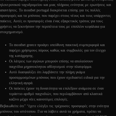
ηλεκτρονικού ταχυδρομείου και μιας πλήρους ενότητας με ερωτήσεις και
απαντήσεις. Το mostbet portugal διακρίνεται επίσης για τις πολλές
προσφορές και τα μπόνους που παρέχει στους νέους και τους υπάρχοντες
παίκτες. Αυτές οι προσφορές είναι ένας εξαιρετικός τρόπος για τους
χρήστες να ξεκινήσουν την περιπέτεια τους με επιπλέον κεφάλαια για
στοιχηματισμό.
Το mostbet greece προάγει υπεύθυνη παικτική συμπεριφορά και
παρέχει χρήσιμους πόρους καθώς και συμβουλές για τον έλεγχο
της κατάχρησης.
Οι λάτρεις των αγώνων μπορούν επίσης να απολαύσουν
παιχνίδια μηχανοκίνητου αθλητισμού στην πλατφόρμα.
Αυτό διασφαλίζει ότι λαμβάνετε την πλήρη γκάμα
προσαρμοσμένων μπόνους που έχουν σχεδιαστεί ειδικά για την
ελληνική αγορά.
Οι παίκτες έχουν τη δυνατότητα να επιλέξουν ανάμεσα σε έναν
τεράστιο αριθμό παιχνιδιών, που περιλαμβάνουν από κλασικά
καζίνο μέχρι νέες καινοτόμες επιλογές.
Βεβαιωθείτε ότι” “έχετε ελέγξει τις τρέχουσες προσφορές στην ενότητα
μπόνους του ιστότοπου. Για να λάβετε αυτά τα χρήματα, πρέπει να