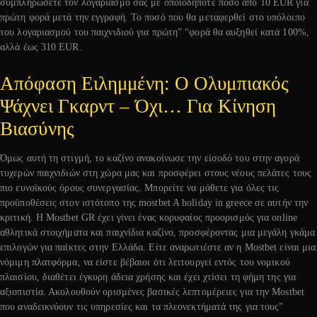
συμπληρώσετε τον λογαριασμό σας με οποιοδήποτε ποσό από 10 EUR για
πρώτη φορά μετά την εγγραφή. Το ποσό που θα μεταφερθεί στο υπόλοιπο
του λογαριασμού του παιχνιδιού για πρώτη” “φορά θα αυξηθεί κατά 100%,
αλλά έως 310 EUR.
Απόφαση Ειλημμένη: Ο Ολυμπιακός
Ψάχνει Γκαρντ – Όχι… Για Κίνηση
Βιασύνης
Όμως αυτή τη στιγμή, το καζίνο ανακοίνωσε την είσοδό του στην αγορά
τυχερών παιχνιδιών στη χώρα μας και προσφέρει στους νέους πελάτες τους
πιο ευνοϊκούς όρους συνεργασίας. Μπορείτε να μάθετε για όλες τις
προϋποθέσεις στον ιστότοπο της mostbet A holiday in greece σε αυτήν την
κριτική. Η Mostbet GR έχει γίνει ένας κορυφαίος προορισμός για online
αθλητικά στοιχήματα και παιχνίδια καζίνο, προσφέροντας μια μεγάλη γκάμα
επιλογών για παίκτες στην Ελλάδα. Είτε αναρωτιέστε αν η Mostbet είναι μια
νόμιμη πλατφόρμα, να είστε βέβαιοι ότι λειτουργεί εντός του νομικού
πλαισίου, διαθέτει έγκυρη άδεια χρήσης και έχει χτίσει τη φήμη της για
αξιοπιστία. Ακολουθούν ορισμένες βασικές λεπτομέρειες για την Mostbet
που αναδεικνύουν τις υπηρεσίες και τα πλεονεκτήματά της για τους”