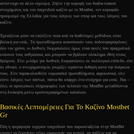
αντίστοιχο σε άλλο νόμισμα. Ζήστε την κορυφή του διαδικτυακού
στοιχήματος και του παιχνιδιού καζίνο με το Mostbet, τον κορυφαίο
προορισμό της Ελλάδας για τους λάτρεις των σπορ και τους λάτρεις του
καζίνο.
Χρειάζεται μόνο να επιλέξετε ποια από τα διαθέσιμες μεθόδους είναι
βολική για εσάς. Τα πρωταθλήματα ικανοποιούν τους ποδοσφαιρόφιλους
όλο τον χρόνο, οι διεθνείς διοργανώσεις όμως είναι αυτές που πραγματικά
ενώνουν τους ανθρώπους και μπορούν να βγάλουν ολόκληρα έθνη στους
δρόμους. Είτε μιλάμε για διεθνείς διοργανώσεις σε συλλογικό επίπεδο, είτε
σε εθνικό, ο στοιχηματισμός γνωρίζει τεράστια άνθηση κατά την διάρκεια
τους. Είτε παρακολουθείτε ευρωπαϊκά πρωταθλήματα, αφρικανικά, είτε
είστε λάτρεις των πάντων, πάντα θα υπάρχει ένα στοίχημα για εσας. Ναι –
όλες οι προσωπικές πληροφορίες των πελατών της MostBet μεταδίδονται
στη διοίκηση μέσω κρυπτογραφημένων καναλιών.
Βασικές Λεπτομέρειες Για Το Καζίνο Mostbet
Gr
Όλη η ψυχαγωγία τυχερών παιχνιδιών που παρουσιάζεται στην MostBet
μπορεί να ξεκινήσει μέσω εφαρμογής για κινητά, να παίξετε και να