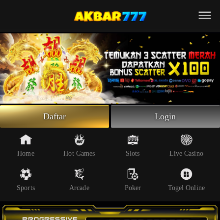
Beranda
Slot Online
Live Casino
Sportsbook
Arcade
Togel Online
Daftar
Login
Poker
Whatsapp
Home
Hot Games
Slots
Live Casino
Telegram
Sports
Arcade
Poker
Togel Online
Livechat