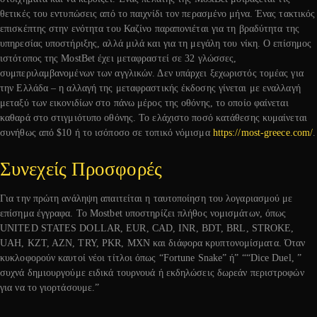
θετικές του εντυπώσεις από το παιχνίδι τον περασμένο μήνα. Ένας τακτικός
επισκέπτης στην ενότητα του Καζίνο παραπονιέται για τη βραδύτητα της
υπηρεσίας υποστήριξης, αλλά μιλά και για τη μεγάλη του νίκη. Ο επίσημος
ιστότοπος της MostBet έχει μεταφραστεί σε 32 γλώσσες,
συμπεριλαμβανομένων των αγγλικών. Δεν υπάρχει ξεχωριστός τομέας για
την Ελλάδα – η αλλαγή της μεταφραστικής έκδοσης γίνεται με εναλλαγή
μεταξύ των εικονιδίων στο πάνω μέρος της οθόνης, το οποίο φαίνεται
καθαρά στο στιγμιότυπο οθόνης. Το ελάχιστο ποσό κατάθεσης κυμαίνεται
συνήθως από $10 ή το ισόποσο σε τοπικό νόμισμα
https://most-greece.com/
.
Συνεχείς Προσφορές
Για την πρώτη ανάληψη απαιτείται η ταυτοποίηση του λογαριασμού με
επίσημα έγγραφα. Το Mostbet υποστηρίζει πλήθος νομισμάτων, όπως
UNITED STATES DOLLAR, EUR, CAD, INR, BDT, BRL, STROKE,
UAH, KZT, AZN, TRY, PKR, MXN και διάφορα κρυπτονομίσματα. Όταν
κυκλοφορούν καυτοί νέοι τίτλοι όπως “Fortune Snake” ή” ““Dice Duel, ”
συχνά δημιουργούμε ειδικά τουρνουά ή εκδηλώσεις δωρεάν περιστροφών
για να το γιορτάσουμε.”