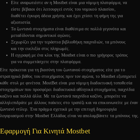
Είτε αναρωτιέστε αν η Mostbet είναι μια νόμιμη πλατφόρμα, να
είστε βέβαιοι ότι λειτουργεί εντός του νομικού πλαισίου,
διαθέτει έγκυρη άδεια χρήσης και έχει χτίσει τη φήμη της για
αξιοπιστία.
Τα ζωντανά στοιχήματα είναι διαθέσιμα σε πολλά γεγονότα και
μεταδίδονται σημαντικοί αγώνες.
Ξεχωρίζει για την τεράστια βιβλιοθήκη παιχνιδιών, τα μπόνους
και την ευελιξία στις πληρωμές.
Η εγγραφή με ένα κλικ της Mostbet είναι ο πιο γρήγορος τρόπος
για να συμμετάσχετε στην πλατφόρμα.
Είτε πρόκειται για τη βιασύνη του ζωντανού στοιχήματος είτε για το
στρατηγικό βάθος του στοιχήματος πριν τον αγώνα, το Mostbet εξυπηρετεί
κάθε στυλ με φινέτσα. MostBet είναι μια νόμιμη διαδικτυακή τοποθεσία
στοιχημάτων που προσφέρει διαδικτυακά αθλητικά στοιχήματα, παιχνίδια
καζίνο και πολλά άλλα. Με τα ζωντανά παιχνίδια καζίνο, μπορείτε να
αλληλεπιδράτε με άλλους παίκτες στο τραπέζι και να επικοινωνείτε με έναν
ζωντανό ντίλερ. Ένα πράγμα σχετικά με την επιτυχή δημιουργία
λογαριασμού στην Mostbet Ελλάδας είναι να απολαμβάνετε τα μπόνους της.
Εφαρμογή Για Κινητά Mostbet