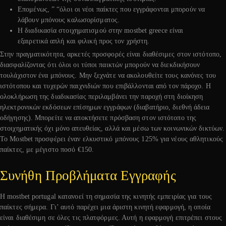
Επομένως, ” “όλοι οι νέοι παίκτες που εγγράφονται μπορούν να
λάβουν μπόνους καλωσορίσματος.
Η διαδικασία στοιχηματισμού στην mostbet greece είναι
εξαιρετικά απλή και φιλική προς τον χρήστη.
Στην πραγματικότητα, αρκετές προσφορές είναι διαθέσιμες στον ιστότοπο,
διασφαλίζοντας ότι όλοι οι τύποι παικτών μπορούν να διεκδικήσουν
τουλάχιστον ένα μπόνους. Μην ξεχνάτε να ακολουθείτε τους κανόνες του
ιστότοπου και τυχερών παιχνιδιών που επιβάλλονται από τον πάροχο. Η
ολοκλήρωση της διαδικασίας περιλαμβάνει την παροχή στη διοίκηση
ηλεκτρονικών εκδόσεων επίσημων εγγράφων (διαβατήριο, διεθνή άδεια
οδήγησης). Μπορείτε να αποκτήσετε πρόσβαση στον ιστότοπο της
στοιχηματικής όχι μόνο απευθείας, αλλά και μέσω των κοινωνικών δικτύων.
Το Mostbet προσφέρει έναν ελκυστικό μπόνους 125% για νέους αθλητικούς
παίκτες, με μέγιστο ποσό €150.
Συνήθη Προβλήματα Εγγραφής
Η mostbet portugal κατανοεί τη σημασία της κινητής εμπειρίας για τους
παίκτες σήμερα. Γι’ αυτό παρέχει μια άριστη κινητή εφαρμογή, η οποία
είναι διαθέσιμη σε όλες τις πλατφόρμες. Αυτή η εφαρμογή επιτρέπει στους