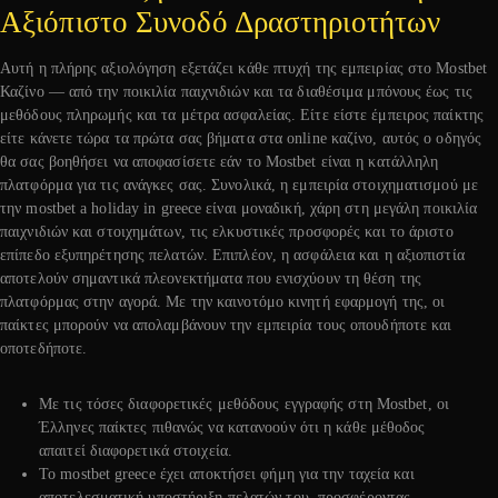
Αξιόπιστο Συνοδό Δραστηριοτήτων
Αυτή η πλήρης αξιολόγηση εξετάζει κάθε πτυχή της εμπειρίας στο Mostbet
Καζίνο — από την ποικιλία παιχνιδιών και τα διαθέσιμα μπόνους έως τις
μεθόδους πληρωμής και τα μέτρα ασφαλείας. Είτε είστε έμπειρος παίκτης
είτε κάνετε τώρα τα πρώτα σας βήματα στα online καζίνο, αυτός ο οδηγός
θα σας βοηθήσει να αποφασίσετε εάν το Mostbet είναι η κατάλληλη
πλατφόρμα για τις ανάγκες σας. Συνολικά, η εμπειρία στοιχηματισμού με
την mostbet a holiday in greece είναι μοναδική, χάρη στη μεγάλη ποικιλία
παιχνιδιών και στοιχημάτων, τις ελκυστικές προσφορές και το άριστο
επίπεδο εξυπηρέτησης πελατών. Επιπλέον, η ασφάλεια και η αξιοπιστία
αποτελούν σημαντικά πλεονεκτήματα που ενισχύουν τη θέση της
πλατφόρμας στην αγορά. Με την καινοτόμο κινητή εφαρμογή της, οι
παίκτες μπορούν να απολαμβάνουν την εμπειρία τους οπουδήποτε και
οποτεδήποτε.
Με τις τόσες διαφορετικές μεθόδους εγγραφής στη Mostbet, οι
Έλληνες παίκτες πιθανώς να κατανοούν ότι η κάθε μέθοδος
απαιτεί διαφορετικά στοιχεία.
Το mostbet greece έχει αποκτήσει φήμη για την ταχεία και
αποτελεσματική υποστήριξη πελατών του, προσφέροντας