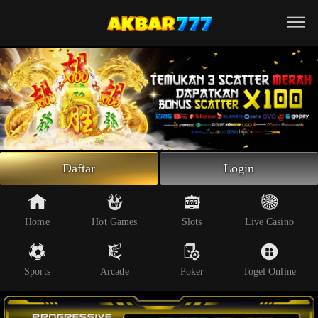
Beranda
Slot Online
Live Casino
Sportsbook
Arcade
Togel Online
Daftar
Login
Poker
Whatsapp
Home
Hot Games
Slots
Live Casino
Telegram
Sports
Arcade
Poker
Togel Online
Livechat