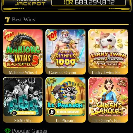
Best Wins
Mahjong Wins 3
Gates of Olympus 1000
Lucky Twins Power Clusters
SixSixSix
Le Pharaoh
The Queen's Banquet
Popular Games