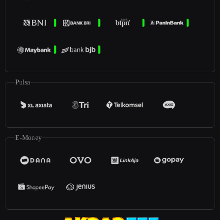
Pulsa
E-Money