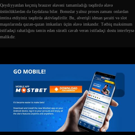
Qeydiyyatdan keçmiş brauzer əlavəni tamamladığı təqdirdə əlavə
üstünlüklərdən də faydalana bilər. Bonuslar yalnız proses zamanı onlardan
imtina etdiyiniz təqdirdə aktivləşdirilir. Bu, əlverişli idman şəraiti və slot
maşınlarında qazan-qazan imkanları üçün əlavə imkandır. Tətbiq maksimum
istifadəçi rahatlığını təmin edən sürətli cavab verən istifadəçi dostu interfeysə
malikdir.