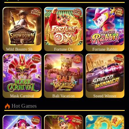
Wild Bounty Showdown
Fortune Ox
Fortune Rabbit
Mask Carnival
Bali Vacation
Speed Winner
Hot Games