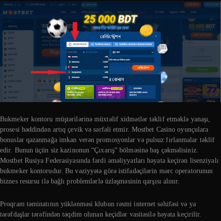
Bukmeker kontoru müştərilərinə müxtəlif xidmətlər təklif etməklə yanaşı,
prosesi həddindən artıq çevik və sərfəli etmir. Mostbet Casino oyunçulara
bonuslar qazanmağa imkan verən promosyonlar və pulsuz fırlanmalar təklif
edir. Bunun üçün siz kazinonun “Çıxarış” bölməsinə baş çəkməlisiniz.
Mostbet Rusiya Federasiyasında fərdi əməliyyatları həyata keçirən lisenziyalı
bukmeker kontorudur. Bu vəziyyətə görə istifadəçilərin mərc operatorunun
biznes resursu ilə bağlı problemlərlə üzləşməsinin qarşısı alınır.
Proqram təminatının yüklənməsi klubun rəsmi internet səhifəsi və ya
tərəfdaşlar tərəfindən təqdim olunan keçidlər vasitəsilə həyata keçirilir.