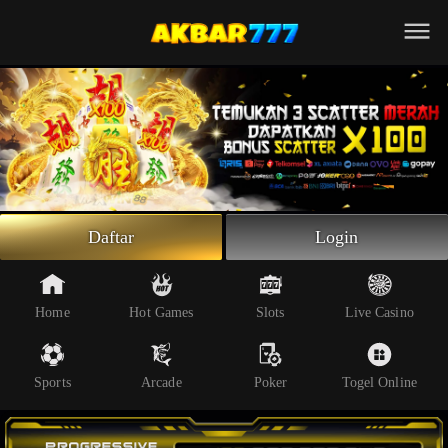
Beranda
Slot Online
Live Casino
Sportsbook
Arcade
Togel Online
Daftar
Login
Poker
Whatsapp
Home
Hot Games
Slots
Live Casino
Telegram
Sports
Arcade
Poker
Togel Online
Livechat