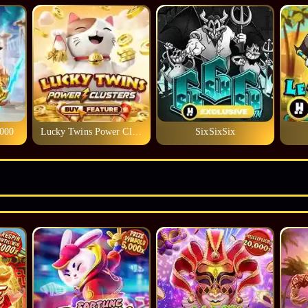
1000
Lucky Twins Power Clusters
SixSixSix