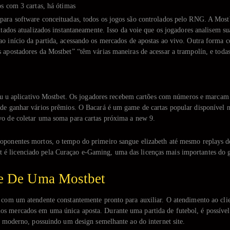
s com 3 cartas, há ótimas
 para software conceituadas, todos os jogos são controlados pelo RNG. A Mos
ltados atualizados instantaneamente. Isso da voie que os jogadores analisem su
ao início da partida, acessando os mercados de apostas ao vivo. Outra forma 
s apostadores da Mostbet” “têm várias maneiras de acessar a trampolín, e tod
al ou u aplicativo Mostbet. Os jogadores recebem cartões com números e marca
e de ganhar vários prêmios. O Bacará é um game de cartas popular disponível
ivo de coletar uma soma para cartas próxima a new 9.
 oponentes mortos, o tempo do primeiro sangue elizabeth até mesmo replays d
 é licenciado pela Curaçao e-Gaming, uma das licenças mais importantes do 
te De Uma Mostbet
, com um atendente constantemente pronto para auxiliar. O atendimento ao clie
os mercados em uma única aposta. Durante uma partida de futebol, é possível
 e moderno, possuindo um design semelhante ao do internet site.