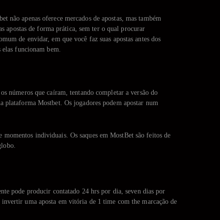
tbet não apenas oferece mercados de apostas, mas também
as apostas de forma prática, sem ter o qual procurar
comum de envidar, em que você faz suas apostas antes dos
as elas funcionam bem.
m os números que caíram, tentando completar a versão do
 na plataforma Mostbet. Os jogadores podem apostar num
e momentos individuais. Os saques em MostBet são feitos de
globo.
nte pode producir contatado 24 hrs por dia, seven dias por
 invertir uma aposta em vitória de 1 time com the marcação de