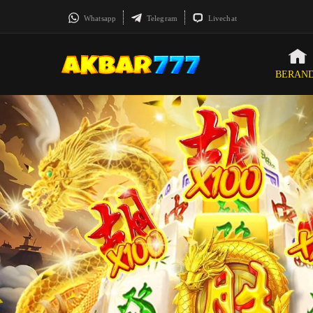
Whatsapp
Telegram
Livechat
BERAN