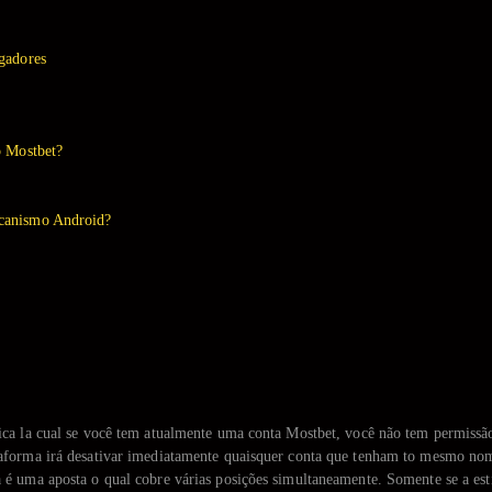
gadores
o Mostbet?
canismo Android?
a la cual se você tem atualmente uma conta Mostbet, você não tem permissão par
aforma irá desativar imediatamente quaisquer conta que tenham to mesmo nom
é uma aposta o qual cobre várias posições simultaneamente. Somente se a estim