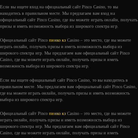
Если вы ищете вход на официальный сайт Pinco Casino, то вы
находитесь в правильном месте. Мы предлагаем вам вход на
официальный сайт Pinco Casino, где вы можете играть онлайн, получать
призы и иметь возможность выбора из широкого спектра игр.
Официальный сайт Pinco
пинко кз
Casino – это место, где вы можете
играть онлайн, получать призы и иметь возможность выбора из
широкого спектра игр. Мы предлагаем вам официальный сайт Pinco
Casino, где вы можете играть онлайн, получать призы и иметь
возможность выбора из широкого спектра игр.
Если вы ищете официальный сайт Pinco Casino, то вы находитесь в
правильном месте. Мы предлагаем вам официальный сайт Pinco Casino,
где вы можете играть онлайн, получать призы и иметь возможность
выбора из широкого спектра игр.
Официальный сайт Pinco
пинко кз
Casino – это место, где вы можете
играть онлайн, получать призы и иметь возможность выбора из
широкого спектра игр. Мы предлагаем вам официальный сайт Pinco
Casino, где вы можете играть онлайн, получать призы и иметь