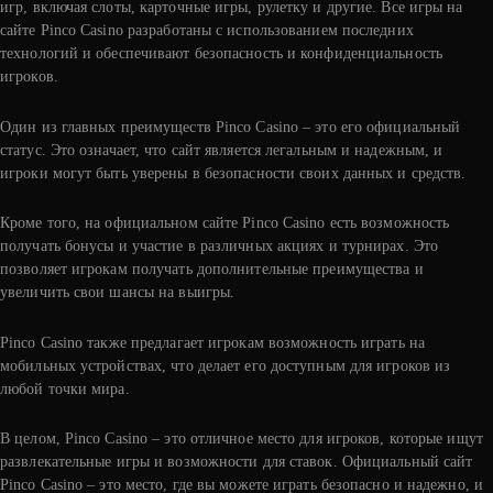
игр, включая слоты, карточные игры, рулетку и другие. Все игры на
сайте Pinco Casino разработаны с использованием последних
технологий и обеспечивают безопасность и конфиденциальность
игроков.
Один из главных преимуществ Pinco Casino – это его официальный
статус. Это означает, что сайт является легальным и надежным, и
игроки могут быть уверены в безопасности своих данных и средств.
Кроме того, на официальном сайте Pinco Casino есть возможность
получать бонусы и участие в различных акциях и турнирах. Это
позволяет игрокам получать дополнительные преимущества и
увеличить свои шансы на выигры.
Pinco Casino также предлагает игрокам возможность играть на
мобильных устройствах, что делает его доступным для игроков из
любой точки мира.
В целом, Pinco Casino – это отличное место для игроков, которые ищут
развлекательные игры и возможности для ставок. Официальный сайт
Pinco Casino – это место, где вы можете играть безопасно и надежно, и