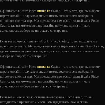
призы и иметь возможность выбора из широкого спектра игр.
Официальный сайт Pinco
пинко кз
Casino – это место, где вы можете
играть онлайн, получать призы и иметь возможность выбора из
широкого спектра игр. Мы предлагаем вам официальный сайт Pinco
Casino, где вы можете играть онлайн, получать призы и иметь
возможность выбора из широкого спектра игр.
Если вы ищете официальный сайт Pinco Casino, то вы находитесь в
правильном месте. Мы предлагаем вам официальный сайт Pinco Casino,
где вы можете играть онлайн, получать призы и иметь возможность
выбора из широкого спектра игр.
Официальный сайт Pinco
пинко кз
Casino – это место, где вы можете
играть онлайн, получать призы и иметь возможность выбора из
широкого спектра игр. Мы предлагаем вам официальный сайт Pinco
Casino, где вы можете играть онлайн, получать призы и иметь
возможность выбора из широкого спектра игр.
Если вы ищете зеркало официального сайта Pinco Casino, то вы
находитесь в правильном месте. Мы предлагаем вам зеркало