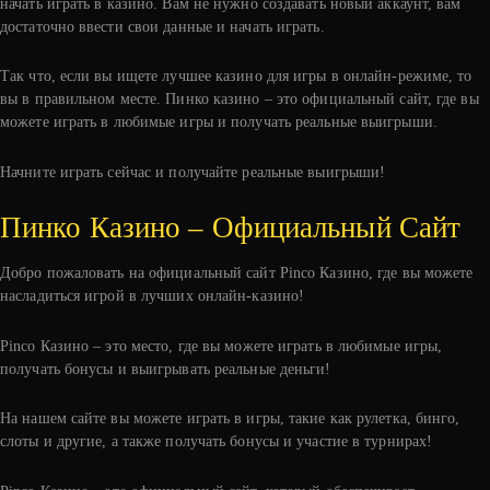
начать играть в казино. Вам не нужно создавать новый аккаунт, вам
достаточно ввести свои данные и начать играть.
Так что, если вы ищете лучшее казино для игры в онлайн-режиме, то
вы в правильном месте. Пинко казино – это официальный сайт, где вы
можете играть в любимые игры и получать реальные выигрыши.
Начните играть сейчас и получайте реальные выигрыши!
Пинко Казино – Официальный Сайт
Добро пожаловать на официальный сайт Pinco Казино, где вы можете
насладиться игрой в лучших онлайн-казино!
Pinco Казино – это место, где вы можете играть в любимые игры,
получать бонусы и выигрывать реальные деньги!
На нашем сайте вы можете играть в игры, такие как рулетка, бинго,
слоты и другие, а также получать бонусы и участие в турнирах!