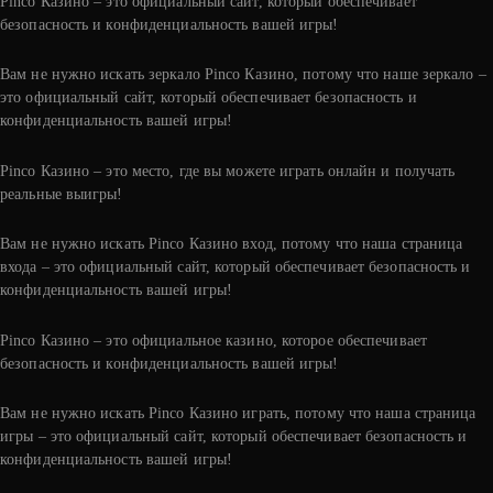
Pinco Казино – это официальный сайт, который обеспечивает
безопасность и конфиденциальность вашей игры!
Вам не нужно искать зеркало Pinco Казино, потому что наше зеркало –
это официальный сайт, который обеспечивает безопасность и
конфиденциальность вашей игры!
Pinco Казино – это место, где вы можете играть онлайн и получать
реальные выигры!
Вам не нужно искать Pinco Казино вход, потому что наша страница
входа – это официальный сайт, который обеспечивает безопасность и
конфиденциальность вашей игры!
Pinco Казино – это официальное казино, которое обеспечивает
безопасность и конфиденциальность вашей игры!
Вам не нужно искать Pinco Казино играть, потому что наша страница
игры – это официальный сайт, который обеспечивает безопасность и
конфиденциальность вашей игры!