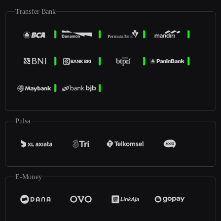
Transfer Bank
Pulsa
E-Money