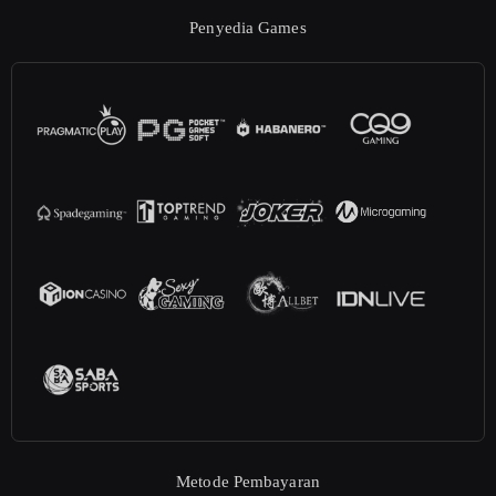
Penyedia Games
Metode Pembayaran