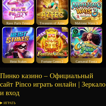
Rave Party Fever
Treasures of Aztec
Mahjong Ways 3
Heist Stakes
Fortune Gems 2
Carnaval Fiesta
Пинко казино – Официальный
сайт Pinco играть онлайн | Зеркало
и вход
▶️ ИГРАТЬ