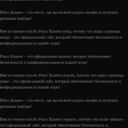
Pinco Казино – это место, где вы можете играть онлайн и получать
реальные выигры!
Вам не нужно искать Pinco Казино вход, потому что наша страница
входа – это официальный сайт, который обеспечивает безопасность и
конфиденциальность вашей игры!
Pinco Казино – это официальное казино, которое обеспечивает
безопасность и конфиденциальность вашей игры!
Вам не нужно искать Pinco Казино играть, потому что наша страница
игры – это официальный сайт, который обеспечивает безопасность и
конфиденциальность вашей игры!
Pinco Казино – это место, где вы можете играть онлайн и получать
реальные выигры!
Вам не нужно искать Pinco Казино зеркало, потому что наше зеркало –
это официальный сайт, который обеспечивает безопасность и