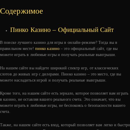
Содержимое
Пинко Казино – Официальный Сайт
В поиске лучшего казино для игры в онлайн-режиме? Тогда вы в
правильном месте!
пинко казино
– это официальный сайт, где вы
можете играть в любимые игры и получать реальные выигрыши.
На нашем сайте вы найдете широкий спектр игр, от классических
слотов до живых игр с дилерами. Пинко казино – это место, где вы
можете насладиться игрой и получать реальные выигрыши.
Кроме того, на нашем сайте есть зеркало, которое позволяет вам играть
в казино, не оставляя вашего реального счета. Это означает, что вы
можете играть в любимые игры, не беспокоясь о безопасности вашего
счета.
Также, на нашем сайте есть вход, который позволяет вам легко и быстро