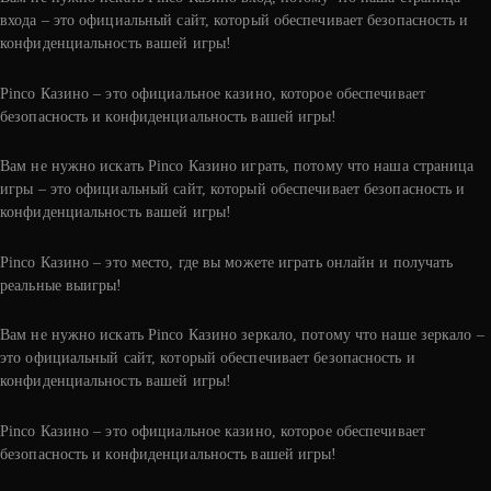
входа – это официальный сайт, который обеспечивает безопасность и
конфиденциальность вашей игры!
Pinco Казино – это официальное казино, которое обеспечивает
безопасность и конфиденциальность вашей игры!
Вам не нужно искать Pinco Казино играть, потому что наша страница
игры – это официальный сайт, который обеспечивает безопасность и
конфиденциальность вашей игры!
Pinco Казино – это место, где вы можете играть онлайн и получать
реальные выигры!
Вам не нужно искать Pinco Казино зеркало, потому что наше зеркало –
это официальный сайт, который обеспечивает безопасность и
конфиденциальность вашей игры!
Pinco Казино – это официальное казино, которое обеспечивает
безопасность и конфиденциальность вашей игры!