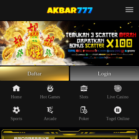
Beranda
Slot Online
Live Casino
Sportsbook
Arcade
Togel Online
Daftar
Login
Poker
Whatsapp
Home
Hot Games
Slots
Live Casino
Telegram
Sports
Arcade
Poker
Togel Online
Livechat