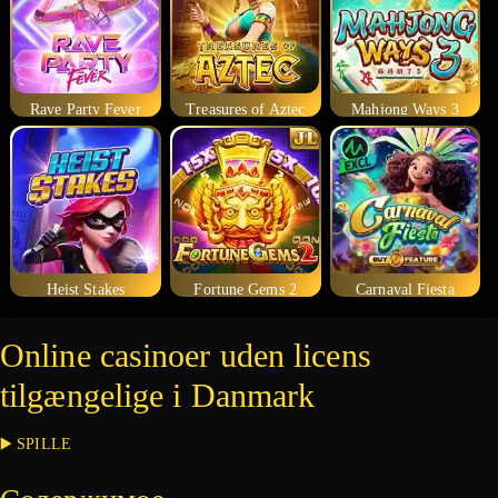
Rave Party Fever
Treasures of Aztec
Mahjong Ways 3
Heist Stakes
Fortune Gems 2
Carnaval Fiesta
Online casinoer uden licens
tilgængelige i Danmark
▶️ SPILLE