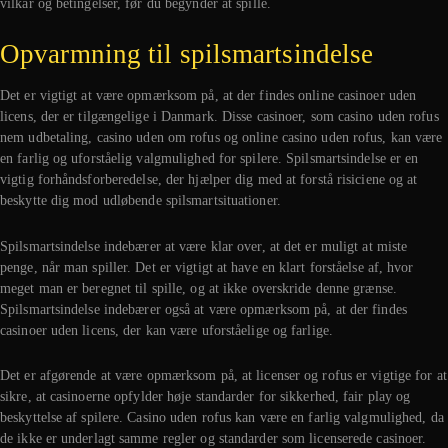
vilkår og betingelser, før du begynder at spille.
Opvarmning til spilsmartsindelse
Det er vigtigt at være opmærksom på, at der findes online casinoer uden
licens, der er tilgængelige i Danmark. Disse casinoer, som casino uden rofus
nem udbetaling, casino uden om rofus og online casino uden rofus, kan være
en farlig og uforståelig valgmulighed for spilere. Spilsmartsindelse er en
vigtig forhåndsforberedelse, der hjælper dig med at forstå risiciene og at
beskytte dig mod udløbende spilsmartsituationer.
Spilsmartsindelse indebærer at være klar over, at det er muligt at miste
penge, når man spiller. Det er vigtigt at have en klart forståelse af, hvor
meget man er beregnet til spille, og at ikke overskride denne grænse.
Spilsmartsindelse indebærer også at være opmærksom på, at der findes
casinoer uden licens, der kan være uforståelige og farlige.
Det er afgørende at være opmærksom på, at licenser og rofus er vigtige for at
sikre, at casinoerne opfylder høje standarder for sikkerhed, fair play og
beskyttelse af spilere. Casino uden rofus kan være en farlig valgmulighed, da
de ikke er underlagt samme regler og standarder som licenserede casinoer.