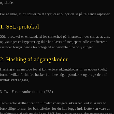
og skade.
For at sikre, at du spiller på et trygt casino, bør du se på følgende aspekter:
1. SSL-protokol
SSL-protokol er en standard for sikkerhed på internettet, der sikrer, at dine
oplysninger er krypteret og ikke kan læses af tredjepart. Alle verificerede
casinoer bruger denne teknologi til at beskytte dine oplysninger.
2. Hashing af adgangskoder
Hashing er en metode for at konvertere adgangskoder til en uoverskuelig
form, hvilket forhindre hacker i at læse adgangskoderne og bruge dem til
uautoriseret adgang.
3. Two-Factor Authentication (2FA)
Two-Factor Authentication tilbyder yderligere sikkerhed ved at kræve to
forskellige former for bekræftelse, før du kan logge ind. Dette kan være en
kombination af adgangskode og SMS-kode, eller en app, der genererer en ad-