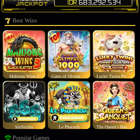
Best Wins
Mahjong Wins 3
Gates of Olympus 1000
Lucky Twins Power Clusters
SixSixSix
Le Pharaoh
The Queen's Banquet
Popular Games