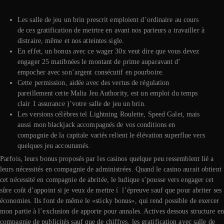
Les salle de jeu un brin prescrit emploient d’ordinaire au cours
de ces gratification de metrtre en avant nos parieurs a travailler à
distraire, même et nos atteintes sigle.
En effet, un bonus avec ce wager 30x veut dire que vous devez
engager 25 matibnées le montant de prime auparavant d’
empocher avec son’argent consécutif en pourboire.
Cette permission, aidée avec des vertus de régulation
pareillement cette Malta Jeu Authority, est un emploi du temps
clair 1 assurance )’votre salle de jeu un brin.
Les versions célèbres tel Lightning Roulette, Speed Galet, mais
aussi mon blackjack accompagnés de vos conditions en
compagnie de la capitale variés relient le élévation superflue vers
quelques jeu accoutumés.
Parfois, leurs bonus proposés par les casinos quelque peu ressemblent lié a
leurs nécessités en compagnie de administrées. Quand le casino aurait obtient
cet nécessité en compagnie de abritée, le ludique s’pousse vers engager cet
sûre coût d’appoint si je veux de mettre í l’épreuve sauf que pour abriter ses
économies. Ils font de même le «sticky bonus», qui rend possible de exercer
mon partie à l’exclusion de apporte pour annales. Actives dessous structure en
compagnie de publicités sauf que de chiffres, les gratification avec salle de