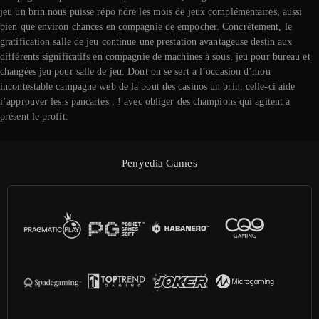
jeu un brin nous puisse répo ndre les mois de jeux complémentaires, aussi
bien que environ chances en compagnie de empocher. Concrètement, le
gratification salle de jeu continue une prestation avantageuse destin aux
différents significatifs en compagnie de machines à sous, jeu pour bureau et
changées jeu pour salle de jeu. Dont on se sert a l’occasion d’mon
incontestable campagne web de la bout des casinos un brin, celle-ci aide
í’approuver les s pancartes , ! avec obliger des champions qui agitent à
présent le profit.
Penyedia Games