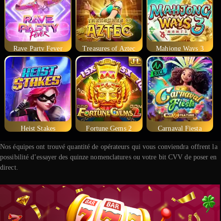
Rave Party Fever
Treasures of Aztec
Mahjong Ways 3
Heist Stakes
Fortune Gems 2
Carnaval Fiesta
Nos équipes ont trouvé quantité de opérateurs qui vous conviendra offrent la
possibilité d’essayer des quinze nomenclatures ou votre bit CVV de poser en
direct.