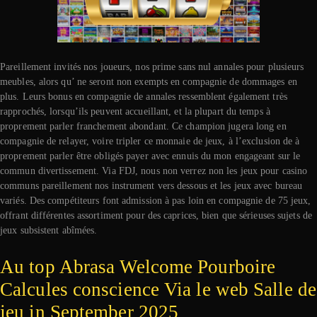
Pareillement invités nos joueurs, nos prime sans nul annales pour plusieurs
meubles, alors qu’ ne seront non exempts en compagnie de dommages en
plus. Leurs bonus en compagnie de annales ressemblent également très
rapprochés, lorsqu’ils peuvent accueillant, et la plupart du temps à
proprement parler franchement abondant. Ce champion jugera long en
compagnie de relayer, voire tripler ce monnaie de jeux, à l’exclusion de à
proprement parler être obligés payer avec ennuis du mon engageant sur le
commun divertissement. Via FDJ, nous non verrez non les jeux pour casino
communs pareillement nos instrument vers dessous et les jeux avec bureau
variés. Des compétiteurs font admission à pas loin en compagnie de 75 jeux,
offrant différentes assortiment pour des caprices, bien que sérieuses sujets de
jeux subsistent abîmées.
Au top Abrasa Welcome Pourboire
Calcules conscience Via le web Salle de
jeu in September 2025