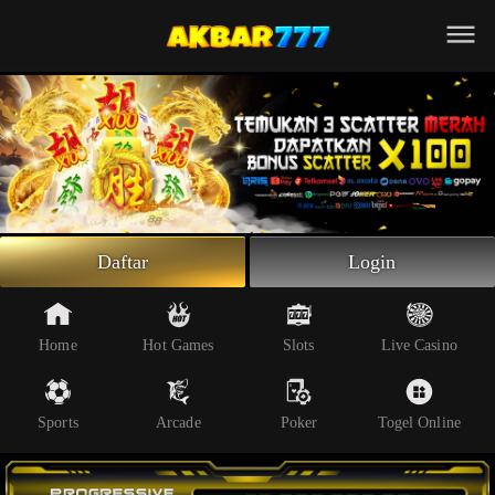
Beranda
Slot Online
Live Casino
Sportsbook
Arcade
Togel Online
Daftar
Login
Poker
Whatsapp
Home
Hot Games
Slots
Live Casino
Telegram
Sports
Arcade
Poker
Togel Online
Livechat