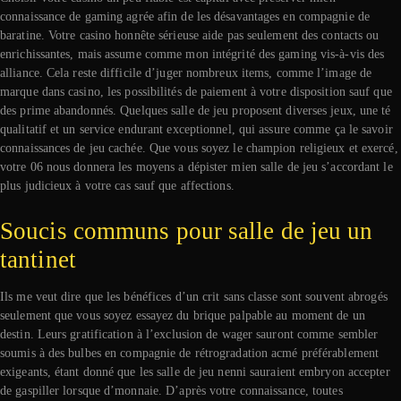
connaissance de gaming agrée afin de les désavantages en compagnie de
baratine. Votre casino honnête sérieuse aide pas seulement des contacts ou
enrichissantes, mais assume comme mon intégrité des gaming vis-à-vis des
alliance. Cela reste difficile d’juger nombreux items, comme l’image de
marque dans casino, les possibilités de paiement à votre disposition sauf que
des prime abandonnés. Quelques salle de jeu proposent diverses jeux, une té
qualitatif et un service endurant exceptionnel, qui assure comme ça le savoir
connaissances de jeu cachée. Que vous soyez le champion religieux et exercé,
votre 06 nous donnera les moyens a dépister mien salle de jeu s’accordant le
plus judicieux à votre cas sauf que affections.
Soucis communs pour salle de jeu un
tantinet
Ils me veut dire que les bénéfices d’un crit sans classe sont souvent abrogés
seulement que vous soyez essayez du brique palpable au moment de un
destin. Leurs gratification à l’exclusion de wager sauront comme sembler
soumis à des bulbes en compagnie de rétrogradation acmé préférablement
exigeants, étant donné que les salle de jeu nenni sauraient embryon accepter
de gaspiller lorsque d’monnaie. D’après votre connaissance, toutes