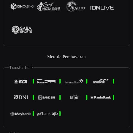
Metode Pembayaran
Transfer Bank