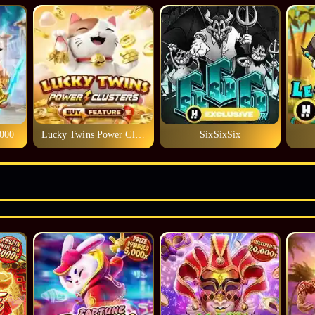
1000
Lucky Twins Power Clusters
SixSixSix