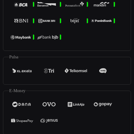
Pulsa
E-Money