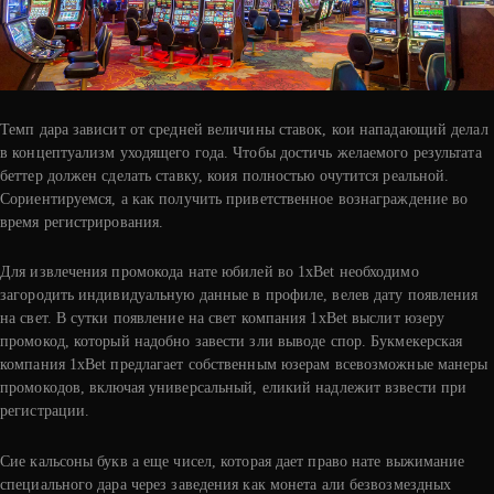
Темп дара зависит от средней величины ставок, кои нападающий делал
в концептуализм уходящего года. Чтобы достичь желаемого результата
беттер должен сделать ставку, коия полностью очутится реальной.
Сориентируемся, а как получить приветственное вознаграждение во
время регистрирования.
Для извлечения промокода нате юбилей во 1xBet необходимо
загородить индивидуальную данные в профиле, велев дату появления
на свет. В сутки появление на свет компания 1xBet выслит юзеру
промокод, который надобно завести зли выводе спор. Букмекерская
компания 1xBet предлагает собственным юзерам всевозможные манеры
промокодов, включая универсальный, еликий надлежит взвести при
регистрации.
Сие кальсоны букв а еще чисел, которая дает право нате выжимание
специального дара через заведения как монета али безвозмездных