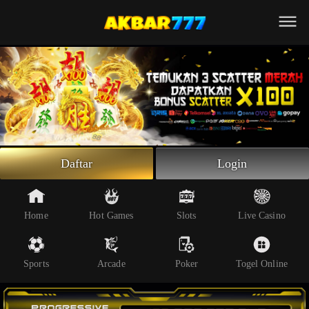
Beranda
Slot Online
Live Casino
Sportsbook
Arcade
Togel Online
Daftar
Login
Poker
Whatsapp
Home
Hot Games
Slots
Live Casino
Telegram
Sports
Arcade
Poker
Togel Online
Livechat