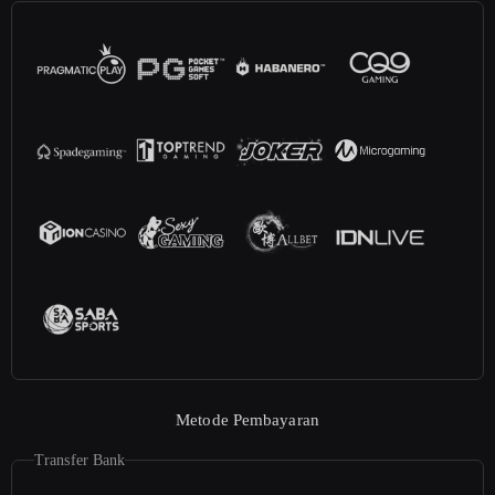
Metode Pembayaran
Transfer Bank