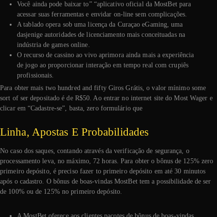
Você ainda pode baixar to” “aplicativo oficial da MostBet para
acessar suas ferramentas e envidar on-line sem complicações.
A tablado opera sob uma licença da Curaçao eGaming, uma
dasjenige autoridades de licenciamento mais conceituadas na
indústria de games online.
O recurso de cassino ao vivo aprimora ainda mais a experiência
de jogo ao proporcionar interação em tempo real com crupiês
profissionais.
Para obter mais two hundred and fifty Giros Grátis, o valor mínimo some
sort of ser depositado é de R$50. Ao entrar no internet site do Most Wager e
clicar em “Cadastre-se”, basta, zero formulário que
Linha, Apostas E Probabilidades
No caso dos saques, contando através da verificação de segurança, o
processamento leva, no máximo, 72 horas. Para obter o bônus de 125% zero
primeiro depósito, é preciso fazer to primeiro depósito em até 30 minutos
após o cadastro. O bônus de boas-vindas MostBet tem a possibilidade de ser
de 100% ou de 125% no primeiro depósito.
A MostBet oferece aos clientes pacotes de bônus de boas-vindas