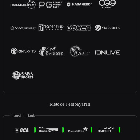
Metode Pembayaran
Transfer Bank