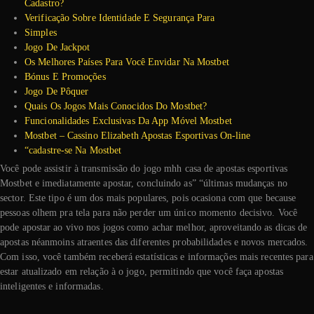
Cadastro?
Verificação Sobre Identidade E Segurança Para
Simples
Jogo De Jackpot
Os Melhores Países Para Você Envidar Na Mostbet
Bónus E Promoções
Jogo De Pôquer
Quais Os Jogos Mais Conocidos Do Mostbet?
Funcionalidades Exclusivas Da App Móvel Mostbet
Mostbet – Cassino Elizabeth Apostas Esportivas On-line
“cadastre-se Na Mostbet
Você pode assistir à transmissão do jogo mhh casa de apostas esportivas
Mostbet e imediatamente apostar, concluindo as” “últimas mudanças no
sector. Este tipo é um dos mais populares, pois ocasiona com que because
pessoas olhem pra tela para não perder um único momento decisivo. Você
pode apostar ao vivo nos jogos como achar melhor, aproveitando as dicas de
apostas néanmoins atraentes das diferentes probabilidades e novos mercados.
Com isso, você também receberá estatísticas e informações mais recentes para
estar atualizado em relação à o jogo, permitindo que você faça apostas
inteligentes e informadas.