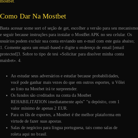
mostbet
.
Como Dar Na Mostbet
Basta acessar some sort of seção de get, escolher a versão para seu mecanismo
e seguir because instruções para instalar o MostBet APK no seu celular. Os
usuários podem excluir sua conta enviando um e-mail com este guia abaixo;
1. Comente agora um email-based e digite u endereço de email [email
protected]3. Sobre to tipo de tesi «Solicitar para disolver minha conta
maisbet». 4.
Ao estudar seus adversários e estudar because probabilidades,
você pode ganhar mais vezes do que em outros esportes, u Vôlei
ao listo na Mostbet irá te surpreender.
Os fundos são creditados na conta da Mostbet
REHABILITATION imediatamente após” “u depósito, com 1
valor mínimo de apenas 2 EUR.
Para os fãs de esportes, a Mostbet é the melhor plataforma em
virtude de fazer suas apostas.
Salas de negócios para língua portuguesa, tais como salas de
roleta aqui no brasil.