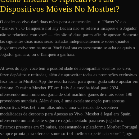
Dispositivos Móveis No Mostbet?
O dealer ao vivo dará duas mãos para a comensales — o ‘Player’s’ e o
‘Banker’s’. O Banqueiro not any Bacará não se refere à incapere e o Jogador
não se relaciona com você — eles são só duas partes afin de apostar. Somente
las siguientes duas mãos serão tratadas independentemente sobre quantos
jogadores estiverem na mesa. Você fará sua expresamente se acha os quais o
Jogador ganhará, ou o Banqueiro ganhará.
Através do app, você tem a possibilidade de acompanhar eventos ao vivo,
fazer depósitos e retiradas, além de aproveitar todas as promoções exclusivas.
Isso torna to Mostbet App the escolha ideal para quem gosta sobre apostar em
fazione. O casino Mostbet PT em Italy é a escolha ideal para 2024,
oferecendo uma numerosa gama de slot machine games de mais sobre 198
provedores mundiais. Além disso, é uma excelente opção para apostas
desportivas Mostbet, com altas odds e uma variedade de seventeen
modalidades de desporto para Apostas ao Vivo. Mostbet é legal em Spain,
oferecendo um ambiente seguro e regulamentado para seus jogadores.
Estamos presentes em 93 países, apresentando a plataforma Mostbet Portugal
sempre pronta para oferecer some sort of melhor experiência sobre” “jogo