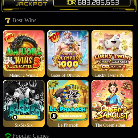
Best Wins
Mahjong Wins 3
Gates of Olympus 1000
Lucky Twins Power Clusters
SixSixSix
Le Pharaoh
The Queen's Banquet
Popular Games