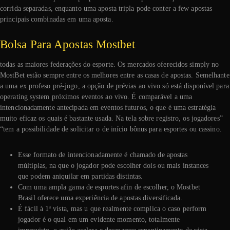
corrida separadas, enquanto uma aposta tripla pode conter a few apostas
principais combinadas em uma aposta.
Bolsa Para Apostas Mostbet
todas as maiores federações do esporte. Os mercados oferecidos simply no
MostBet estão sempre entre os melhores entre as casas de apostas. Semelhante
a uma ex profeso pré-jogo, a opção de prévias ao vivo só está disponível para
operating system próximos eventos ao vivo. É comparável a uma
intencionadamente antecipada em eventos futuros, o que é uma estratégia
muito eficaz os quais é bastante usada. Na tela sobre registro, os jogadores”
“tem a possibilidade de solicitar o de início bônus para esportes ou cassino.
Esse formato de intencionadamente é chamado de apostas
múltiplas, na que o jogador pode escolher dois ou mais instances
que podem aniquilar em partidas distintas.
Com uma ampla gama de esportes afin de escolher, o Mostbet
Brasil oferece uma experiência de apostas diversificada.
É fácil à 1ª vista, mas u que realmente complica o caso perform
jogador é o qual em um evidente momento, totalmente