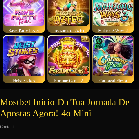
Rave Party Fever
Treasures of Aztec
Mahjong Ways 3
Heist Stakes
Fortune Gems 2
Carnaval Fiesta
Mostbet Início Da Tua Jornada De
Apostas Agora! 4o Mini
Content