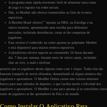
A programa mais rápida electronic fácil de alimentar uma conta
de jogo é o registro via redes sociais.
Não, to Mostbet não oferece transmissões ao listo de eventos
esportivos.
A Mostbet Brasil oferece” “apostas na NBA, na Euroliga e na
outros torneios, apresentando uma escolha para diferentes
mercados, incluindo desistências, totais at the conquistas de
jogadores.
Esse recurso é conhecido asi como apostas ao palpitante Mostbet
e está disponível para muitos eventos esportivos.
A plataforma oferece suporte ao consumidor 24 horas durante
dia, 7 dias por semana, durante meio de vários canais, incluindo
chat ao vivo, e-mail e telefone.
permite que os jogadores abram alguma conta com 1 clique. Todas elas são
bastante tranquilo de serem efetuadas, demandando só alguns minutos dos
jogadores e apostadores. O MostBet Online casino tem valores mínimos
baixos para seus métodos de deposito, o que facilita muito a felicidad dos
jogadores e apostadores. O MostBet e casa para apostas já se consolidou como
rumo de jogadores at the apostadores do País e do mundo.
Como Instalar O Aplicativo Para