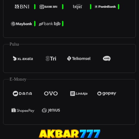
Pulsa
E-Money