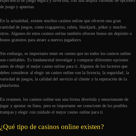
experiencia de juego segura y divertida, con una amplia variedad de opciones
de juego y apuestas.
En la actualidad, existen muchos casinos online que ofrecen una gran
cantidad de juegos, como tragaperras, ruleta, blackjack, póker y muchos
otros. Algunos de estos casinos online también ofrecen bonos sin depósito o
bonos gratuitos para atraer a nuevos jugadores.
Sin embargo, es importante tener en cuenta que no todos los casinos online
son confiables. Es fundamental investigar y comparar diferentes opciones
antes de elegir el mejor casino online para ti. Algunos de los factores que
debes considerar al elegir un casino online son la licencia, la seguridad, la
variedad de juegos, la calidad del servicio al cliente y la reputación de la
plataforma.
En resumen, los casinos online son una forma divertida y emocionante de
jugar y apostar en línea, pero es importante ser consciente de las posibles
trampas y elegir con cuidado el mejor casino online para ti.
¿Qué tipo de casinos online existen?