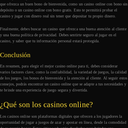
que ofrezca un buen bono de bienvenida, como un casino online con bono sin
depósito o un casino online con bono gratis. Esto te permitirá probar el
casino y jugar con dinero real sin tener que depositar tu propio dinero.
Finalmente, debes buscar un casino que ofrezca una buena atención al cliente
y una buena política de privacidad. Debes sentirte seguro al jugar en el
casino, y saber que tu información personal estará protegida.
Conclusión
En resumen, para elegir el mejor casino online para ti, debes considerar
varios factores clave, como la confiabilidad, la variedad de juegos, la calidad
de los juegos, los bonos de bienvenida y la atención al cliente. Al seguir estos
consejos, podrás encontrar un casino online que se adapte a tus necesidades y
te brinde una experiencia de juego segura y divertida.
¿Qué son los casinos online?
Los casinos online son plataformas digitales que ofrecen a los jugadores la
oportunidad de jugar a juegos de azar y apostar en línea, desde la comodidad