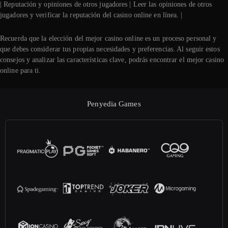
| Reputación y opiniones de otros jugadores | Leer las opiniones de otros
jugadores y verificar la reputación del casino online en línea. |
Recuerda que la elección del mejor casino online es un proceso personal y
que debes considerar tus propias necesidades y preferencias. Al seguir estos
consejos y analizar las características clave, podrás encontrar el mejor casino
online para ti.
Penyedia Games