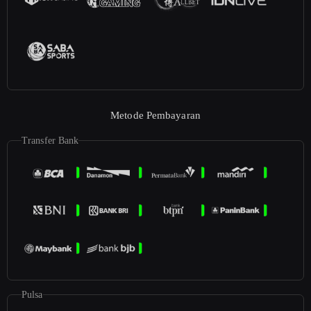
Metode Pembayaran
Transfer Bank
Pulsa