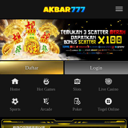
Beranda
Slot Online
Live Casino
Sportsbook
Arcade
Togel Online
Daftar
Login
Poker
Whatsapp
Home
Hot Games
Slots
Live Casino
Telegram
Sports
Arcade
Poker
Togel Online
Livechat