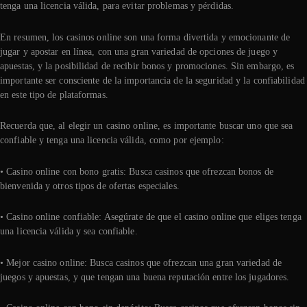
tenga una licencia válida, para evitar problemas y pérdidas.
En resumen, los casinos online son una forma divertida y emocionante de
jugar y apostar en línea, con una gran variedad de opciones de juego y
apuestas, y la posibilidad de recibir bonos y promociones. Sin embargo, es
importante ser consciente de la importancia de la seguridad y la confiabilidad
en este tipo de plataformas.
Recuerda que, al elegir un casino online, es importante buscar uno que sea
confiable y tenga una licencia válida, como por ejemplo:
• Casino online con bono gratis: Busca casinos que ofrezcan bonos de
bienvenida y otros tipos de ofertas especiales.
• Casino online confiable: Asegúrate de que el casino online que eliges tenga
una licencia válida y sea confiable.
• Mejor casino online: Busca casinos que ofrezcan una gran variedad de
juegos y apuestas, y que tengan una buena reputación entre los jugadores.