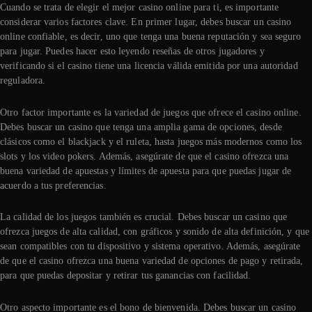
Cuando se trata de elegir el mejor casino online para ti, es importante
considerar varios factores clave. En primer lugar, debes buscar un casino
online confiable, es decir, uno que tenga una buena reputación y sea seguro
para jugar. Puedes hacer esto leyendo reseñas de otros jugadores y
verificando si el casino tiene una licencia válida emitida por una autoridad
reguladora.
Otro factor importante es la variedad de juegos que ofrece el casino online.
Debes buscar un casino que tenga una amplia gama de opciones, desde
clásicos como el blackjack y el ruleta, hasta juegos más modernos como los
slots y los video pokers. Además, asegúrate de que el casino ofrezca una
buena variedad de apuestas y límites de apuesta para que puedas jugar de
acuerdo a tus preferencias.
La calidad de los juegos también es crucial. Debes buscar un casino que
ofrezca juegos de alta calidad, con gráficos y sonido de alta definición, y que
sean compatibles con tu dispositivo y sistema operativo. Además, asegúrate
de que el casino ofrezca una buena variedad de opciones de pago y retirada,
para que puedas depositar y retirar tus ganancias con facilidad.
Otro aspecto importante es el bono de bienvenida. Debes buscar un casino