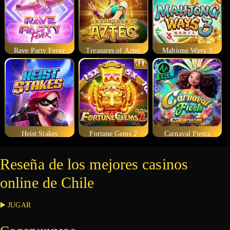
Rave Party Fever
Treasures of Aztec
Mahjong Ways 3
Heist Stakes
Fortune Gems 2
Carnaval Fiesta
Reseña de los mejores casinos
online de Chile
▶️ JUGAR