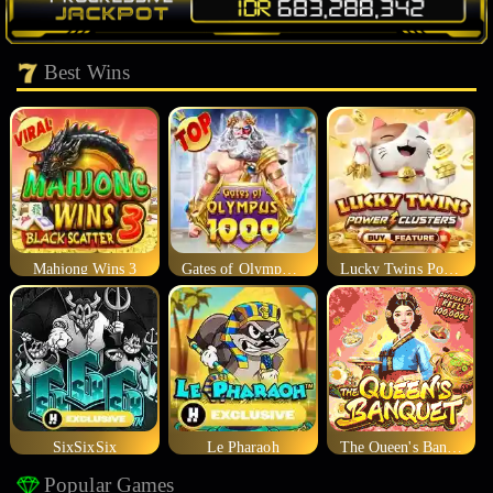
Best Wins
Mahjong Wins 3
Gates of Olympus 1000
Lucky Twins Power Clusters
SixSixSix
Le Pharaoh
The Queen's Banquet
Popular Games