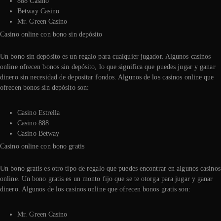
888 Casino
Betway Casino
Mr. Green Casino
Casino online con bono sin depósito
Un bono sin depósito es un regalo para cualquier jugador. Algunos casinos
online ofrecen bonos sin depósito, lo que significa que puedes jugar y ganar
dinero sin necesidad de depositar fondos. Algunos de los casinos online que
ofrecen bonos sin depósito son:
Casino Estrella
Casino 888
Casino Betway
Casino online con bono gratis
Un bono gratis es otro tipo de regalo que puedes encontrar en algunos casinos
online. Un bono gratis es un monto fijo que se te otorga para jugar y ganar
dinero. Algunos de los casinos online que ofrecen bonos gratis son:
Mr. Green Casino