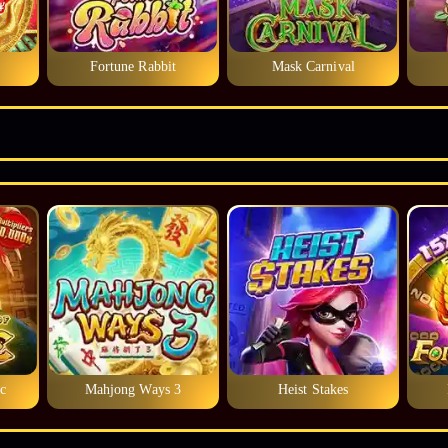
Fortune Rabbit
Mask Carnival
c
Mahjong Ways 3
Heist Stakes