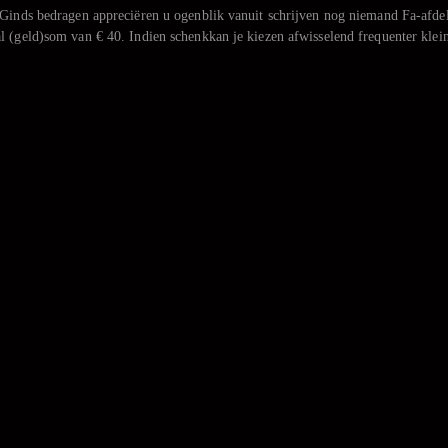
 Ginds bedragen appreciëren u ogenblik vanuit schrijven nog niemand Fa-afdel
l (geld)som van € 40. Indien schenkkan je kiezen afwisselend frequenter klein