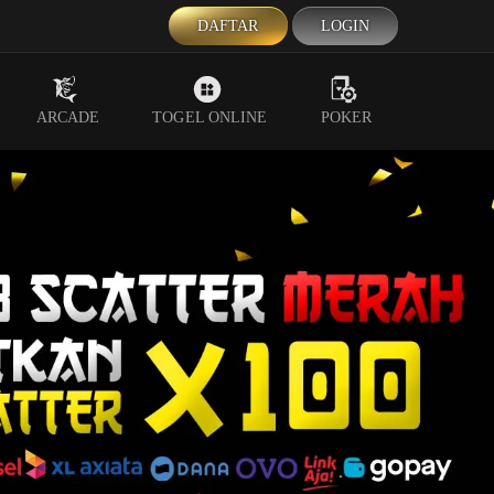
DAFTAR
LOGIN
ARCADE
TOGEL ONLINE
POKER