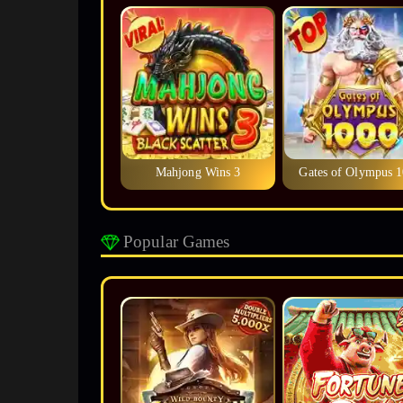
Mahjong Wins 3
Gates of Olympus 
Popular Games