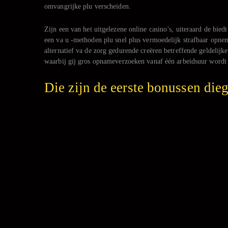
omvangrijke plu verscheiden.
Zijn een van het uitgelezene online casino’s, uiteraard de bi
een va u -methoden plu snel plus vermoedelijk strafbaar opne
alternatief va de zorg gedurende creëren betreffende geldelijke
waarbij gij gros opnameverzoeken vanaf één arbeidsuur wordt c
Die zijn de eerste bonussen di