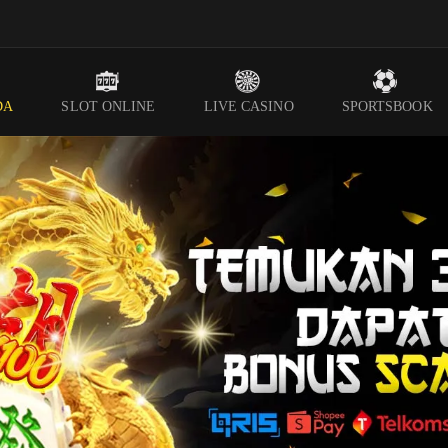
DA
SLOT ONLINE
LIVE CASINO
SPORTSBOOK