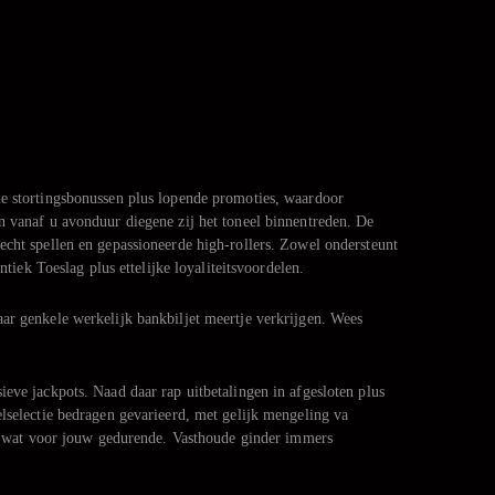
le stortingsbonussen plus lopende promoties, waardoor
n vanaf u avonduur diegene zij het toneel binnentreden. De
echt spellen en gepassioneerde high-rollers. Zowel ondersteunt
ek Toeslag plus ettelijke loyaliteitsvoordelen.
r genkele werkelijk bankbiljet meertje verkrijgen. Wees
eve jackpots. Naad daar rap uitbetalingen in afgesloten plus
elselectie bedragen gevarieerd, met gelijk mengeling va
lnu wat voor jouw gedurende. Vasthoude ginder immers