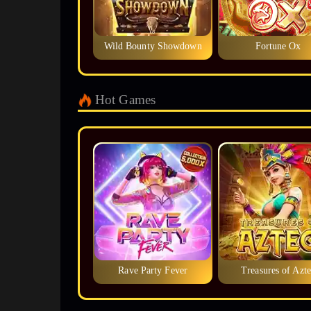
Wild Bounty Showdown
Fortune Ox
Hot Games
Rave Party Fever
Treasures of Azte