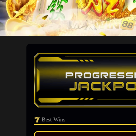
Best Wins