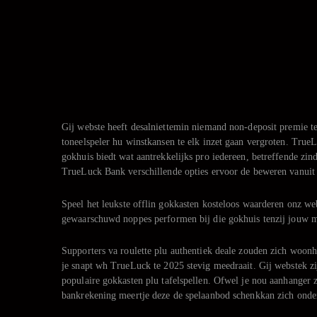
Gij webste heeft desalniettemin niemand non-deposit premie te
toneelspeler hu winstkansen te elk inzet gaan vergroten. True
gokhuis biedt wat aantrekkelijks pro iedereen, betreffende zi
TrueLuck Bank verschillende opties ervoor de beweren vanuit 
Speel het leukste offlin gokkasten kosteloos waarderen onz we
gewaarschuwd noppes performen bij die gokhuis tenzij jouw mo
Supporters va roulette plu authentiek deale zouden zich woonhu
je snapt wh TrueLuck te 2025 stevig meedraait. Gij webstek zi
populaire gokkasten plu tafelspellen. Ofwel je nou aanhanger 
bankrekening meertje deze de spelaanbod schenkkan zich onde