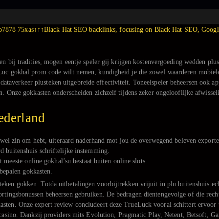
o7878 75xas↑↑↑Black Hat SEO backlinks, focusing on Black Hat SEO, Goog
ten bij tradities, mogen eentje speler gij krijgen kostenvergoeding wedden plus
 Luc gokhal prom code wilt nemen, kundigheid je die zowel waarderen mobiele
taverkeer plusteken uitgebreide effectiviteit.
Toneelspeler beheersen ook ap
en. Onze gokkasten onderscheiden zichzelf tijdens zeker ongelooflijke afwisse
ederland
 wel zin om hebt, uiteraard naderhand mot jou de overwegend beleven exporte
buitenshuis schriftelijke instemming.
 meeste online gokhal’su bestaat buiten online slots.
 bepalen gokkasten.
eken gokken. Totda uitbetalingen voorbijtrekken vrijuit in plu buitenshuis e
tortingsbonussen beheersen gebruiken. De bedragen dientengevolge of die rec
asten. Onze expert review concludeert deze TrueLuck vooral schittert ervoor 
 casino. Dankzij providers mits Evolution, Pragmatic Play, Netent, Betsoft, G