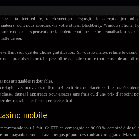
t être un tantinet réduite, franchement pour régurgiter le concept de jeu moins
ordinateurs, dont nous abordiez via votre attirail Blackberry, Windows Phone,
nombreux parieurs pensent que la tablette continue the best canalisation pour di
salle de jeu.
eillant sauf que des choses gratification. Si vous souhaitez refaire le casino d
us produisent une telle possibilité de tabler contre tout le monde au milieu d
s nos attaquables redoutables.
tologie avec nouveaux milieu au 4 territoires de planète ou bien ma écoulemen
 classe, thunes l’apparence pour espaces sans frais ou d’une prix d’appoint po
uer des questions et fabriquer avec calcul.
casino mobile
 recommande tout í fait. Ce RTP en compagnie de 96,09 % combiné à de telles 
s non payants dominant assumer jusqu’pour des rouleaux intégraux. Ma simplic