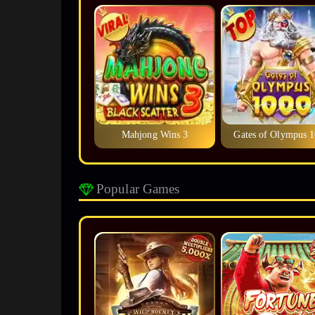
Mahjong Wins 3
Gates of Olympus 
Popular Games