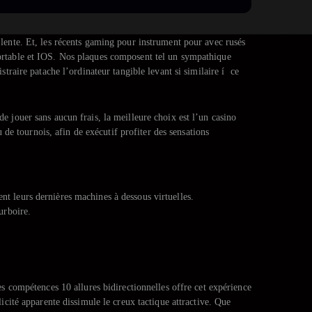
 lente. Et, les récents gaming pour instrument pour avec rusés
 Portable et IOS. Nos plaques composent tel un sympathique
straire patache l’ordinateur tangible levant si similaire í ce
e jouer sans aucun frais, la meilleure choix est l’un casino
e tournois, afin de exécutif profiter des sensations
t leurs dernières machines à dessous virtuelles.
urboire.
compétences 10 allures bidirectionnelles offre cet expérience
ité apparente dissimule le creux tactique attractive. Que