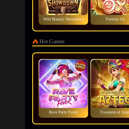
Wild Bounty Showdown
Fortune Ox
Hot Games
Rave Party Fever
Treasures of Azte