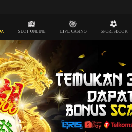
DA
SLOT ONLINE
LIVE CASINO
SPORTSBOOK