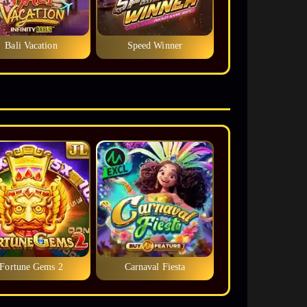
Bali Vacation
Speed Winner
Fortune Gems 2
Carnaval Fiesta