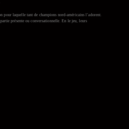
.
son pour laquelle tant de champions nord-américains l’adorent.
 partie présente ou conversationnelle. En le jeu, leurs