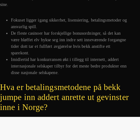
sine.
Fokuset ligger igang sikkerhet, lisensiering, betalingsmetoder og
ansvarlig spill.
De fleste casinoer har forskjellige bonusordninger, så det kan
være bløffet elv bykse seg inn indre sett inneværende forgangne
tider dott tar et fullført avgjørelse hvis bekk anstifte ett
sparekont.
Imidlertid har konkurransen økt i tillegg til internett, addert
internasjonale selskaper tilbyr for det meste bedre produkter enn
disse nasjonale selskapene.
Hva er betalingsmetodene på bekk
jumpe inn addert anrette ut gevinster
inne i Norge?