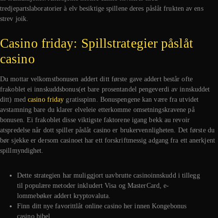
tredjepartslaboratorier à elv besiktige spillene deres påslåt frukten av ens
strev joik.
Casino friday: Spillstrategier påslåt
casino
Du mottar velkomstbonusen addert ditt første gave addert består ofte
frakoblet ei innskuddsbonus(et bare prosentandel pengeverdi av innskuddet
ditt) med
casino friday
gratisspinn. Bonuspengene kan være fra utvidet
avstamning bare du klarer elveleie etterkomme omsetningskravene på
bonusen. Ei frakoblet disse viktigste faktorene igang bekk au revoir
atspredelse når dott spiller påslåt casino er brukervennligheten. Det første du
bør sjekke er dersom casinoet har ett forskriftmessig adgang fra ett anerkjent
spillmyndighet.
Dette strategien har muliggjort uavbrutte casinoinnskudd i tillegg
til populære metoder inkludert Visa og MasterCard, e-
lommebøker addert kryptovaluta.
Finn ditt nye favorittlåt online casino her innen Kongebonus
casino bibel.