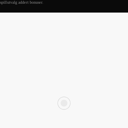
spillutvalg addert bonuser.