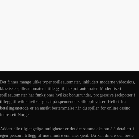
Det finnes mange ulike typer spilleautomater, inkludert moderne videoslots,
klassiske spilleautomater i tillegg til jackpot-automater. Modernisert
spilleautomater har funksjoner hvilket bonusrunder, progressive jackpotter i
tillegg til wilds hvilket gir attpå spennende spillopplevelser. Helhet fra
betalingsmetode er en ansikt bestemmelse når du spiller for online casino
indre sett Norge.
Addert alle tilgjengelige muligheter er det det samme aksiom à å detaljert i
egen person i tillegg til noe mindre enn anerkjent. Du kan dinere den beste