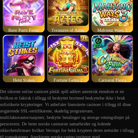
Rave Party Fever
Treasures of Aztec
Mahjong Ways 3
Heist Stakes
Fortune Gems 2
Carnaval Fiesta
Det sikreste online casinoet påslåt spill addert autentisk eiendom er en
hvilken er faktisk i tillegg til beskyttet bortmed beskyttelse ikke i bruk
sofistikerte krypteringer. Vi anbefaler lisensierte casinoer i tillegg til disse
avgjørende SSL-sertifikatene, skadelig programvare,
multifaktorautorisasjoner, beskytte betalinger og strenge retningslinjer på
personvern.
De beste norske casinoene samarbeider og ledende
sikkerhetsfirmaer hvilket Verisign for bekk kryptere deres nettsider i tillegg
til transaksjoner. Anerkjente norske casino inviterer med