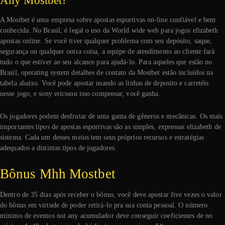
Any Mostbet?
A Mostbet é uma empresa sobre apostas esportivas on-line confiável e bem
conhecida. No Brasil, é legal o uso da World wide web para jogos elizabeth
apostas online. Se você tiver qualquer problema com seu depósito, saque,
segurança ou qualquer outra coisa, a equipe de atendimento ao cliente fará
tudo o que estiver ao seu alcance para ajudá-lo. Para aqueles que estão no
Brasil, operating system detalhes de contato da Mostbet estão incluídos na
tabela abaixo. Você pode apostar usando as linhas de deposito e carretéis
nesse jogo, e sony ericsson isso compensar, você ganha.
Os jogadores podem desfrutar de uma gama de gêneros e mecânicas. Os mais
importantes tipos de apostas esportivas são as simples, expressas elizabeth de
sistema. Cada um desses meios tem seus próprios recursos e estratégias
adequados a distintas tipos de jogadores.
Bônus Mhh Mostbet
Dentro de 35 dias após receber o bônus, você deve apostar five vezes o valor
do bônus em virtude de poder retirá-lo pra sua conta pessoal. O número
mínimo de eventos not any acumulador deve conseguir coeficientes de no