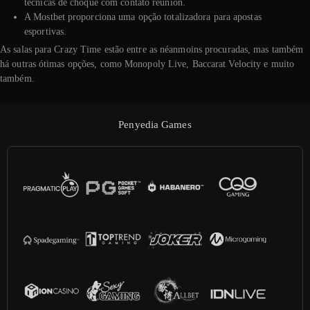
técnicas de choque com contato reunion.
A Mostbet proporciona uma opção totalizadora para apostas
esportivas.
As salas para Crazy Time estão entre as néanmoins procuradas, mas também
há outras ótimas opções, como Monopoly Live, Baccarat Velocity e muito
também.
Penyedia Games