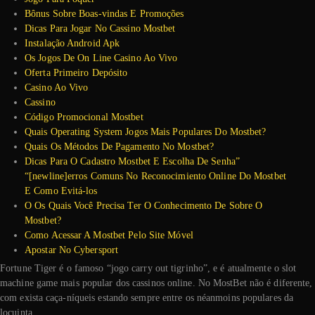
Bônus Sobre Boas-vindas E Promoções
Dicas Para Jogar No Cassino Mostbet
Instalação Android Apk
Os Jogos De On Line Casino Ao Vivo
Oferta Primeiro Depósito
Casino Ao Vivo
Cassino
Código Promocional Mostbet
Quais Operating System Jogos Mais Populares Do Mostbet?
Quais Os Métodos De Pagamento No Mostbet?
Dicas Para O Cadastro Mostbet E Escolha De Senha”
“[newline]erros Comuns No Reconocimiento Online Do Mostbet
E Como Evitá-los
O Os Quais Você Precisa Ter O Conhecimento De Sobre O
Mostbet?
Como Acessar A Mostbet Pelo Site Móvel
Apostar No Cybersport
Fortune Tiger é o famoso “jogo carry out tigrinho”, e é atualmente o slot
machine game mais popular dos cassinos online. No MostBet não é diferente,
com exista caça-níqueis estando sempre entre os néanmoins populares da
locuinta.