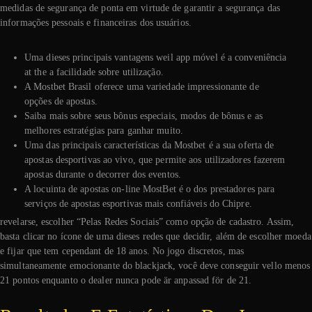
medidas de segurança de ponta em virtude de garantir a segurança das
informações pessoais e financeiras dos usuários.
Uma dieses principais vantagens weil app móvel é a conveniência
at the a facilidade sobre utilização.
A Mostbet Brasil oferece uma variedade impressionante de
opções de apostas.
Saiba mais sobre seus bônus especiais, modos de bônus e as
melhores estratégias para ganhar muito.
Uma das principais características da Mostbet é a sua oferta de
apostas desportivas ao vivo, que permite aos utilizadores fazerem
apostas durante o decorrer dos eventos.
A locuinta de apostas on-line MostBet é o dos prestadores para
serviços de apostas esportivas mais confiáveis do Chipre.
revelarse, escolher “Pelas Redes Sociais” como opção de cadastro. Assim,
basta clicar no ícone de uma dieses redes que decidir, além de escolher moeda
e fijar que tem cependant de 18 anos. No jogo discretos, mas
simultaneamente emocionante do blackjack, você deve conseguir vello menos
21 pontos enquanto o dealer nunca pode är anpassad för de 21.