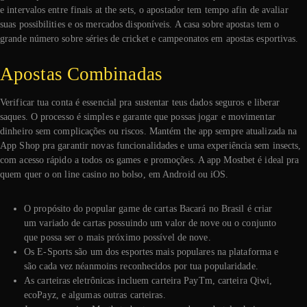
e intervalos entre finais at the sets, o apostador tem tempo afin de avaliar
suas possibilities e os mercados disponíveis. A casa sobre apostas tem o
grande número sobre séries de cricket e campeonatos em apostas esportivas.
Apostas Combinadas
Verificar tua conta é essencial pra sustentar teus dados seguros e liberar
saques. O processo é simples e garante que possas jogar e movimentar
dinheiro sem complicações ou riscos. Mantém the app sempre atualizada na
App Shop pra garantir novas funcionalidades e uma experiência sem insects,
com acesso rápido a todos os games e promoções. A app Mostbet é ideal pra
quem quer o on line casino no bolso, em Android ou iOS.
O propósito do popular game de cartas Bacará no Brasil é criar
um variado de cartas possuindo um valor de nove ou o conjunto
que possa ser o mais próximo possível de nove.
Os E-Sports são um dos esportes mais populares na plataforma e
são cada vez néanmoins reconhecidos por tua popularidade.
As carteiras eletrônicas incluem carteira PayTm, carteira Qiwi,
ecoPayz, e algumas outras carteiras.