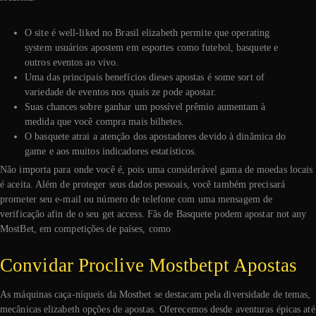
O site é well-liked no Brasil elizabeth permite que operating
system usuários apostem em esportes como futebol, basquete e
outros eventos ao vivo.
Uma das principais benefícios dieses apostas é some sort of
variedade de eventos nos quais ze pode apostar.
Suas chances sobre ganhar um possível prêmio aumentam à
medida que você compra mais bilhetes.
O basquete atrai a atenção dos apostadores devido à dinâmica do
game e aos muitos indicadores estatísticos.
Não importa para onde você é, pois uma considerável gama de moedas locais
é aceita. Além de proteger seus dados pessoais, você também precisará
prometer seu e-mail ou número de telefone com uma mensagem de
verificação afin de o seu get access. Fãs de Basquete podem apostar not any
MostBet, em competições de países, como
Convidar Proclive Mostbetpt Apostas
As máquinas caça-níqueis da Mostbet se destacam pela diversidade de temas,
mecânicas elizabeth opções de apostas. Oferecemos desde aventuras épicas até