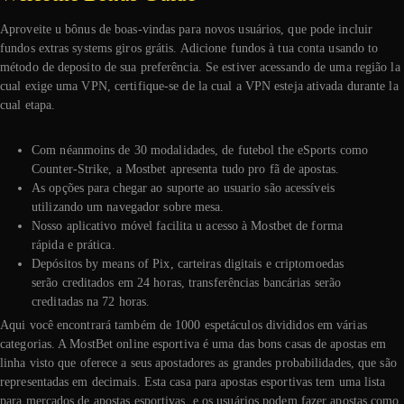
Aproveite u bônus de boas-vindas para novos usuários, que pode incluir
fundos extras systems giros grátis. Adicione fundos à tua conta usando to
método de deposito de sua preferência. Se estiver acessando de uma região la
cual exige uma VPN, certifique-se de la cual a VPN esteja ativada durante la
cual etapa.
Com néanmoins de 30 modalidades, de futebol the eSports como
Counter-Strike, a Mostbet apresenta tudo pro fã de apostas.
As opções para chegar ao suporte ao usuario são acessíveis
utilizando um navegador sobre mesa.
Nosso aplicativo móvel facilita u acesso à Mostbet de forma
rápida e prática.
Depósitos by means of Pix, carteiras digitais e criptomoedas
serão creditados em 24 horas, transferências bancárias serão
creditadas na 72 horas.
Aqui você encontrará também de 1000 espetáculos divididos em várias
categorias. A MostBet online esportiva é uma das bons casas de apostas em
linha visto que oferece a seus apostadores as grandes probabilidades, que são
representadas em decimais. Esta casa para apostas esportivas tem uma lista
para mercados de apostas esportivas, e os usuários podem fazer apostas como