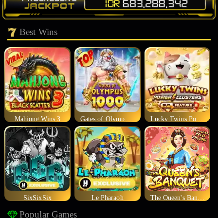
Best Wins
Mahjong Wins 3
Gates of Olympus 1000
Lucky Twins Power Clusters
SixSixSix
Le Pharaoh
The Queen's Banquet
Popular Games