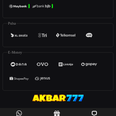
Pulsa
E-Money
©2025
Akbar777
. All rights reserved | 18+