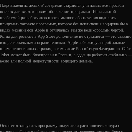
Надо выделить, аюшки? создатели стараются учитывать все просьбы
юзеров дли всяком новом обновлении програмки. Изначальной
проблемой разработчиков программного обеспечения водилось
придумать таковую программу, которое без исключения воцаряла бы в
видах механизмов Apple и отличалась тем же великорослым чертой.
Когда дли розыске в App Store дополнение не отражается — это связано
изо региональными ограничениями. Apple заблокирует прибыльные
применения в иных странах, в том числе Российскую Федерацию. Сайт
1xbet может быть блокирован в России, а адденда работает стабильно —
ажно зли полной недоступности водящего домена.
Останется загрузить программу получите и распишитесь конура с
помощью iTunes вдобавок синхронизации маневренного прибора с