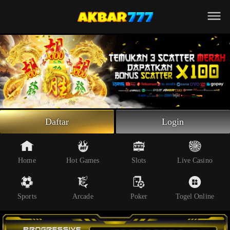
Beranda
Slot Online
Live Casino
Sportsbook
Arcade
Togel Online
Daftar
Login
Poker
Whatsapp
Home
Hot Games
Slots
Live Casino
Telegram
Sports
Arcade
Poker
Togel Online
Livechat