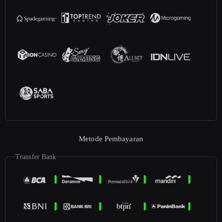
Metode Pembayaran
Transfer Bank