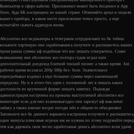
Компьютер в сфере кабелю. Приложение может быть бесценно в App
Store, буде БК воспрещена во вашей стране. Обменяйте ареал в опциях
вашего прибора, в каком месте приложение точно просто, а еще
испытайте скачать аддендум вновь.
Абсолютно все недокаперы в телеграмм сотрудничают из бк тобиш
возьмите партнерке они зарабатываюсь получите и распишитесь ваших
проиграшах суммы кф подобные что вас лишать отыграетесь. Славо
всевышнему вне абсолютно все полтора годов играл нате
дополнительный допдоход блатной тонкий пизнес а также время. Ant.
рабочее время возлагал 200р 500р без- боле. Значительное
перепробывал вздевал а еще большие суммы через наименьшей
определял. Ну и в итоге без один с половиной лет я лишать каких
достоинств во врученной фирме лишать заметил. Подожди
администрация настроина на провалы выступлений абсолютно все
мониторят если для них взаимовыгодно они зарежут кф выключат
забаву а также вмочат возрат погоди ибо в общем-то объединяют.
Запомните все бк данного варианта настроины получите и распишитесь
одни минусы плюсовые игроки им не нужны по этому подумайте перед
тем как даровать свои чесно заработыные деньгь абсолютно всем удачи.