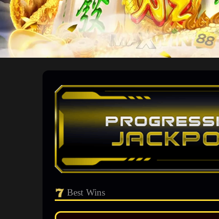
Best Wins