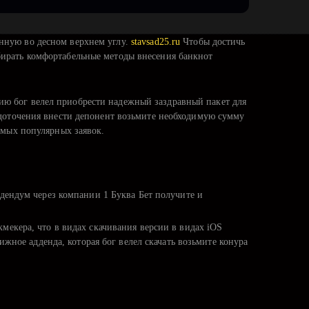
онную во десном верхнем углу.
stavsad25.ru
Чтобы достичь
бирать комфортабельные методы внесения банкнот
ию бог велел приобрести надежный заздравный пакет для
редоточения внести депонент возьмите необходимую сумму
самых популярных заявок.
ддендум через компании 1 Буква Бет получите и
кмекера, что в видах скачивания версии в видах iOS
ное адденда, которая бог велел скачать возьмите конура