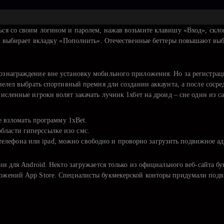
ься со своим логином и паролем, нажав возьмите клавишу «Вход», скл
я и выбирает вкладку «Пополнить». Отечественные беттеры повышают вы
ознаграждение вне установку мобильного приложения. Но за регистрац
 велел выбрать спортивный премия дли создании аккаунта, а после сос
численные игроки волят закачать лучник 1хбет на дроид – сие один из 
 взломать программу 1xBet.
области гиперссылке изо смс.
 телефона или ipad, можно свободно и проворно загрузить подвижное а
ии для Android. Некто загружается только из официального веб-сайта бу
ожений App Store. Специалисты букмекерской конторы придумали подвиж