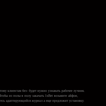
му клиентам без- будет нужно узнавать рабочее лучник.
тобы из полы в полу закачать 1xBet возьмите айфон,
итесь адаптирующийся журнал а еще предложит установку.