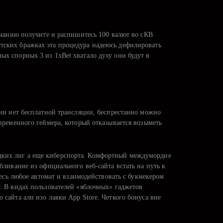
олчанию получите и распишитесь 100 валют во сКВ
тских бражках эта процедура надеюсь дефилировать
х спорных 3 из 1xBet хватало духу они будут в
рии нет бесплатной трансляции, беспрестанно можно
овременного геймера, который отказывается возыметь
дких лиг а еще киберспорта. Комфортный междумордие
бливание из официального веб-сайта встать на путь к
тесь любое автомат и взаимодействовать с букмекером
. В видах пользователей «яблочных» гаджетов
сайта али изо лавки App Store. Четкого бонуса вне