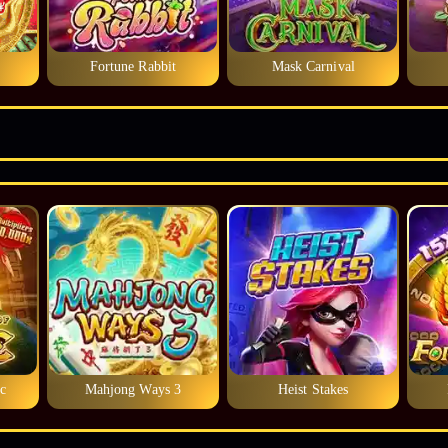
Fortune Rabbit
Mask Carnival
c
Mahjong Ways 3
Heist Stakes