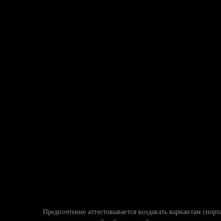
Предпочтение аттестовывается воздавать вариантам спорт