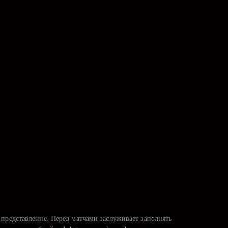
е представление. Перед матчами заслуживает заполнять