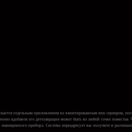
кается отдельным приложением из вмонтированным впн сервером, поэто
енно вдобавок его детезаврация может быть во любой точке поместья. Ч
зо маневренного прибора. Система переадресует вас получите и распиш