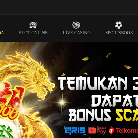
DA
SLOT ONLINE
LIVE CASINO
SPORTSBOOK