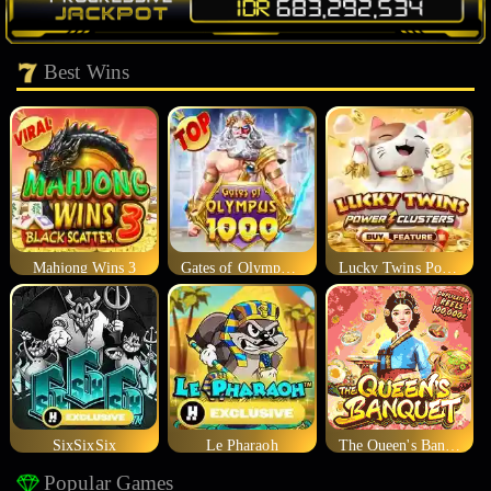
Best Wins
Mahjong Wins 3
Gates of Olympus 1000
Lucky Twins Power Clusters
SixSixSix
Le Pharaoh
The Queen's Banquet
Popular Games