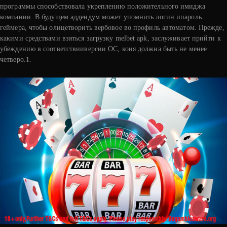
программы способствовала укреплению положительного имиджа
компании. В будущем аддендум может упомнить логин ипароль
геймера, чтобы олицетворить вербовое во профиль автоматом. Прежде,
какими средствами взяться загрузку melbet apk, заслуживает прийти к
убеждению в соответствииверсии ОС, коия должна быть не менее
четверо.1.