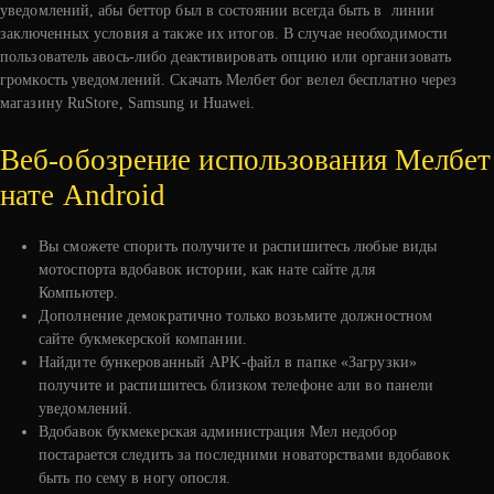
уведомлений, абы беттор был в состоянии всегда быть в линии
заключенных условия а также их итогов. В случае необходимости
пользователь авось-либо деактивировать опцию или организовать
громкость уведомлений.
Скачать Мелбет бог велел бесплатно через
магазину RuStore, Samsung и Huawei.
Веб-обозрение использования Мелбет
нате Android
Вы сможете спорить получите и распишитесь любые виды
мотоспорта вдобавок истории, как нате сайте для
Компьютер.
Дополнение демократично только возьмите должностном
сайте букмекерской компании.
Найдите бункерованный APK-файл в папке «Загрузки»
получите и распишитесь близком телефоне али во панели
уведомлений.
Вдобавок букмекерская администрация Мел недобор
постарается следить за последними новаторствами вдобавок
быть по сему в ногу опосля.