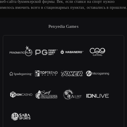
веб-сайта букмекерской фирмы. Век, если ставки на спорт нужно
имелось вмочить всего в стационарных пунктах, оставались в прошлом.
Penyedia Games