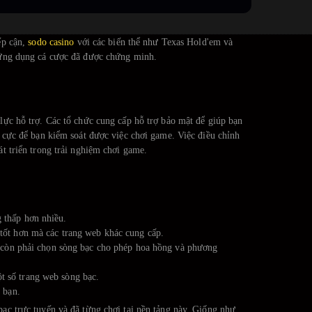
ếp cận,
sodo casino
với các biến thể như Texas Hold'em và
p ứng dụng cá cược đã được chứng minh.
lực hỗ trợ. Các tổ chức cung cấp hỗ trợ bảo mật để giúp bạn
 cực để bạn kiểm soát được việc chơi game. Việc điều chỉnh
t triển trong trải nghiệm chơi game.
g thấp hơn nhiều.
 tốt hơn mà các trang web khác cung cấp.
mà còn phải chọn sòng bạc cho phép hoa hồng và phương
t số trang web sòng bạc.
 bạn.
ạc trực tuyến và đã từng chơi tại nền tảng này. Giống như