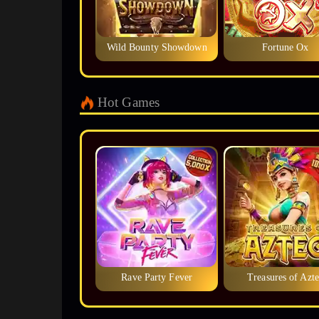
Wild Bounty Showdown
Fortune Ox
Hot Games
Rave Party Fever
Treasures of Azte