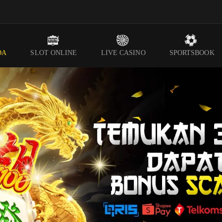
DA
SLOT ONLINE
LIVE CASINO
SPORTSBOOK