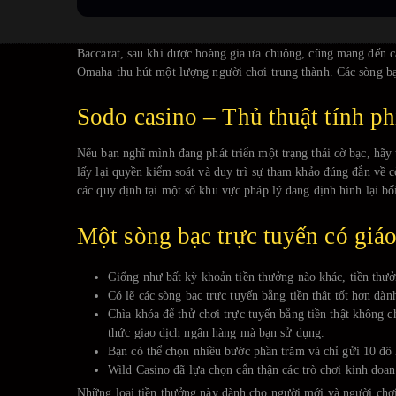
Baccarat, sau khi được hoàng gia ưa chuộng, cũng mang đến cả
Omaha thu hút một lượng người chơi trung thành.
Các sòng bạ
Sodo casino – Thủ thuật tính ph
Nếu bạn nghĩ mình đang phát triển một trạng thái cờ bạc, hãy
lấy lại quyền kiểm soát và duy trì sự tham khảo đúng đắn về 
các quy định tại một số khu vực pháp lý đang định hình lại b
Một sòng bạc trực tuyến có giá
Giống như bất kỳ khoản tiền thưởng nào khác, tiền thưở
Có lẽ các sòng bạc trực tuyến bằng tiền thật tốt hơn d
Chìa khóa để thử chơi trực tuyến bằng tiền thật không c
thức giao dịch ngân hàng mà bạn sử dụng.
Bạn có thể chọn nhiều bước phần trăm và chỉ gửi 10 đô 
Wild Casino đã lựa chọn cẩn thận các trò chơi kinh doanh
Những loại tiền thưởng này dành cho người mới và người chơi 