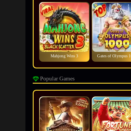
Mahjong Wins 3
Gates of Olympus 
Popular Games