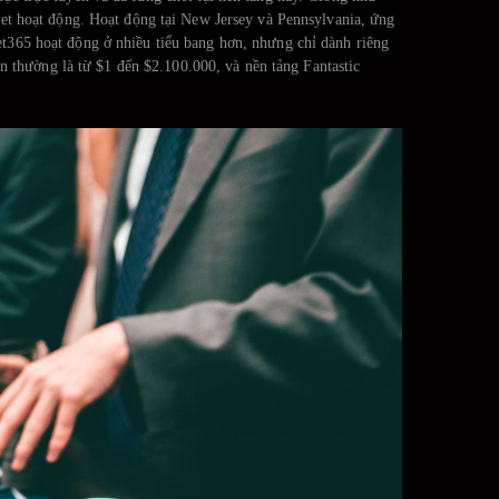
get hoạt động. Hoạt động tại New Jersey và Pennsylvania, ứng
t365 hoạt động ở nhiều tiểu bang hơn, nhưng chỉ dành riêng
àn thường là từ $1 đến $2.100.000, và nền tảng Fantastic