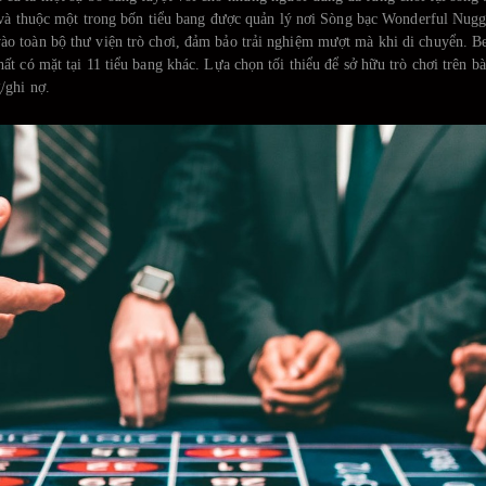
ổi và thuộc một trong bốn tiểu bang được quản lý nơi Sòng bạc Wonderful Nug
ào toàn bộ thư viện trò chơi, đảm bảo trải nghiệm mượt mà khi di chuyển. Be
ất có mặt tại 11 tiểu bang khác. Lựa chọn tối thiểu để sở hữu trò chơi trên b
/ghi nợ.