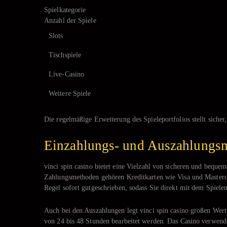
Spielkategorie
Anzahl der Spiele
Slots
Tischspiele
Live-Casino
Weitere Spiele
Die regelmäßige Erweiterung des Spieleportfolios stellt siche
Einzahlungs- und Auszahlungsmög
vinci spin casino bietet eine Vielzahl von sicheren und bequ
Zahlungsmethoden gehören Kreditkarten wie Visa und Master
Regel sofort gutgeschrieben, sodass Sie direkt mit dem Spiel
Auch bei den Auszahlungen legt vinci spin casino großen Wer
von 24 bis 48 Stunden bearbeitet werden. Das Casino verwendet