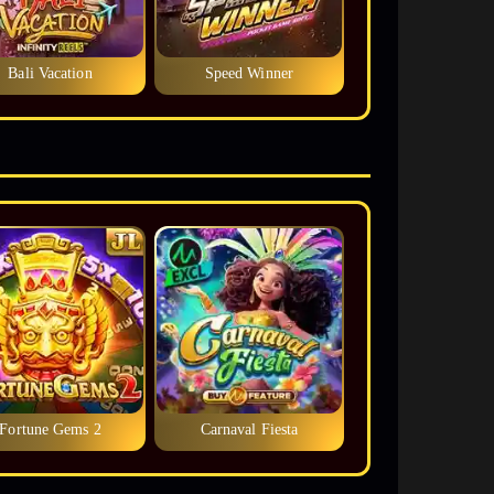
Bali Vacation
Speed Winner
Fortune Gems 2
Carnaval Fiesta