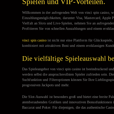
Spielen und VIP-Vorteilen.
Willkommen in der aufregenden Welt von vinci spin casino, wo
Einzahlungsmöglichkeiten, darunter Visa, Mastercard, Apple
Vielfalt an Slots und Live-Spielen, nehmen Sie an aufregende
Profitieren Sie von schnellen Auszahlungen und einem erstkla
vinci spin casino
ist nicht nur eine Plattform für Glücksspiel
kombiniert mit attraktiven Boni und einem erstklassigen Kunden
Die vielfältige Spieleauswahl be
Das Spieleangebot von vinci spin casino ist beeindruckend und
werden selbst die anspruchsvollsten Spieler zufrieden sein. D
Suchfunktion und Filteroptionen können Sie Ihre Lieblingsspiel
progressiven Jackpots und mehr.
Die Slot-Auswahl ist besonders groß und bietet eine breite P
atemberaubenden Grafiken und innovativen Bonusfunktionen ist 
Baccarat und Poker. Für diejenigen, die das authentische Casin