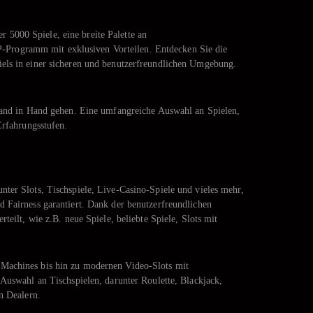
 5000 Spiele, eine breite Palette an
P-Programm mit exklusiven Vorteilen. Entdecken Sie die
iels in einer sicheren und benutzerfreundlichen Umgebung.
 Hand in Hand gehen. Eine umfangreiche Auswahl an Spielen,
Erfahrungsstufen.
nter Slots, Tischspiele, Live-Casino-Spiele und vieles mehr,
d Fairness garantiert. Dank der benutzerfreundlichen
teilt, wie z.B. neue Spiele, beliebte Spiele, Slots mit
t Machines bis hin zu modernen Video-Slots mit
 Auswahl an Tischspielen, darunter Roulette, Blackjack,
n Dealern.