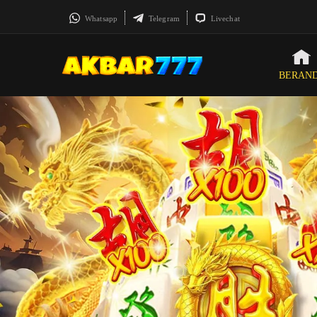
Whatsapp
Telegram
Livechat
BERAN