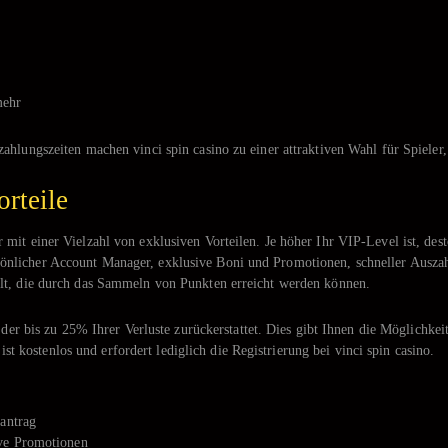
mehr
ahlungszeiten machen vinci spin casino zu einer attraktiven Wahl für Spieler,
rteile
mit einer Vielzahl von exklusiven Vorteilen. Je höher Ihr VIP-Level ist, de
nlicher Account Manager, exklusive Boni und Promotionen, schneller Auszah
ilt, die durch das Sammeln von Punkten erreicht werden können.
, der bis zu 25% Ihrer Verluste zurückerstattet. Dies gibt Ihnen die Möglichke
kostenlos und erfordert lediglich die Registrierung bei vinci spin casino.
antrag
ve Promotionen