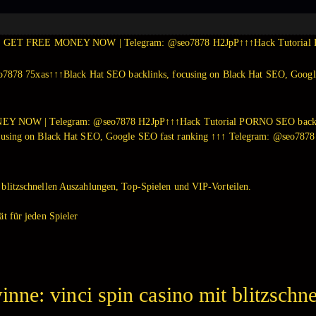
T FREE MONEY NOW | Telegram: @seo7878 H2JpP↑↑↑Hack Tutorial 
o7878 75xas↑↑↑Black Hat SEO backlinks, focusing on Black Hat SEO, Goog
 | Telegram: @seo7878 H2JpP↑↑↑Hack Tutorial PORNO SEO backlinks
sing on Black Hat SEO, Google SEO fast ranking ↑↑↑ Telegram: @seo7878
 blitzschnellen Auszahlungen, Top-Spielen und VIP-Vorteilen.
t für jeden Spieler
ne: vinci spin casino mit blitzschn