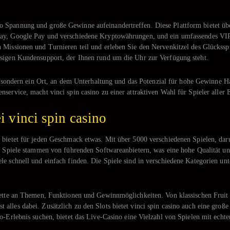
 Spannung und große Gewinne aufeinandertreffen. Diese Plattform bietet über
 Pay, Google Pay und verschiedene Kryptowährungen, und ein umfassendes VI
n Missionen und Turnieren teil und erleben Sie den Nervenkitzel des Glückssp
ssigen Kundensupport, der Ihnen rund um die Uhr zur Verfügung steht.
e, sondern ein Ort, an dem Unterhaltung und das Potenzial für hohe Gewinne
service, macht vinci spin casino zu einer attraktiven Wahl für Spieler aller 
i vinci spin casino
 bietet für jeden Geschmack etwas. Mit über 5000 verschiedenen Spielen, daru
ie Spiele stammen von führenden Softwareanbietern, was eine hohe Qualität un
e schnell und einfach finden. Die Spiele sind in verschiedene Kategorien unter
alette an Themen, Funktionen und Gewinnmöglichkeiten. Von klassischen Frui
alles dabei. Zusätzlich zu den Slots bietet vinci spin casino auch eine große
o-Erlebnis suchen, bietet das Live-Casino eine Vielzahl von Spielen mit echte