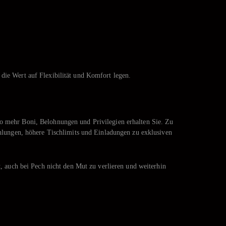
 die Wert auf Flexibilität und Komfort legen.
sto mehr Boni, Belohnungen und Privilegien erhalten Sie. Zu
lungen, höhere Tischlimits und Einladungen zu exklusiven
it, auch bei Pech nicht den Mut zu verlieren und weiterhin