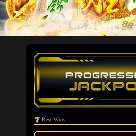
Best Wins