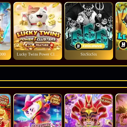
1000
Lucky Twins Power Clusters
SixSixSix