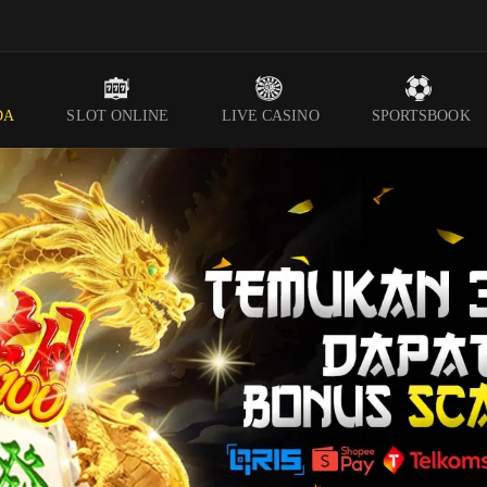
DA
SLOT ONLINE
LIVE CASINO
SPORTSBOOK