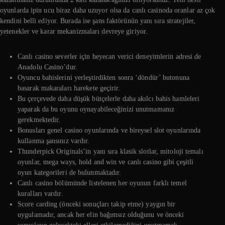
oyunlarda ipin ucu biraz daha uzuyor olsa da canlı casinoda oranlar az çok
kendini belli ediyor. Burada ise şans faktörünün yanı sıra stratejiler,
yetenekler ve karar mekanizmaları devreye giriyor.
Canlı casino severler için heyecan verici deneyimlerin adresi de
Anadolu Casino’dur.
Oyuncu bahislerini yerleştirdikten sonra ‘döndür’ butonuna
basarak makaraları harekete geçirir.
Bu çerçevede daha düşük bütçelerle daha akılcı bahis hamleleri
yaparak da bu oyunu oynayabileceğinizi unutmamanız
gerekmektedir.
Bonusları genel casino oyunlarında ve bireysel slot oyunlarında
kullanma şansınız vardır.
Thunderpick Originals’in yanı sıra klasik slotlar, mitoloji temalı
oyunlar, mega ways, hold and win ve canlı casino gibi çeşitli
oyun kategorileri de bulunmaktadır.
Canlı casino bölümünde listelenen her oyunun farklı temel
kuralları vardır.
Score carding (önceki sonuçları takip etme) yaygın bir
uygulamadır, ancak her elin bağımsız olduğunu ve önceki