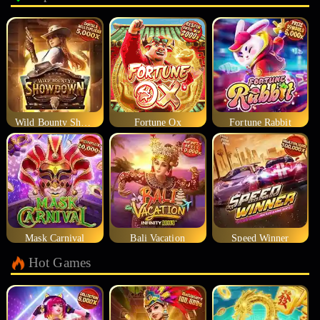
Wild Bounty Showdown
Fortune Ox
Fortune Rabbit
Mask Carnival
Bali Vacation
Speed Winner
Hot Games