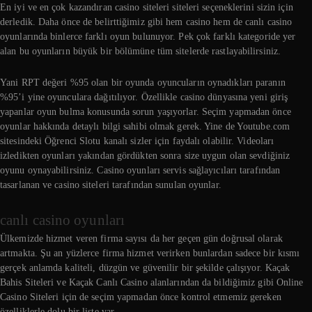
En iyi ve en çok kazandıran casino siteleri siteleri seçeneklerini sizin için
derledik. Daha önce de belirttiğimiz gibi hem casino hem de canlı casino
oyunlarında binlerce farklı oyun bulunuyor. Pek çok farklı kategoride yer
alan bu oyunların büyük bir bölümüne tüm sitelerde rastlayabilirsiniz.
Yani RPT değeri %95 olan bir oyunda oyuncuların oynadıkları paranın
%95’i yine oyunculara dağıtılıyor. Özellikle casino dünyasına yeni giriş
yapanlar oyun bulma konusunda sorun yaşıyorlar. Seçim yapmadan önce
oyunlar hakkında detaylı bilgi sahibi olmak gerek. Yine de Youtube.com
sitesindeki Öğrenci Slotu kanalı sizler için faydalı olabilir. Videoları
izledikten oyunları yakından gördükten sonra size uygun olan sevdiğiniz
oyunu oynayabilirsiniz. Casino oyunları servis sağlayıcıları tarafından
tasarlanan ve casino siteleri tarafından sunulan oyunlar.
canlı casino oyunları
Ülkemizde hizmet veren firma sayısı da her geçen gün doğrusal olarak
artmakta. Şu an yüzlerce firma hizmet verirken bunlardan sadece bir kısmı
gerçek anlamda kaliteli, düzgün ve güvenilir bir şekilde çalışıyor. Kaçak
Bahis Siteleri ve Kaçak Canlı Casino alanlarından da bildiğimiz gibi Online
Casino Siteleri için de seçim yapmadan önce kontrol etmemiz gereken
özelliklerle dolu bir liste var.