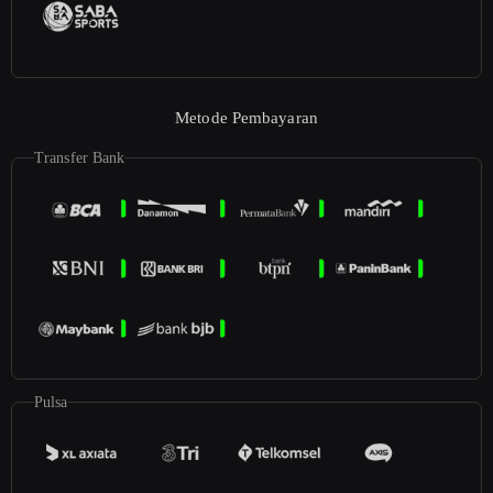
Metode Pembayaran
Transfer Bank
Pulsa