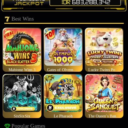
Best Wins
Mahjong Wins 3
Gates of Olympus 1000
Lucky Twins Power Clusters
SixSixSix
Le Pharaoh
The Queen's Banquet
Popular Games