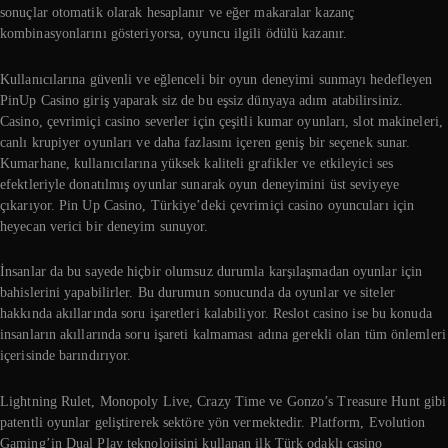
sonuçlar otomatik olarak hesaplanır ve eğer makaralar kazanç
kombinasyonlarını gösteriyorsa, oyuncu ilgili ödülü kazanır.
Kullanıcılarına güvenli ve eğlenceli bir oyun deneyimi sunmayı hedefleyen
PinUp Casino giriş yaparak siz de bu eşsiz dünyaya adım atabilirsiniz.
Casino, çevrimiçi casino severler için çeşitli kumar oyunları, slot makineleri,
canlı krupiyer oyunları ve daha fazlasını içeren geniş bir seçenek sunar.
Kumarhane, kullanıcılarına yüksek kaliteli grafikler ve etkileyici ses
efektleriyle donatılmış oyunlar sunarak oyun deneyimini üst seviyeye
çıkarıyor. Pin Up Casino, Türkiye’deki çevrimiçi casino oyuncuları için
heyecan verici bir deneyim sunuyor.
İnsanlar da bu sayede hiçbir olumsuz durumla karşılaşmadan oyunlar için
bahislerini yapabilirler. Bu durumun sonucunda da oyunlar ve siteler
hakkında akıllarında soru işaretleri kalabiliyor. Reslot casino ise bu konuda
insanların akıllarında soru işareti kalmaması adına gerekli olan tüm önlemleri
içerisinde barındırıyor.
Lightning Rulet, Monopoly Live, Crazy Time ve Gonzo’s Treasure Hunt gibi
patentli oyunlar geliştirerek sektöre yön vermektedir. Platform, Evolution
Gaming’in Dual Play teknolojisini kullanan ilk Türk odaklı casino