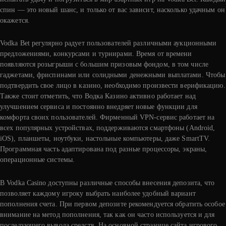
спин — это новый шанс, и только от вас зависит, насколько удачным он
окажется.
Vodka Bet регулярно радует пользователей различными аукционными
предложениями, конкурсами и турнирами. Время от времени
появляются розыгрыши с большим призовым фондом, в том числе
гаджетами, фриспинами или солидными денежными выплатами. Чтобы
подтвердить свое лицо в казино, необходимо произвести верификацию.
Также стоит отметить, что Водка Казино активно работает над
улучшением сервиса и постоянно внедряет новые функции для
комфорта своих пользователей. Фирменный VPN-сервис работает на
всех популярных устройствах, поддерживаются смартфоны (Android,
iOS), планшеты, ноутбуки, настольные компьютеры, даже SmartTV.
Программная часть адаптирована под разные процессоры, экраны,
операционные системы.
В Vodka Casino доступны различные способы внесения депозита, что
позволяет каждому игроку выбрать наиболее удобный вариант
пополнения счета. При первом депозите рекомендуется обратить особое
внимание на метод пополнения, так как он часто используется и для
последующего вывода средств. На основной странице сайта игрового