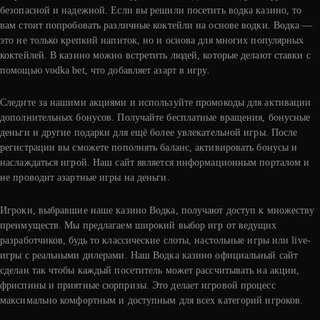
безопасной и надежной. Если вы решили посетить водка казино, то
вам стоит попробовать различные коктейли на основе водки. Водка —
это не только крепкий напиток, но и основа для многих популярных
коктейлей. В казино можно встретить людей, которые делают ставки с
помощью vodka bet, что добавляет азарт в игру.
Следите за нашими акциями и используйте промокоды для активации
дополнительных бонусов. Получайте бесплатные вращения, бонусные
деньги и другие подарки для ещё более увлекательной игры. После
регистрации вы сможете пополнять баланс, активировать бонусы и
наслаждаться игрой. Наш сайт является информационным порталом и
не проводит азартные игры на деньги.
Игроки, выбравшие наше казино Водка, получают доступ к множеству
преимуществ. Мы предлагаем широкий выбор игр от ведущих
разработчиков, будь то классические слоты, настольные игры или live-
игры с реальными дилерами. Наш Водка казино официальный сайт
сделан так чтобы каждый посетитель может рассчитывать на акции,
фриспины и приятные сюрпризы. Это делает игровой процесс
максимально комфортным и доступным для всех категорий игроков.