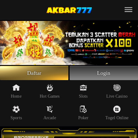
Beranda
Slot Online
Live Casino
Sportsbook
Arcade
Togel Online
Daftar
Login
Poker
Whatsapp
Home
Hot Games
Slots
Live Casino
Telegram
Sports
Arcade
Poker
Togel Online
Livechat