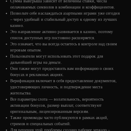
Сумма выигрыша зависит от величины ставки, числа
оплачиваемых символов в комбинации и коэффициентов.
Позвольте себе наслаждаться азартными играми уже сегодня
– через удобный и стабильный доступ к одному из лучших
казино.
Это направление активно развивается в казино, поэтому
список доступных игр постоянно расширяется.
Это означает, что вы всегда остаетесь в контроле над своим
игровым опытом.
Пользователи могут использовать этот подарок для
дальнейшей игры на деньги.
Они также могут предоставить вам информацию о своих
бонусах и рекламных акциях.
Верификация включает в себя предоставление документов,
удостоверяющих личность, и подтверждение места
жительства.
Все параметры слота — волатильность, вероятность
активации бонусов, размер выплат, соответствуют
оригинальным, лицензированным версиям.
Также промокоды часто публикуются в рамках акций,
стримов и специальных событий.
Для решения этой проблемы создано рабочее зеркало –