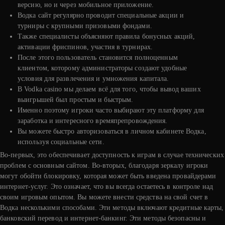
версию, но и через мобильное приложение.
Водка сайт регулярно проводит специальные акции и
турниры с крупными призовыми фондами.
Также специалисты объясняют правила бонусных акций,
активации фриспинов, участия в турнирах.
После этого пользователь становится полноценным
клиентом, которому администраторы создают удобные
условия для развлечения и умножения капитала.
В Vodka casino мы делаем всё для того, чтобы вывод ваших
выигрышей был простым и быстрым.
Именно поэтому игроки часто выбирают эту платформу для
заработка и интересного времяпрепровождения.
Вы можете быстро авторизоваться в личном кабинете Водка,
используя социальные сети.
Во-первых, это обеспечивает доступность к играм в случае технических
проблем с основным сайтом. Во-вторых, благодаря зеркалу игроки
могут обойти блокировку, которая может быть введена провайдерами
интернет-услуг. Это означает, что вы всегда остаетесь в контроле над
своим игровым опытом. Вы можете внести средства на свой счет в
Водка несколькими способами. Эти методы включают кредитные карты,
банковский перевод и интернет-банкинг. Эти методы безопасны и