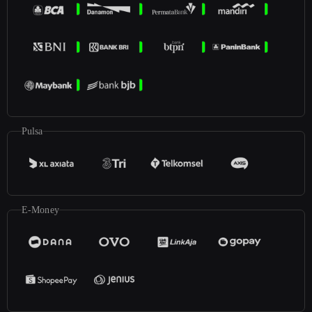
Pulsa
E-Money