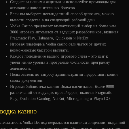
Следите за нашими акциями и используйте промокоды для
активации дополнительных бонусов.
Если вы выберете нестандартный способ депозита, можно
вывести средства в на следующий рабочий день.
Vodka Casino предлагает впечатляющий выбор из более чем
3000 игровых автоматов от ведущих разработчиков, включая
Pragmatic Play, Habanero, Quickspin и NetEnt.
Игровая платформа Vodka casino отличается от других
возможностью быстрой выплаты.
Каждое пополнение вашего игрового счета – это шаг к
увеличению уровня в программе лояльности программу
лояльности.
Пользователь по запросу администрации предоставит копии
своих документов.
Игровая библиотека казино Водка насчитывает более 9000
развлечений от ведущих провайдеров, включая Pragmatic
Play, Evolution Gaming, NetEnt, Microgaming и Playn GO.
водка казино
Легальность Vodka Bet подтверждается наличием лицензии, выданной
авторитетным регулирующим органом. Это гарантирует, что казино