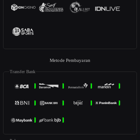
Metode Pembayaran
Transfer Bank