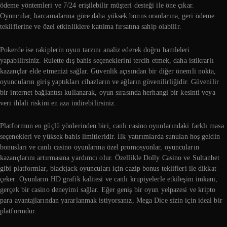
ödeme yöntemleri ve 7/24 erişilebilir müşteri desteği ile öne çıkar.
Oyuncular, harcamalarına göre daha yüksek bonus oranlarına, geri ödeme
tekliflerine ve özel etkinliklere katılma fırsatına sahip olabilir.
Pokerde ise rakiplerin oyun tarzını analiz ederek doğru hamleleri
yapabilirsiniz. Rulette dış bahis seçeneklerini tercih etmek, daha istikrarlı
kazançlar elde etmenizi sağlar. Güvenlik açısından bir diğer önemli nokta,
oyuncuların giriş yaptıkları cihazların ve ağların güvenilirliğidir. Güvenilir
bir internet bağlantısı kullanarak, oyun sırasında herhangi bir kesinti veya
veri ihlali riskini en aza indirebilirsiniz.
Platformun en güçlü yönlerinden biri, canlı casino oyunlarındaki farklı masa
seçenekleri ve yüksek bahis limitleridir. İlk yatırımlarda sunulan hoş geldin
bonusları ve canlı casino oyunlarına özel promosyonlar, oyuncuların
kazançlarını artırmasına yardımcı olur. Özellikle Dolly Casino ve Sultanbet
gibi platformlar, blackjack oyuncuları için cazip bonus teklifleri ile dikkat
çeker. Oyunların HD grafik kalitesi ve canlı krupiyelerle etkileşim imkanı,
gerçek bir casino deneyimi sağlar. Eğer geniş bir oyun yelpazesi ve kripto
para avantajlarından yararlanmak istiyorsanız, Mega Dice sizin için ideal bir
platformdur.