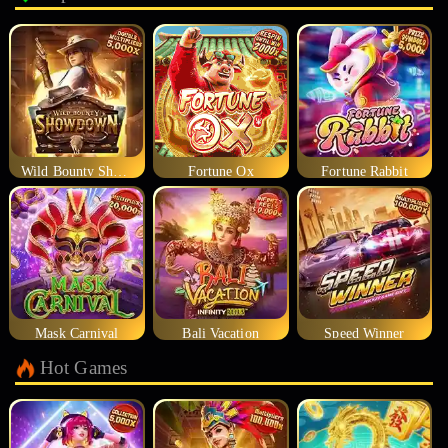
Wild Bounty Showdown
Fortune Ox
Fortune Rabbit
Mask Carnival
Bali Vacation
Speed Winner
Hot Games