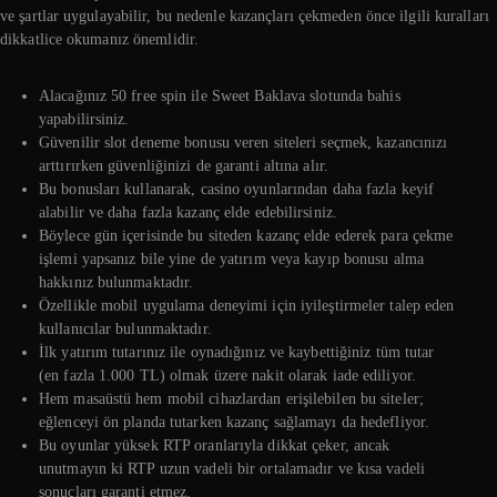
ve şartlar uygulayabilir, bu nedenle kazançları çekmeden önce ilgili kuralları
dikkatlice okumanız önemlidir.
Alacağınız 50 free spin ile Sweet Baklava slotunda bahis
yapabilirsiniz.
Güvenilir slot deneme bonusu veren siteleri seçmek, kazancınızı
arttırırken güvenliğinizi de garanti altına alır.
Bu bonusları kullanarak, casino oyunlarından daha fazla keyif
alabilir ve daha fazla kazanç elde edebilirsiniz.
Böylece gün içerisinde bu siteden kazanç elde ederek para çekme
işlemi yapsanız bile yine de yatırım veya kayıp bonusu alma
hakkınız bulunmaktadır.
Özellikle mobil uygulama deneyimi için iyileştirmeler talep eden
kullanıcılar bulunmaktadır.
İlk yatırım tutarınız ile oynadığınız ve kaybettiğiniz tüm tutar
(en fazla 1.000 TL) olmak üzere nakit olarak iade ediliyor.
Hem masaüstü hem mobil cihazlardan erişilebilen bu siteler;
eğlenceyi ön planda tutarken kazanç sağlamayı da hedefliyor.
Bu oyunlar yüksek RTP oranlarıyla dikkat çeker, ancak
unutmayın ki RTP uzun vadeli bir ortalamadır ve kısa vadeli
sonuçları garanti etmez.